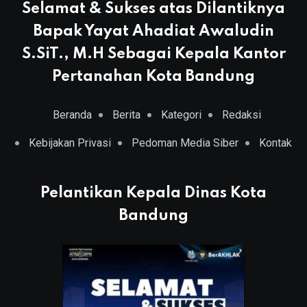
Selamat & Sukses atas Dilantiknya
Bapak Yayat Ahadiat Awaludin
S.SiT., M.H Sebagai Kepala Kantor
Pertanahan Kota Bandung
Beranda
Berita
Kategori
Redaksi
Kebijakan Privasi
Pedoman Media Siber
Kontak
Pelantikan Kepala Dinas Kota
Bandung