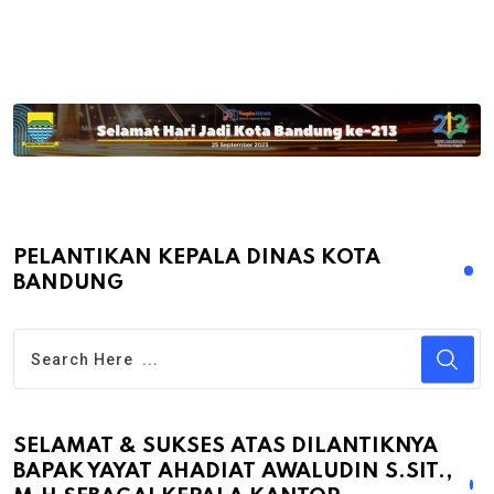
PELANTIKAN KEPALA DINAS KOTA
BANDUNG
SELAMAT & SUKSES ATAS DILANTIKNYA
BAPAK YAYAT AHADIAT AWALUDIN S.SIT.,