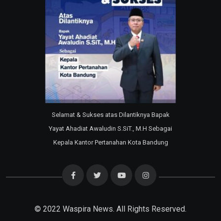
Selamat & Sukses atas Dilantiknya Bapak
Yayat Ahadiat Awaludin S.SiT., M.H Sebagai
Kepala Kantor Pertanahan Kota Bandung
© 2022
Waspira News
. All Rights Reserved.