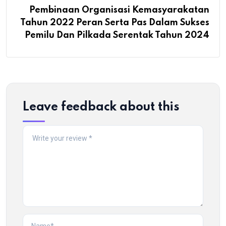
Pembinaan Organisasi Kemasyarakatan
Tahun 2022 Peran Serta Pas Dalam Sukses
Pemilu Dan Pilkada Serentak Tahun 2024
Leave feedback about this