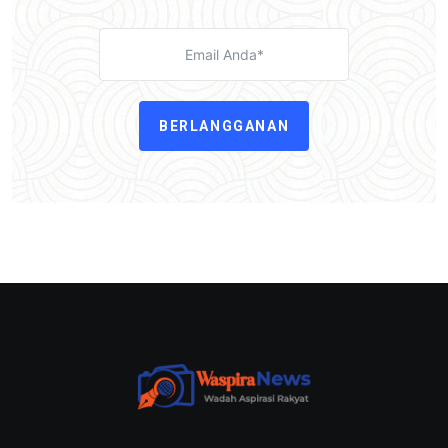
BERLANGGANAN