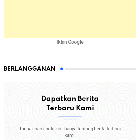
Iklan Google
BERLANGGANAN
Dapatkan Berita
Terbaru Kami
Tanpa spam, notifikasi hanya tentang berita terbaru
kami.