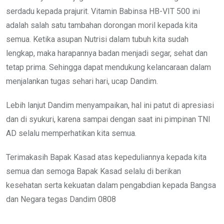
serdadu kepada prajurit. Vitamin Babinsa HB-VIT 500 ini
adalah salah satu tambahan dorongan moril kepada kita
semua. Ketika asupan Nutrisi dalam tubuh kita sudah
lengkap, maka harapannya badan menjadi segar, sehat dan
tetap prima. Sehingga dapat mendukung kelancaraan dalam
menjalankan tugas sehari hari, ucap Dandim.
Lebih lanjut Dandim menyampaikan, hal ini patut di apresiasi
dan di syukuri, karena sampai dengan saat ini pimpinan TNI
AD selalu memperhatikan kita semua.
Terimakasih Bapak Kasad atas kepeduliannya kepada kita
semua dan semoga Bapak Kasad selalu di berikan
kesehatan serta kekuatan dalam pengabdian kepada Bangsa
dan Negara tegas Dandim 0808