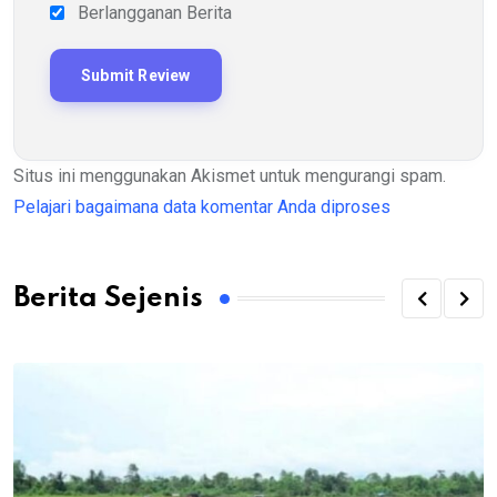
Berlangganan Berita
Situs ini menggunakan Akismet untuk mengurangi spam.
Pelajari bagaimana data komentar Anda diproses
Berita Sejenis