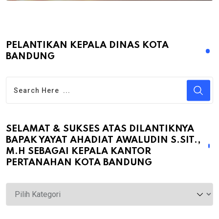
PELANTIKAN KEPALA DINAS KOTA
BANDUNG
SELAMAT & SUKSES ATAS DILANTIKNYA
BAPAK YAYAT AHADIAT AWALUDIN S.SIT.,
M.H SEBAGAI KEPALA KANTOR
PERTANAHAN KOTA BANDUNG
Selamat
&
Sukses