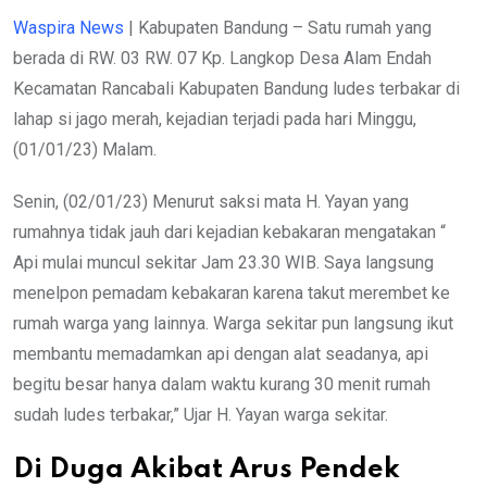
Waspira News
| Kabupaten Bandung – Satu rumah yang
berada di RW. 03 RW. 07 Kp. Langkop Desa Alam Endah
Kecamatan Rancabali Kabupaten Bandung ludes terbakar di
lahap si jago merah, kejadian terjadi pada hari Minggu,
(01/01/23) Malam.
Senin, (02/01/23) Menurut saksi mata H. Yayan yang
rumahnya tidak jauh dari kejadian kebakaran mengatakan “
Api mulai muncul sekitar Jam 23.30 WIB. Saya langsung
menelpon pemadam kebakaran karena takut merembet ke
rumah warga yang lainnya. Warga sekitar pun langsung ikut
membantu memadamkan api dengan alat seadanya, api
begitu besar hanya dalam waktu kurang 30 menit rumah
sudah ludes terbakar,” Ujar H. Yayan warga sekitar.
Di Duga Akibat Arus Pendek