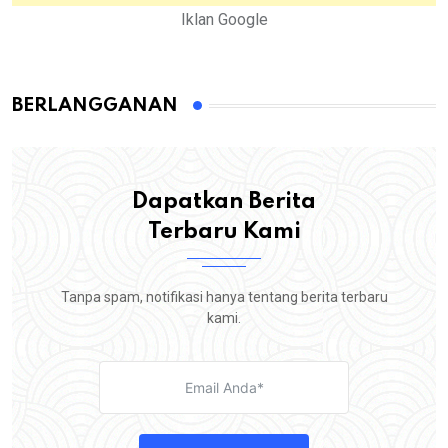
Iklan Google
BERLANGGANAN
Dapatkan Berita
Terbaru Kami
Tanpa spam, notifikasi hanya tentang berita terbaru
kami.