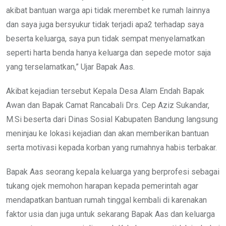
akibat bantuan warga api tidak merembet ke rumah lainnya
dan saya juga bersyukur tidak terjadi apa2 terhadap saya
beserta keluarga, saya pun tidak sempat menyelamatkan
seperti harta benda hanya keluarga dan sepede motor saja
yang terselamatkan,” Ujar Bapak Aas.
Akibat kejadian tersebut Kepala Desa Alam Endah Bapak
Awan dan Bapak Camat Rancabali Drs. Cep Aziz Sukandar,
M.Si beserta dari Dinas Sosial Kabupaten Bandung langsung
meninjau ke lokasi kejadian dan akan memberikan bantuan
serta motivasi kepada korban yang rumahnya habis terbakar.
Bapak Aas seorang kepala keluarga yang berprofesi sebagai
tukang ojek memohon harapan kepada pemerintah agar
mendapatkan bantuan rumah tinggal kembali di karenakan
faktor usia dan juga untuk sekarang Bapak Aas dan keluarga