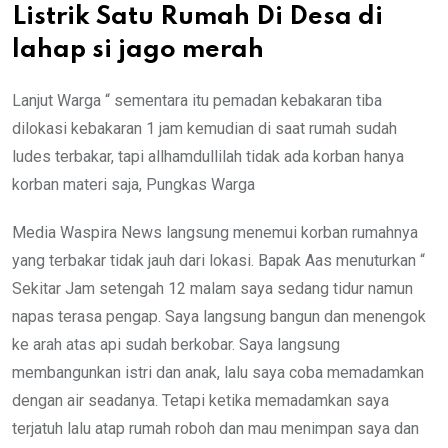
Listrik Satu Rumah Di Desa di
lahap si jago merah
Lanjut Warga “ sementara itu pemadan kebakaran tiba
dilokasi kebakaran 1 jam kemudian di saat rumah sudah
ludes terbakar, tapi allhamdullilah tidak ada korban hanya
korban materi saja, Pungkas Warga
Media Waspira News langsung menemui korban rumahnya
yang terbakar tidak jauh dari lokasi. Bapak Aas menuturkan “
Sekitar Jam setengah 12 malam saya sedang tidur namun
napas terasa pengap. Saya langsung bangun dan menengok
ke arah atas api sudah berkobar. Saya langsung
membangunkan istri dan anak, lalu saya coba memadamkan
dengan air seadanya. Tetapi ketika memadamkan saya
terjatuh lalu atap rumah roboh dan mau menimpan saya dan