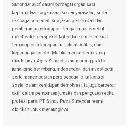
Suhendar aktif dalam berbagai organisasi
kepemudaan, organisasi kemasyarakatan, serta
lembaga pemerhati kebijakan pemerintah dan
pemberantasan korupsi. Pengalaman tersebut
membentuk perspektif kritis dan komitmen kuat
terhadap nilai transparansi, akuntabilitas, dan
kepentingan publik. Melalui media-media yang
dikelolanya, Agus Suhendar mendorong praktik
jurnalisme berimbang, independen, dan investigatif,
serta menempatkan pers sebagai pilar kontrol
sosial dalam kehidupan demokrasi. Ia juga berperan
aktif dalam pembinaan jurnalis dan penguatan etika
profesi pers. PT. Sandy Putra Suhendar resmi
didirikan untuk menaunginya.