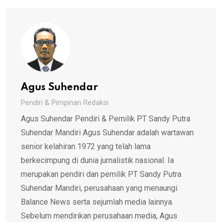
Agus Suhendar
Pendiri & Pimpinan Redaksi
Agus Suhendar Pendiri & Pemilik PT Sandy Putra
Suhendar Mandiri Agus Suhendar adalah wartawan
senior kelahiran 1972 yang telah lama
berkecimpung di dunia jurnalistik nasional. Ia
merupakan pendiri dan pemilik PT Sandy Putra
Suhendar Mandiri, perusahaan yang menaungi
Balance News serta sejumlah media lainnya.
Sebelum mendirikan perusahaan media, Agus