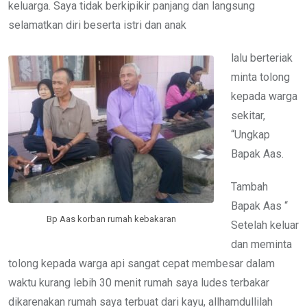
keluarga. Saya tidak berkipikir panjang dan langsung
selamatkan diri beserta istri dan anak
lalu berteriak
minta tolong
kepada warga
sekitar,
“Ungkap
Bapak Aas.
Tambah
Bapak Aas “
Bp Aas korban rumah kebakaran
Setelah keluar
dan meminta
tolong kepada warga api sangat cepat membesar dalam
waktu kurang lebih 30 menit rumah saya ludes terbakar
dikarenakan rumah saya terbuat dari kayu, allhamdullilah