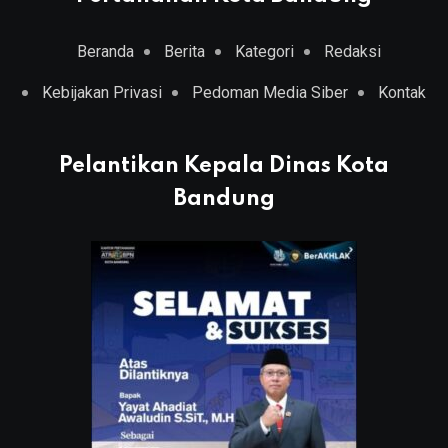
Beranda
Berita
Kategori
Redaksi
Kebijakan Privasi
Pedoman Media Siber
Kontak
Pelantikan Kepala Dinas Kota
Bandung