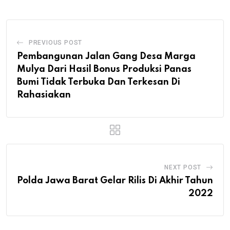
PREVIOUS POST
Pembangunan Jalan Gang Desa Marga
Mulya Dari Hasil Bonus Produksi Panas
Bumi Tidak Terbuka Dan Terkesan Di
Rahasiakan
NEXT POST
Polda Jawa Barat Gelar Rilis Di Akhir Tahun
2022