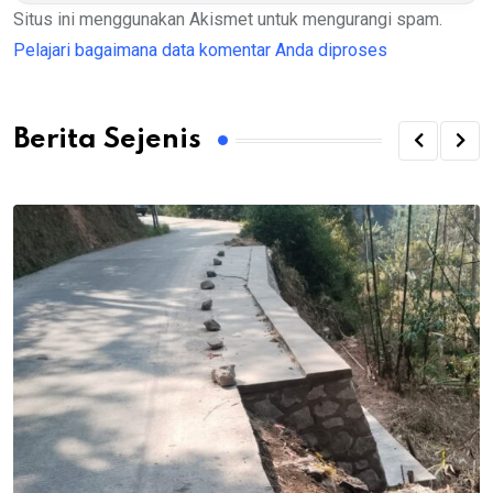
Situs ini menggunakan Akismet untuk mengurangi spam.
Pelajari bagaimana data komentar Anda diproses
Berita Sejenis