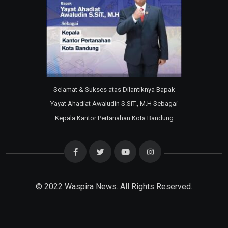
Selamat & Sukses atas Dilantiknya Bapak
Yayat Ahadiat Awaludin S.SiT., M.H Sebagai
Kepala Kantor Pertanahan Kota Bandung
© 2022
Waspira News
. All Rights Reserved.