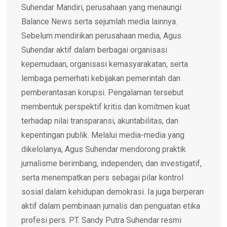
Suhendar Mandiri, perusahaan yang menaungi
Balance News serta sejumlah media lainnya.
Sebelum mendirikan perusahaan media, Agus
Suhendar aktif dalam berbagai organisasi
kepemudaan, organisasi kemasyarakatan, serta
lembaga pemerhati kebijakan pemerintah dan
pemberantasan korupsi. Pengalaman tersebut
membentuk perspektif kritis dan komitmen kuat
terhadap nilai transparansi, akuntabilitas, dan
kepentingan publik. Melalui media-media yang
dikelolanya, Agus Suhendar mendorong praktik
jurnalisme berimbang, independen, dan investigatif,
serta menempatkan pers sebagai pilar kontrol
sosial dalam kehidupan demokrasi. Ia juga berperan
aktif dalam pembinaan jurnalis dan penguatan etika
profesi pers. PT. Sandy Putra Suhendar resmi