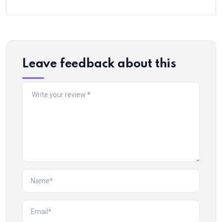
Leave feedback about this