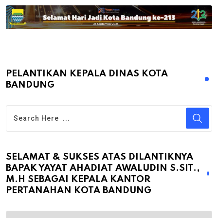
PELANTIKAN KEPALA DINAS KOTA
BANDUNG
SELAMAT & SUKSES ATAS DILANTIKNYA
BAPAK YAYAT AHADIAT AWALUDIN S.SIT.,
M.H SEBAGAI KEPALA KANTOR
PERTANAHAN KOTA BANDUNG
Selamat