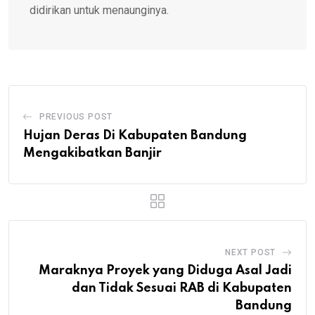
didirikan untuk menaunginya.
PREVIOUS POST
Hujan Deras Di Kabupaten Bandung
Mengakibatkan Banjir
NEXT POST
Maraknya Proyek yang Diduga Asal Jadi
dan Tidak Sesuai RAB di Kabupaten
Bandung