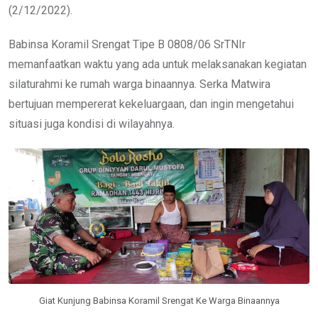
(2/12/2022).
Babinsa Koramil Srengat Tipe B 0808/06 SrTNIr
memanfaatkan waktu yang ada untuk melaksanakan kegiatan
silaturahmi ke rumah warga binaannya. Serka Matwira
bertujuan mempererat kekeluargaan, dan ingin mengetahui
situasi juga kondisi di wilayahnya.
Giat Kunjung Babinsa Koramil Srengat Ke Warga Binaannya