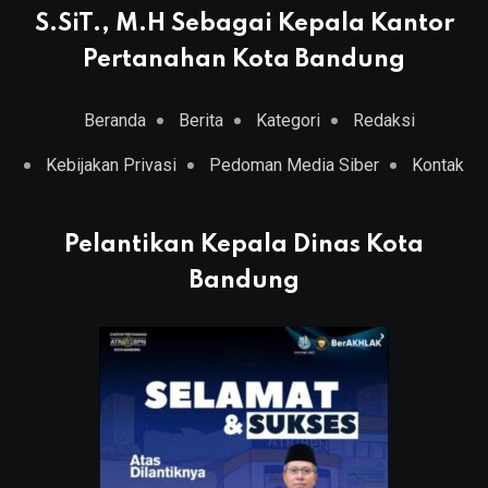
S.SiT., M.H Sebagai Kepala Kantor
Pertanahan Kota Bandung
Beranda
Berita
Kategori
Redaksi
Kebijakan Privasi
Pedoman Media Siber
Kontak
Pelantikan Kepala Dinas Kota
Bandung