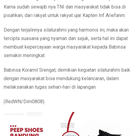
Karna sudah sewajib nya TNI dan masyarakat tidak bisa di
pisahkan, dari rakyat untuk rakyat ujar Kapten Inf Ariefanm.
Dengan terjalinnya silaturahmi yang harmonis ini, maka akan
tercipta suasana yang nyaman dan sejuk, serta hal ini dapat
membuat kepercayaan warga masyarakat kepada Babinsa
semakin meningkat.
Babinsa Koramil Srengat, demikian kegiatan silaturahmi baik
dengan masyarakat bisa mendukung kelancaran, dalam
melaksanakan tugas sehari-hari di lapangan.
(RedWN/Dim0808).