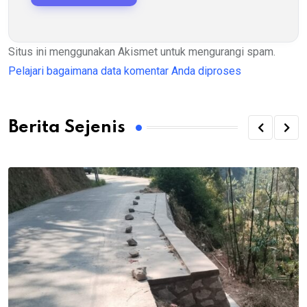
Situs ini menggunakan Akismet untuk mengurangi spam.
Pelajari bagaimana data komentar Anda diproses
Berita Sejenis