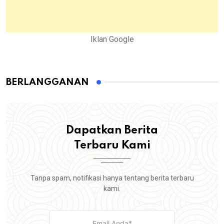
Iklan Google
BERLANGGANAN
Dapatkan Berita
Terbaru Kami
Tanpa spam, notifikasi hanya tentang berita terbaru
kami.