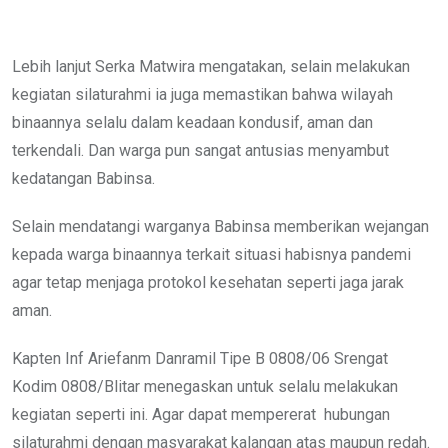
Lebih lanjut Serka Matwira mengatakan, selain melakukan
kegiatan silaturahmi ia juga memastikan bahwa wilayah
binaannya selalu dalam keadaan kondusif, aman dan
terkendali. Dan warga pun sangat antusias menyambut
kedatangan Babinsa.
Selain mendatangi warganya Babinsa memberikan wejangan
kepada warga binaannya terkait situasi habisnya pandemi
agar tetap menjaga protokol kesehatan seperti jaga jarak
aman.
Kapten Inf Ariefanm Danramil Tipe B 0808/06 Srengat
Kodim 0808/Blitar menegaskan untuk selalu melakukan
kegiatan seperti ini. Agar dapat mempererat hubungan
silaturahmi dengan masyarakat kalangan atas maupun redah.