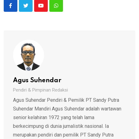
Youtube
Whatsapp
Agus Suhendar
Pendiri & Pimpinan Redaksi
Agus Suhendar Pendiri & Pemilik PT Sandy Putra
Suhendar Mandiri Agus Suhendar adalah wartawan
senior kelahiran 1972 yang telah lama
berkecimpung di dunia jurnalistik nasional. Ia
merupakan pendiri dan pemilik PT Sandy Putra