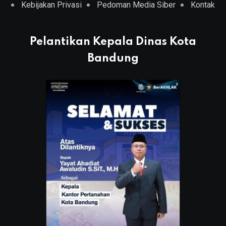
Kebijakan Privasi
Pedoman Media Siber
Kontak
Pelantikan Kepala Dinas Kota
Bandung