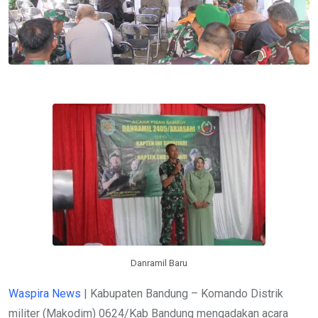
Danramil Baru
Waspira News
| Kabupaten Bandung – Komando Distrik
militer (Makodim) 0624/Kab Bandung mengadakan acara