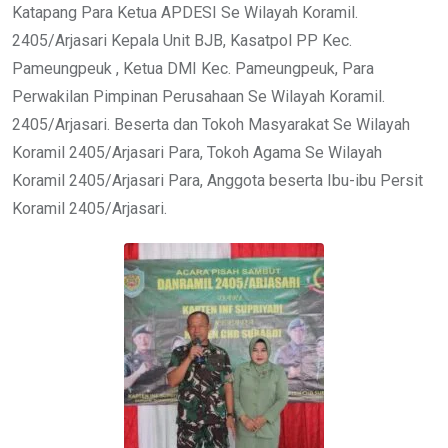
Katapang Para Ketua APDESI Se Wilayah Koramil.
2405/Arjasari Kepala Unit BJB, Kasatpol PP Kec.
Pameungpeuk , Ketua DMI Kec. Pameungpeuk, Para
Perwakilan Pimpinan Perusahaan Se Wilayah Koramil.
2405/Arjasari. Beserta dan Tokoh Masyarakat Se Wilayah
Koramil 2405/Arjasari Para, Tokoh Agama Se Wilayah
Koramil 2405/Arjasari Para, Anggota beserta Ibu-ibu Persit
Koramil 2405/Arjasari.