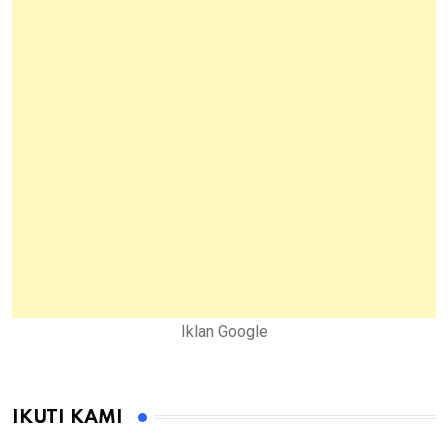
Iklan Google
IKUTI KAMI