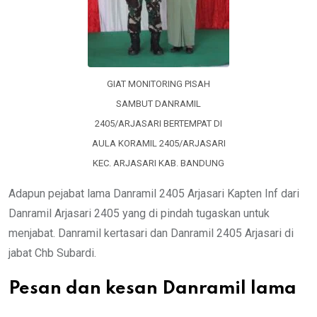
GIAT MONITORING PISAH
SAMBUT DANRAMIL
2405/ARJASARI BERTEMPAT DI
AULA KORAMIL 2405/ARJASARI
KEC. ARJASARI KAB. BANDUNG
Adapun pejabat lama Danramil 2405 Arjasari Kapten Inf dari
Danramil Arjasari 2405 yang di pindah tugaskan untuk
menjabat. Danramil kertasari dan Danramil 2405 Arjasari di
jabat Chb Subardi.
Pesan dan kesan Danramil lama