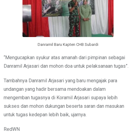
Danramil Baru Kapten CHB Subardi
“Mengucapkan syukur atas amanah dari pimpinan sebagai
Danramil Arjasari dan mohon doa untuk pelaksanaan tugas”.
Tambahnya Danramil Arjasari yang baru mengajak para
undangan yang hadir bersama mendoakan dalam
mengemban tugasnya di Koramil Arjasari supaya lebih
sukses dan mohon dukungan beserta saran dan masukan
untuk tugas kedepan lebih baik, ujarnya.
RedWN