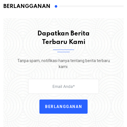
BERLANGGANAN
Dapatkan Berita
Terbaru Kami
Tanpa spam, notifikasi hanya tentang berita terbaru
kami.
BERLANGGANAN