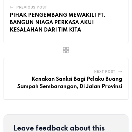
PREVIOUS POST
PIHAK PENGEMBANG MEWAKILI PT.
BANGUN NIAGA PERKASA AKUI
KESALAHAN DARI TIM KITA
NEXT POST
Kenakan Sanksi Bagi Pelaku Buang
Sampah Sembarangan, Di Jalan Provinsi
Leave feedback about this