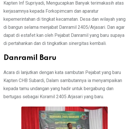
Kapten Inf Supriyadi, Mengucapkan Banyak terimakasih atas
kerjasamnya kepada Forkopimcam dan aparatur
kepemerintahan di tingkat kecamatan. Desa dan wilayah yang
di bangun selama menjabat Danramil 2405/Arjasari. Dan agar
dapat di estafet kan oleh Pejabat Danramil yang baru supaya
di pertahankan dan di tingkatkan sinergitas kembali.
Danramil Baru
Acara di lanjutkan dengan kata sambutan Pejabat yang baru
Kapten CHB Subardi, Dalam sambutannya ia menyampaikan
kepada tamu undangan yang hadir untuk bergabung dan
bertugas sebagai Koramil 2405 Arjasari yang baru.