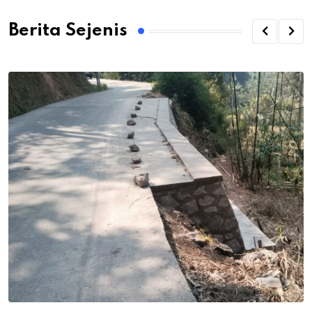
Berita Sejenis