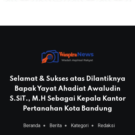
Selamat & Sukses atas Dilantiknya
Bapak Yayat Ahadiat Awaludin
S.SiT., M.H Sebagai Kepala Kantor
Pertanahan Kota Bandung
Beranda
Berita
Kategori
Redaksi