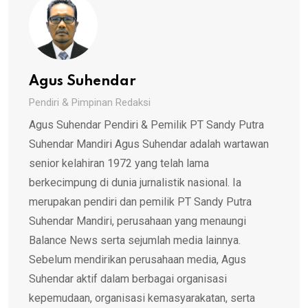
Agus Suhendar
Pendiri & Pimpinan Redaksi
Agus Suhendar Pendiri & Pemilik PT Sandy Putra
Suhendar Mandiri Agus Suhendar adalah wartawan
senior kelahiran 1972 yang telah lama
berkecimpung di dunia jurnalistik nasional. Ia
merupakan pendiri dan pemilik PT Sandy Putra
Suhendar Mandiri, perusahaan yang menaungi
Balance News serta sejumlah media lainnya.
Sebelum mendirikan perusahaan media, Agus
Suhendar aktif dalam berbagai organisasi
kepemudaan, organisasi kemasyarakatan, serta