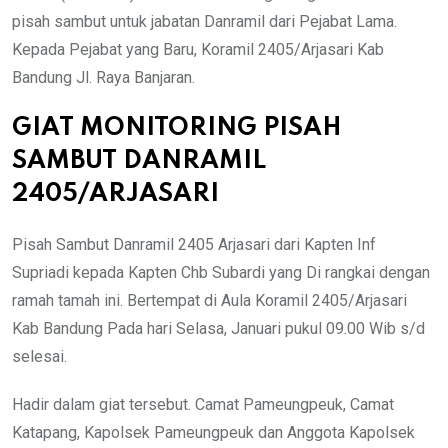
pisah sambut untuk jabatan Danramil dari Pejabat Lama.
Kepada Pejabat yang Baru, Koramil 2405/Arjasari Kab
Bandung Jl. Raya Banjaran.
GIAT MONITORING PISAH
SAMBUT DANRAMIL
2405/ARJASARI
Pisah Sambut Danramil 2405 Arjasari dari Kapten Inf
Supriadi kepada Kapten Chb Subardi yang Di rangkai dengan
ramah tamah ini. Bertempat di Aula Koramil 2405/Arjasari
Kab Bandung Pada hari Selasa, Januari pukul 09.00 Wib s/d
selesai.
Hadir dalam giat tersebut. Camat Pameungpeuk, Camat
Katapang, Kapolsek Pameungpeuk dan Anggota Kapolsek