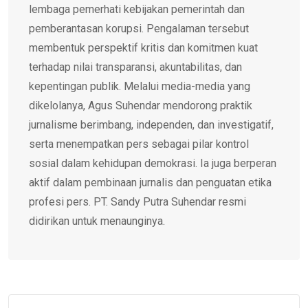
lembaga pemerhati kebijakan pemerintah dan
pemberantasan korupsi. Pengalaman tersebut
membentuk perspektif kritis dan komitmen kuat
terhadap nilai transparansi, akuntabilitas, dan
kepentingan publik. Melalui media-media yang
dikelolanya, Agus Suhendar mendorong praktik
jurnalisme berimbang, independen, dan investigatif,
serta menempatkan pers sebagai pilar kontrol
sosial dalam kehidupan demokrasi. Ia juga berperan
aktif dalam pembinaan jurnalis dan penguatan etika
profesi pers. PT. Sandy Putra Suhendar resmi
didirikan untuk menaunginya.