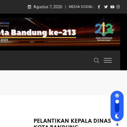
Agustus 7, 2026
MEDIA SOSIAL :
PELANTIKAN KEPALA DINAS