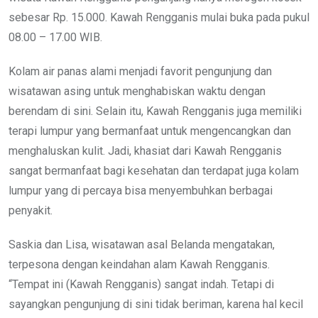
sebesar Rp. 15.000. Kawah Rengganis mulai buka pada pukul
08.00 – 17.00 WIB.
Kolam air panas alami menjadi favorit pengunjung dan
wisatawan asing untuk menghabiskan waktu dengan
berendam di sini. Selain itu, Kawah Rengganis juga memiliki
terapi lumpur yang bermanfaat untuk mengencangkan dan
menghaluskan kulit. Jadi, khasiat dari Kawah Rengganis
sangat bermanfaat bagi kesehatan dan terdapat juga kolam
lumpur yang di percaya bisa menyembuhkan berbagai
penyakit.
Saskia dan Lisa, wisatawan asal Belanda mengatakan,
terpesona dengan keindahan alam Kawah Rengganis.
“Tempat ini (Kawah Rengganis) sangat indah. Tetapi di
sayangkan pengunjung di sini tidak beriman, karena hal kecil