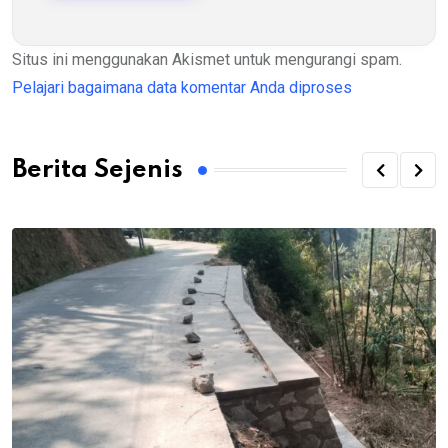
Situs ini menggunakan Akismet untuk mengurangi spam.
Pelajari bagaimana data komentar Anda diproses
Berita Sejenis