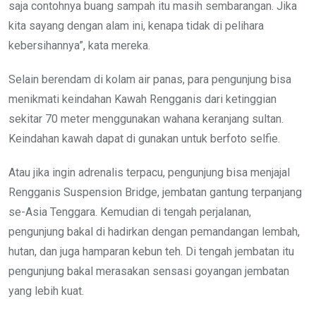
saja contohnya buang sampah itu masih sembarangan. Jika
kita sayang dengan alam ini, kenapa tidak di pelihara
kebersihannya”, kata mereka.
Selain berendam di kolam air panas, para pengunjung bisa
menikmati keindahan Kawah Rengganis dari ketinggian
sekitar 70 meter menggunakan wahana keranjang sultan.
Keindahan kawah dapat di gunakan untuk berfoto selfie.
Atau jika ingin adrenalis terpacu, pengunjung bisa menjajal
Rengganis Suspension Bridge, jembatan gantung terpanjang
se-Asia Tenggara. Kemudian di tengah perjalanan,
pengunjung bakal di hadirkan dengan pemandangan lembah,
hutan, dan juga hamparan kebun teh. Di tengah jembatan itu
pengunjung bakal merasakan sensasi goyangan jembatan
yang lebih kuat.