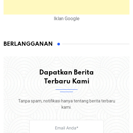
Iklan Google
BERLANGGANAN
Dapatkan Berita
Terbaru Kami
Tanpa spam, notifikasi hanya tentang berita terbaru
kami.