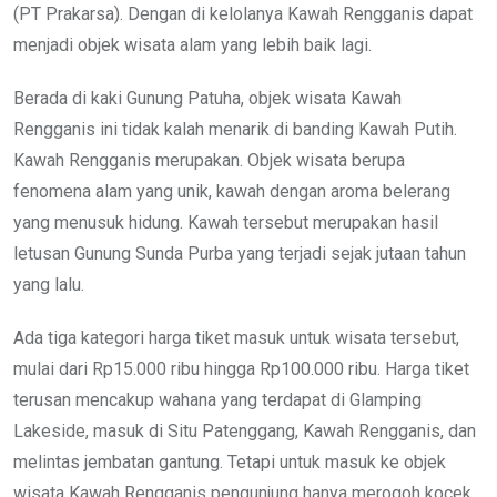
(PT Prakarsa). Dengan di kelolanya Kawah Rengganis dapat
menjadi objek wisata alam yang lebih baik lagi.
Berada di kaki Gunung Patuha, objek wisata Kawah
Rengganis ini tidak kalah menarik di banding Kawah Putih.
Kawah Rengganis merupakan. Objek wisata berupa
fenomena alam yang unik, kawah dengan aroma belerang
yang menusuk hidung. Kawah tersebut merupakan hasil
letusan Gunung Sunda Purba yang terjadi sejak jutaan tahun
yang lalu.
Ada tiga kategori harga tiket masuk untuk wisata tersebut,
mulai dari Rp15.000 ribu hingga Rp100.000 ribu. Harga tiket
terusan mencakup wahana yang terdapat di Glamping
Lakeside, masuk di Situ Patenggang, Kawah Rengganis, dan
melintas jembatan gantung. Tetapi untuk masuk ke objek
wisata Kawah Rengganis pengunjung hanya merogoh kocek