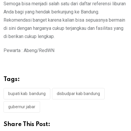
Semoga bisa menjadi salah satu dari daftar referensi liburan
Anda bagi yang hendak berkunjung ke Bandung.
Rekomendasi banget karena kalian bisa sepuasnya bermain
di sini dengan harganya cukup terjangkau dan fasilitas yang
di berikan cukup lengkap.
Pewarta : Abeng/RedWN
Tags:
bupati kab. bandung
disbudpar kab bandung
gubernur jabar
Share This Post: