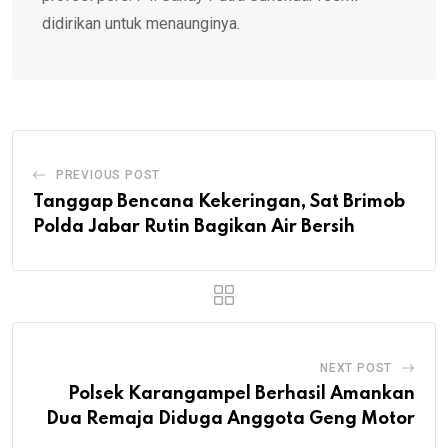
didirikan untuk menaunginya.
PREVIOUS POST
Tanggap Bencana Kekeringan, Sat Brimob
Polda Jabar Rutin Bagikan Air Bersih
NEXT POST
Polsek Karangampel Berhasil Amankan
Dua Remaja Diduga Anggota Geng Motor