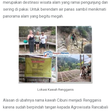
merupakan destinasi wisata alam yang ramai pengunjung dan
sering di pakai. Untuk berendam air panas sambil menikmati
panorama alam yang begitu megah.
Lokasi Kawah Rengganis
Alasan di ubahnya nama kawah Cibuni menjadi Rengganis
karena sudah berpindah tangan kepada Agrowisata Rancabali