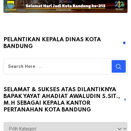
PELANTIKAN KEPALA DINAS KOTA
BANDUNG
SELAMAT & SUKSES ATAS DILANTIKNYA
BAPAK YAYAT AHADIAT AWALUDIN S.SIT.,
M.H SEBAGAI KEPALA KANTOR
PERTANAHAN KOTA BANDUNG
Selamat