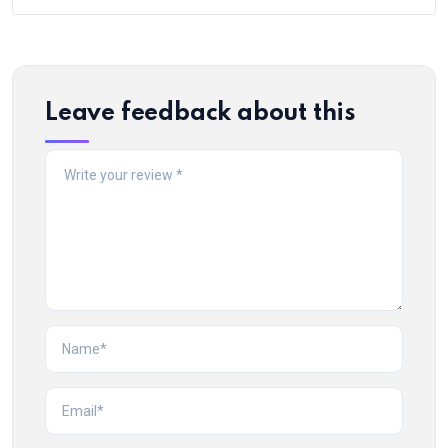
Leave feedback about this