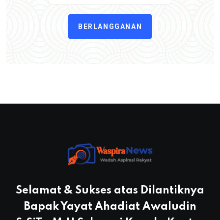
BERLANGGANAN
Selamat & Sukses atas Dilantiknya
Bapak Yayat Ahadiat Awaludin