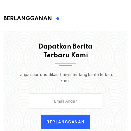
BERLANGGANAN
Dapatkan Berita
Terbaru Kami
Tanpa spam, notifikasi hanya tentang berita terbaru
kami.
BERLANGGANAN