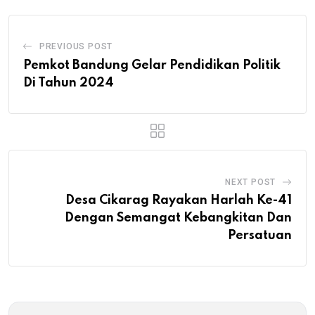
PREVIOUS POST
Pemkot Bandung Gelar Pendidikan Politik
Di Tahun 2024
NEXT POST
Desa Cikarag Rayakan Harlah Ke-41
Dengan Semangat Kebangkitan Dan
Persatuan