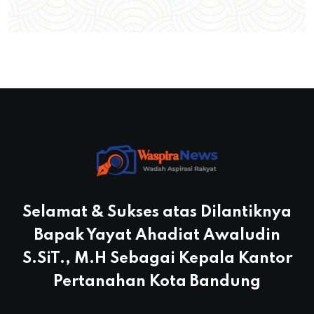
Selamat & Sukses atas Dilantiknya
Bapak Yayat Ahadiat Awaludin
S.SiT., M.H Sebagai Kepala Kantor
Pertanahan Kota Bandung