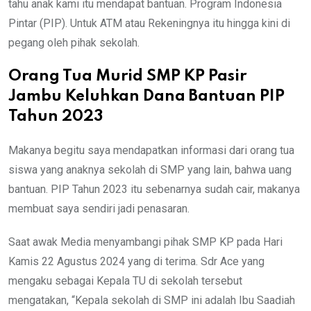
tahu anak kami itu mendapat bantuan. Program Indonesia
Pintar (PIP). Untuk ATM atau Rekeningnya itu hingga kini di
pegang oleh pihak sekolah.
Orang Tua Murid SMP KP Pasir
Jambu Keluhkan Dana Bantuan PIP
Tahun 2023
Makanya begitu saya mendapatkan informasi dari orang tua
siswa yang anaknya sekolah di SMP yang lain, bahwa uang
bantuan. PIP Tahun 2023 itu sebenarnya sudah cair, makanya
membuat saya sendiri jadi penasaran.
Saat awak Media menyambangi pihak SMP KP pada Hari
Kamis 22 Agustus 2024 yang di terima. Sdr Ace yang
mengaku sebagai Kepala TU di sekolah tersebut
mengatakan, “Kepala sekolah di SMP ini adalah Ibu Saadiah