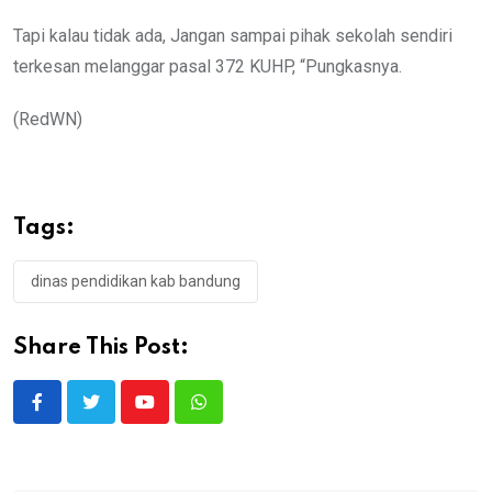
Tapi kalau tidak ada, Jangan sampai pihak sekolah sendiri
terkesan melanggar pasal 372 KUHP, “Pungkasnya.
(RedWN)
Tags:
dinas pendidikan kab bandung
Share This Post:
Youtube
Whatsapp