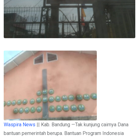
Waspira News
|| Kab. Bandung —Tak kunjung cairnya Dana
bantuan pemerintah berupa. Bantuan Program Indonesia