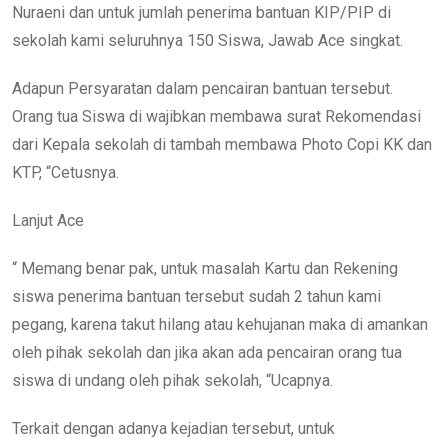
Nuraeni dan untuk jumlah penerima bantuan KIP/PIP di
sekolah kami seluruhnya 150 Siswa, Jawab Ace singkat.
Adapun Persyaratan dalam pencairan bantuan tersebut.
Orang tua Siswa di wajibkan membawa surat Rekomendasi
dari Kepala sekolah di tambah membawa Photo Copi KK dan
KTP, “Cetusnya.
Lanjut Ace
“ Memang benar pak, untuk masalah Kartu dan Rekening
siswa penerima bantuan tersebut sudah 2 tahun kami
pegang, karena takut hilang atau kehujanan maka di amankan
oleh pihak sekolah dan jika akan ada pencairan orang tua
siswa di undang oleh pihak sekolah, “Ucapnya.
Terkait dengan adanya kejadian tersebut, untuk