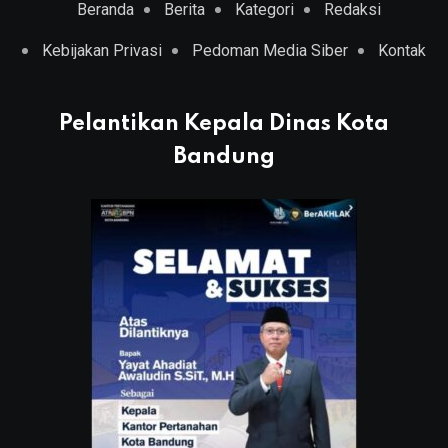
Beranda
Berita
Kategori
Redaksi
Kebijakan Privasi
Pedoman Media Siber
Kontak
Pelantikan Kepala Dinas Kota
Bandung