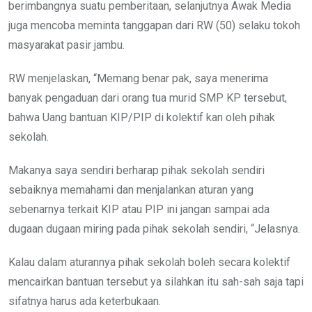
berimbangnya suatu pemberitaan, selanjutnya Awak Media
juga mencoba meminta tanggapan dari RW (50) selaku tokoh
masyarakat pasir jambu.
RW menjelaskan, “Memang benar pak, saya menerima
banyak pengaduan dari orang tua murid SMP KP tersebut,
bahwa Uang bantuan KIP/PIP di kolektif kan oleh pihak
sekolah.
Makanya saya sendiri berharap pihak sekolah sendiri
sebaiknya memahami dan menjalankan aturan yang
sebenarnya terkait KIP atau PIP ini jangan sampai ada
dugaan dugaan miring pada pihak sekolah sendiri, “Jelasnya.
Kalau dalam aturannya pihak sekolah boleh secara kolektif
mencairkan bantuan tersebut ya silahkan itu sah-sah saja tapi
sifatnya harus ada keterbukaan.