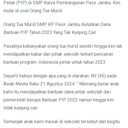
Pintar (PIP) di SMP Karya Pembangunan Pasir Jambu. Kini
mulai di soal Orang Tua Murid.
Orang Tua Murid SMP KP Pasir Jambu Keluhkan Dana
Bantuan PIP Tahun 2023 Yang Tak Kunjung Cair.
Pasalnya kebanyakan orang tua murid sendiri hingga kini tak
mendapatkan kabar dari pihak sekolah terkait pencairan
bantuan program. Indonesia pintar untuk tahun 2023.
Seperti halnya dengan apa yang di utarakan. NY (45) pada
Awak Media Rabu 21 Agustus 2024. “ Memang benar anak
kami itu mendapatkan bantuan dana untuk sekolah dari
pemerintah berupa Bantuan PIP 2023 namun hingga kini
tidak kunjung cair.
Semenjak anak kami masuk di sekolah tersebut dan begitu