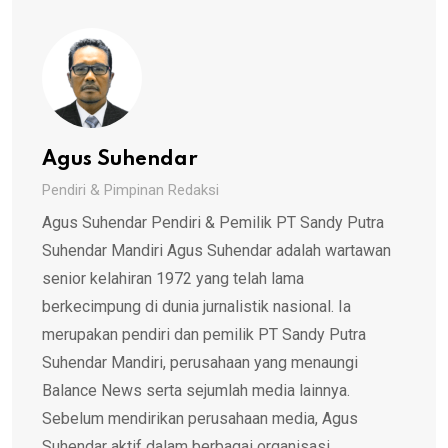
Agus Suhendar
Pendiri & Pimpinan Redaksi
Agus Suhendar Pendiri & Pemilik PT Sandy Putra
Suhendar Mandiri Agus Suhendar adalah wartawan
senior kelahiran 1972 yang telah lama
berkecimpung di dunia jurnalistik nasional. Ia
merupakan pendiri dan pemilik PT Sandy Putra
Suhendar Mandiri, perusahaan yang menaungi
Balance News serta sejumlah media lainnya.
Sebelum mendirikan perusahaan media, Agus
Suhendar aktif dalam berbagai organisasi