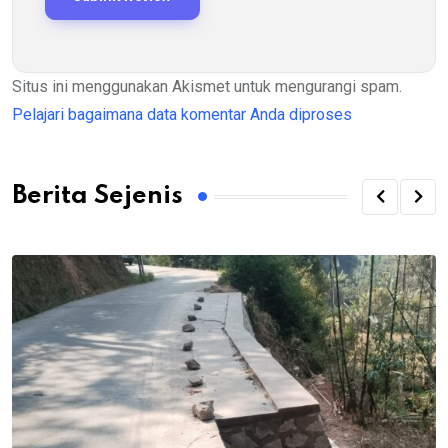
Situs ini menggunakan Akismet untuk mengurangi spam.
Pelajari bagaimana data komentar Anda diproses
Berita Sejenis