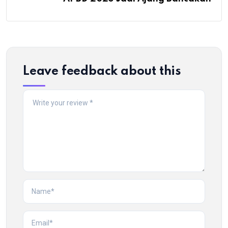
Leave feedback about this