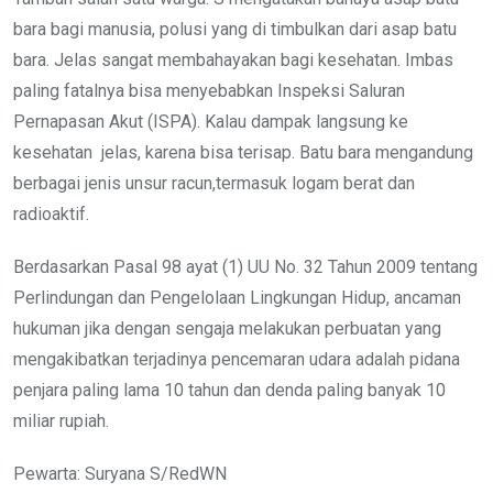
bara bagi manusia, polusi yang di timbulkan dari asap batu
bara. Jelas sangat membahayakan bagi kesehatan. Imbas
paling fatalnya bisa menyebabkan Inspeksi Saluran
Pernapasan Akut (ISPA). Kalau dampak langsung ke
kesehatan jelas, karena bisa terisap. Batu bara mengandung
berbagai jenis unsur racun,termasuk logam berat dan
radioaktif.
Berdasarkan Pasal 98 ayat (1) UU No. 32 Tahun 2009 tentang
Perlindungan dan Pengelolaan Lingkungan Hidup, ancaman
hukuman jika dengan sengaja melakukan perbuatan yang
mengakibatkan terjadinya pencemaran udara adalah pidana
penjara paling lama 10 tahun dan denda paling banyak 10
miliar rupiah.
Pewarta: Suryana S/RedWN