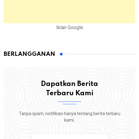
Iklan Google
BERLANGGANAN
Dapatkan Berita
Terbaru Kami
Tanpa spam, notifikasi hanya tentang berita terbaru
kami.