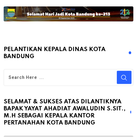
PELANTIKAN KEPALA DINAS KOTA
BANDUNG
SELAMAT & SUKSES ATAS DILANTIKNYA
BAPAK YAYAT AHADIAT AWALUDIN S.SIT.,
M.H SEBAGAI KEPALA KANTOR
PERTANAHAN KOTA BANDUNG