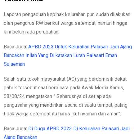
Laporan pengaduan kepihak kelurahan pun sudah dilakukan
oleh pengurus RW berikut warga setempat, namun hingga
kini belum ada perubahan.
Baca Juga:
APBD 2023 Untuk Kelurahan Palasari Jadi Ajang
Bancakan Inilah Yang Di katakan Lurah Palasari Eman
Sulaeman
Salah satu tokoh masyarakat (AC) yang berdomisili dekat
pabrik tersebut saat berbicara pada Awak Media Kamis,
08/08/24 mengatakan ” Seharusnya di setiap ada
pengusaha yang mendirikan usaha di suatu tempat, paling
tidak warga setempat itu harus ikut nyaman dan aman”.
Baca Juga:
Di Duga APBD 2023 Di Kelurahan Palasari Jadi
Ajang Bancakan