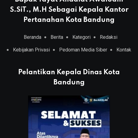
S.SiT., M.H Sebagai Kepala Kantor
Pertanahan Kota Bandung
Beranda
Berita
Kategori
Redaksi
Kebijakan Privasi
Pedoman Media Siber
Kontak
Pelantikan Kepala Dinas Kota
Bandung