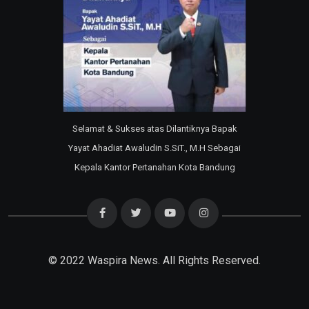
Selamat & Sukses atas Dilantiknya Bapak
Yayat Ahadiat Awaludin S.SiT., M.H Sebagai
Kepala Kantor Pertanahan Kota Bandung
© 2022
Waspira News
. All Rights Reserved.