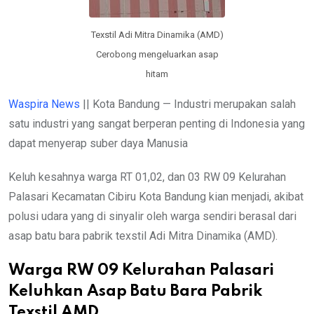
Texstil Adi Mitra Dinamika (AMD)
Cerobong mengeluarkan asap
hitam
Waspira News
|| Kota Bandung — Industri merupakan salah
satu industri yang sangat berperan penting di Indonesia yang
dapat menyerap suber daya Manusia
Keluh kesahnya warga RT 01,02, dan 03 RW 09 Kelurahan
Palasari Kecamatan Cibiru Kota Bandung kian menjadi, akibat
polusi udara yang di sinyalir oleh warga sendiri berasal dari
asap batu bara pabrik texstil Adi Mitra Dinamika (AMD).
Warga RW 09 Kelurahan Palasari
Keluhkan Asap Batu Bara Pabrik
Texstil AMD