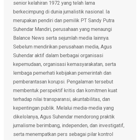
senior kelahiran 1972 yang telah lama
berkecimpung di dunia jurnalistik nasional. Ia
merupakan pendiri dan pemilik PT Sandy Putra
Suhendar Mandiri, perusahaan yang menaungi
Balance News serta sejumlah media lainnya.
Sebelum mendirikan perusahaan media, Agus
Suhendar aktif dalam berbagai organisasi
kepemudaan, organisasi kemasyarakatan, serta
lembaga pemerhati kebijakan pemerintah dan
pemberantasan korupsi. Pengalaman tersebut
membentuk perspektif kritis dan komitmen kuat
terhadap nilai transparansi, akuntabilitas, dan
kepentingan publik. Melalui media-media yang
dikelolanya, Agus Suhendar mendorong praktik
jurnalisme berimbang, independen, dan investigatif,
serta menempatkan pers sebagai pilar kontrol