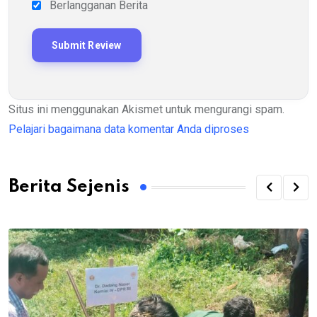
Berlangganan Berita
Situs ini menggunakan Akismet untuk mengurangi spam.
Pelajari bagaimana data komentar Anda diproses
Berita Sejenis