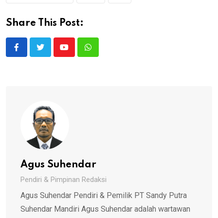
Share This Post:
Youtube
Whatsapp
Agus Suhendar
Pendiri & Pimpinan Redaksi
Agus Suhendar Pendiri & Pemilik PT Sandy Putra
Suhendar Mandiri Agus Suhendar adalah wartawan