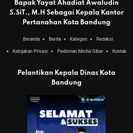
Bapak Yayat Ahadiat Awaludin
S.SiT., M.H Sebagai Kepala Kantor
Pertanahan Kota Bandung
Beranda
Berita
Kategori
Redaksi
Kebijakan Privasi
Pedoman Media Siber
Kontak
Pelantikan Kepala Dinas Kota
Bandung