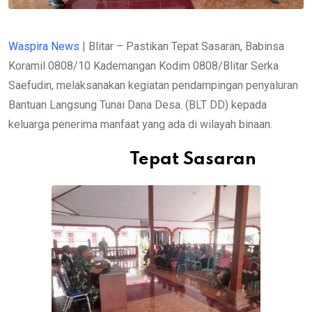
Waspira News
| Blitar – Pastikan Tepat Sasaran, Babinsa
Koramil 0808/10 Kademangan Kodim 0808/Blitar Serka
Saefudin, melaksanakan kegiatan pendampingan penyaluran
Bantuan Langsung Tunai Dana Desa. (BLT DD) kepada
keluarga penerima manfaat yang ada di wilayah binaan.
Tepat Sasaran