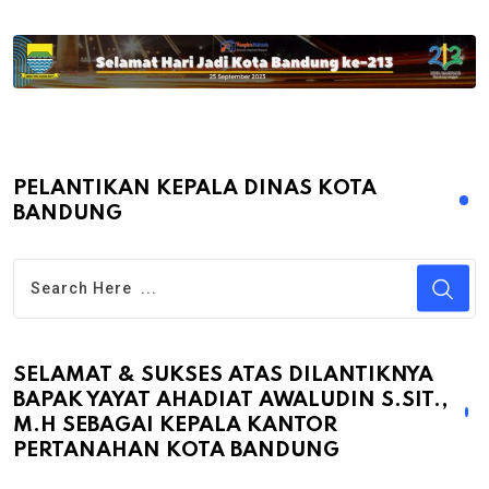
PELANTIKAN KEPALA DINAS KOTA
BANDUNG
SELAMAT & SUKSES ATAS DILANTIKNYA
BAPAK YAYAT AHADIAT AWALUDIN S.SIT.,
M.H SEBAGAI KEPALA KANTOR
PERTANAHAN KOTA BANDUNG