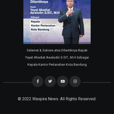
Selamat & Sukses atas Dilantiknya Bapak
Yayat Ahadiat Awaludin S.SiT., M.H Sebagai
Kepala Kantor Pertanahan Kota Bandung
© 2022
Waspira News
. All Rights Reserved.