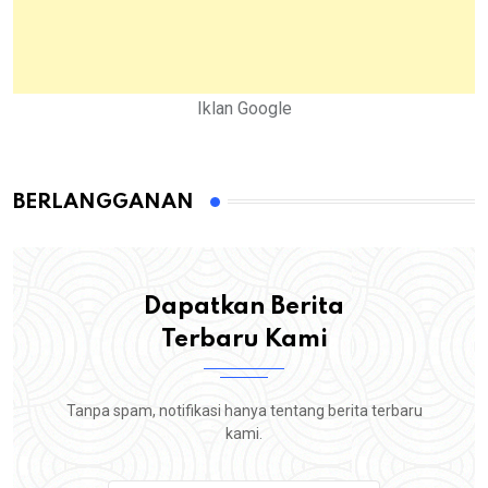
Iklan Google
BERLANGGANAN
Dapatkan Berita
Terbaru Kami
Tanpa spam, notifikasi hanya tentang berita terbaru
kami.