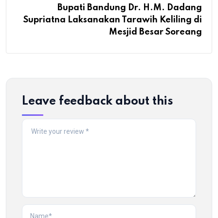
Bupati Bandung Dr. H.M. Dadang
Supriatna Laksanakan Tarawih Keliling di
Mesjid Besar Soreang
Leave feedback about this