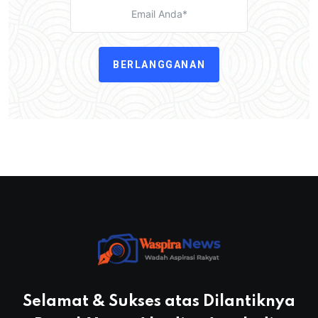
BERLANGGANAN
Selamat & Sukses atas Dilantiknya