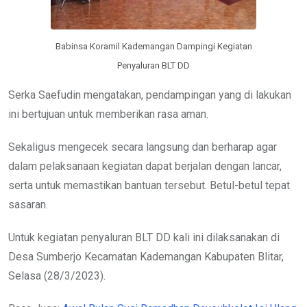
Babinsa Koramil Kademangan Dampingi Kegiatan
Penyaluran BLT DD
Serka Saefudin mengatakan, pendampingan yang di lakukan
ini bertujuan untuk memberikan rasa aman.
Sekaligus mengecek secara langsung dan berharap agar
dalam pelaksanaan kegiatan dapat berjalan dengan lancar,
serta untuk memastikan bantuan tersebut. Betul-betul tepat
sasaran.
Untuk kegiatan penyaluran BLT DD kali ini dilaksanakan di
Desa Sumberjo Kecamatan Kademangan Kabupaten Blitar,
Selasa (28/3/2023).