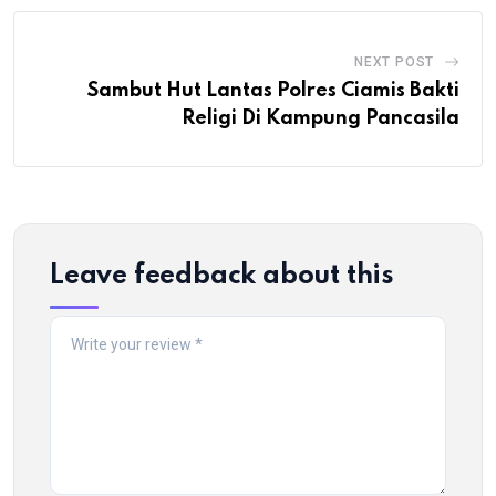
NEXT POST
Sambut Hut Lantas Polres Ciamis Bakti
Religi Di Kampung Pancasila
Leave feedback about this