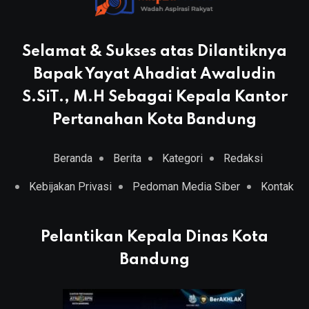
Selamat & Sukses atas Dilantiknya
Bapak Yayat Ahadiat Awaludin
S.SiT., M.H Sebagai Kepala Kantor
Pertanahan Kota Bandung
Beranda
Berita
Kategori
Redaksi
Kebijakan Privasi
Pedoman Media Siber
Kontak
Pelantikan Kepala Dinas Kota
Bandung