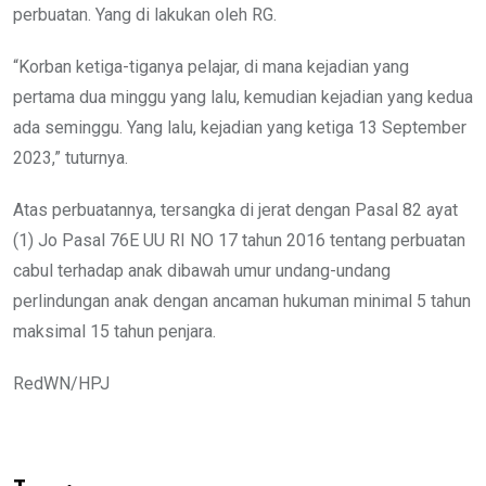
perbuatan. Yang di lakukan oleh RG.
“Korban ketiga-tiganya pelajar, di mana kejadian yang
pertama dua minggu yang lalu, kemudian kejadian yang kedua
ada seminggu. Yang lalu, kejadian yang ketiga 13 September
2023,” tuturnya.
Atas perbuatannya, tersangka di jerat dengan Pasal 82 ayat
(1) Jo Pasal 76E UU RI NO 17 tahun 2016 tentang perbuatan
cabul terhadap anak dibawah umur undang-undang
perlindungan anak dengan ancaman hukuman minimal 5 tahun
maksimal 15 tahun penjara.
RedWN/HPJ