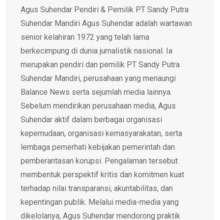
Agus Suhendar Pendiri & Pemilik PT Sandy Putra
Suhendar Mandiri Agus Suhendar adalah wartawan
senior kelahiran 1972 yang telah lama
berkecimpung di dunia jurnalistik nasional. Ia
merupakan pendiri dan pemilik PT Sandy Putra
Suhendar Mandiri, perusahaan yang menaungi
Balance News serta sejumlah media lainnya.
Sebelum mendirikan perusahaan media, Agus
Suhendar aktif dalam berbagai organisasi
kepemudaan, organisasi kemasyarakatan, serta
lembaga pemerhati kebijakan pemerintah dan
pemberantasan korupsi. Pengalaman tersebut
membentuk perspektif kritis dan komitmen kuat
terhadap nilai transparansi, akuntabilitas, dan
kepentingan publik. Melalui media-media yang
dikelolanya, Agus Suhendar mendorong praktik