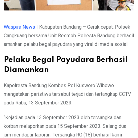
Waspira News
| Kabupaten Bandung – Gerak cepat, Polsek
Cangkuang bersama Unit Resmob Polresta Bandung berhasil
amankan pelaku begal payudara yang viral di media sosial.
Pelaku Begal Payudara Berhasil
Diamankan
Kapolresta Bandung Kombes Pol Kusworo Wibowo
mengatakan peristiwa tersebut terjadi dan tertangkap CCTV
pada Rabu, 13 September 2023.
“Kejadian pada 13 September 2023 oleh tersangka dan
korban melaporkan pada 15 September 2023. Selang dua
jam mendapar laporan. Tersangka RG (18) berhasil kami