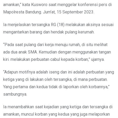
amankan,” kata Kusworo saat menggelar konferensi pers di
Mapolresta Bandung. Jum’at, 15 September 2023.
Ia menjelaskan tersangka RG (18) melakukan aksinya sesuai
mengantarkan barang dan hendak pulang kerumah.
“Pada saat pulang dari kerja menuju rumah, di situ melihat
ada dua anak SMA. Kemudian dengan menggunakan tangan
kiri. melakukan perbuatan cabul kepada korban,” ujarnya.
“Adapun motifnya adalah iseng dan ini adalah perbuatan yang
ketiga yang di lakukan oleh tersangka, di mana perbuatan.
Yang pertama dan kedua tidak di laporkan oleh korbannya,”
sambungnya.
Ia menambahkan saat kejadian yang ketiga dan tersangka di
amankan, muncul korban yang kedua yang juga melaporkan