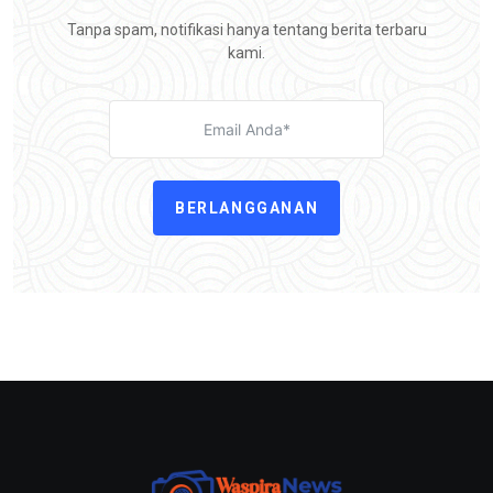
Tanpa spam, notifikasi hanya tentang berita terbaru
kami.
BERLANGGANAN