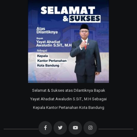
Selamat & Sukses atas Dilantiknya Bapak
Yayat Ahadiat Awaludin S.SiT., M.H Sebagai
Kepala Kantor Pertanahan Kota Bandung