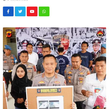
Youtube
Whatsapp