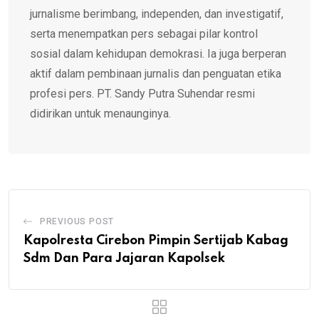
jurnalisme berimbang, independen, dan investigatif,
serta menempatkan pers sebagai pilar kontrol
sosial dalam kehidupan demokrasi. Ia juga berperan
aktif dalam pembinaan jurnalis dan penguatan etika
profesi pers. PT. Sandy Putra Suhendar resmi
didirikan untuk menaunginya.
PREVIOUS POST
Kapolresta Cirebon Pimpin Sertijab Kabag
Sdm Dan Para Jajaran Kapolsek