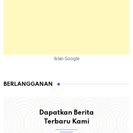
Iklan Google
BERLANGGANAN
Dapatkan Berita
Terbaru Kami