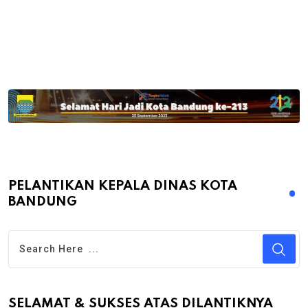
PELANTIKAN KEPALA DINAS KOTA
BANDUNG
SELAMAT & SUKSES ATAS DILANTIKNYA