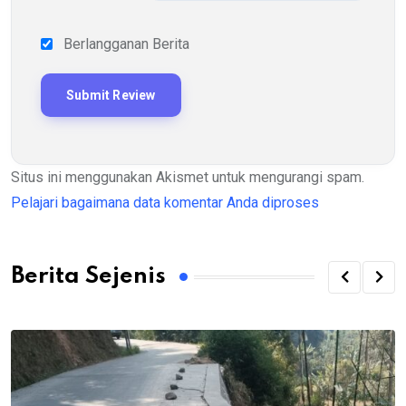
Berlangganan Berita
Situs ini menggunakan Akismet untuk mengurangi spam.
Pelajari bagaimana data komentar Anda diproses
Berita Sejenis