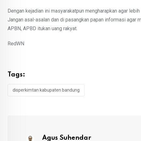
Dengan kejadian ini masyarakatpun mengharapkan agar lebih
Jangan asal-asalan dan di pasangkan papan informasi agar m
APBN, APBD itukan uang rakyat.
RedWN
Tags:
disperkimtan kabupaten bandung
Agus Suhendar