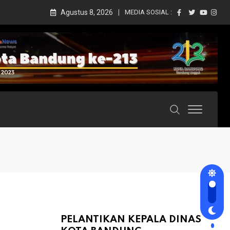
Agustus 8, 2026
MEDIA SOSIAL :
PELANTIKAN KEPALA DINAS