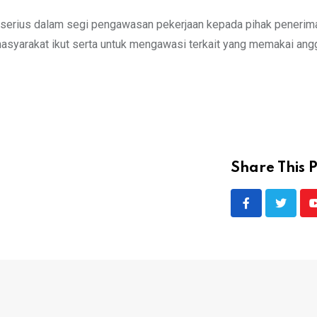
 serius dalam segi pengawasan pekerjaan kepada pihak penerim
asyarakat ikut serta untuk mengawasi terkait yang memakai angg
Share This P