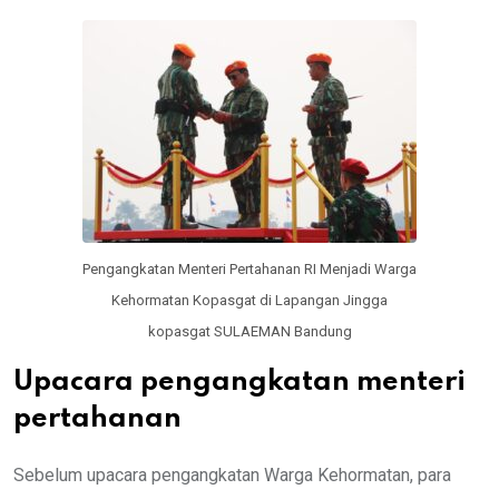
Pengangkatan Menteri Pertahanan RI Menjadi Warga
Kehormatan Kopasgat di Lapangan Jingga
kopasgat SULAEMAN Bandung
Upacara pengangkatan menteri
pertahanan
Sebelum upacara pengangkatan Warga Kehormatan, para