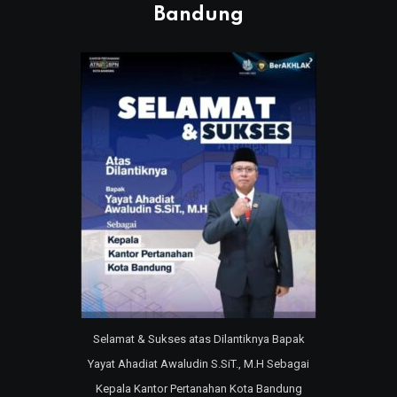
Bandung
Selamat & Sukses atas Dilantiknya Bapak
Yayat Ahadiat Awaludin S.SiT., M.H Sebagai
Kepala Kantor Pertanahan Kota Bandung