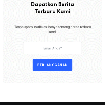
Dapatkan Berita
Terbaru Kami
Tanpa spam, notifikasi hanya tentang berita terbaru
kami.
BERLANGGANAN