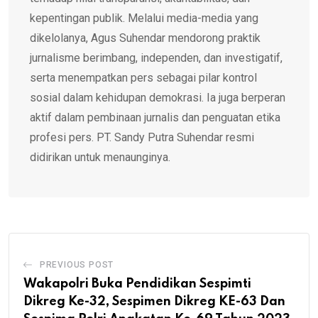
kepentingan publik. Melalui media-media yang
dikelolanya, Agus Suhendar mendorong praktik
jurnalisme berimbang, independen, dan investigatif,
serta menempatkan pers sebagai pilar kontrol
sosial dalam kehidupan demokrasi. Ia juga berperan
aktif dalam pembinaan jurnalis dan penguatan etika
profesi pers. PT. Sandy Putra Suhendar resmi
didirikan untuk menaunginya.
PREVIOUS POST
Wakapolri Buka Pendidikan Sespimti
Dikreg Ke-32, Sespimen Dikreg KE-63 Dan