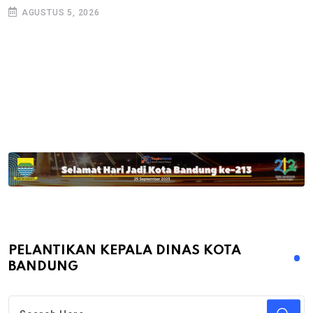
AGUSTUS 5, 2026
PELANTIKAN KEPALA DINAS KOTA
BANDUNG