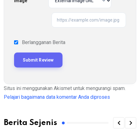
Image
Berlangganan Berita
Situs ini menggunakan Akismet untuk mengurangi spam.
Pelajari bagaimana data komentar Anda diproses
Berita Sejenis