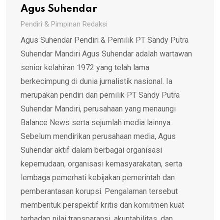
Agus Suhendar
Pendiri & Pimpinan Redaksi
Agus Suhendar Pendiri & Pemilik PT Sandy Putra
Suhendar Mandiri Agus Suhendar adalah wartawan
senior kelahiran 1972 yang telah lama
berkecimpung di dunia jurnalistik nasional. Ia
merupakan pendiri dan pemilik PT Sandy Putra
Suhendar Mandiri, perusahaan yang menaungi
Balance News serta sejumlah media lainnya.
Sebelum mendirikan perusahaan media, Agus
Suhendar aktif dalam berbagai organisasi
kepemudaan, organisasi kemasyarakatan, serta
lembaga pemerhati kebijakan pemerintah dan
pemberantasan korupsi. Pengalaman tersebut
membentuk perspektif kritis dan komitmen kuat
terhadap nilai transparansi, akuntabilitas, dan