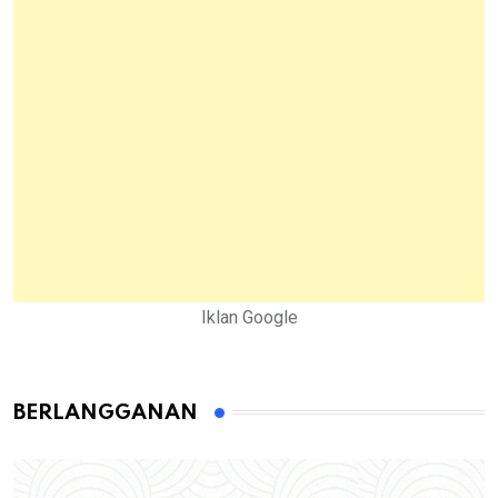
Iklan Google
BERLANGGANAN