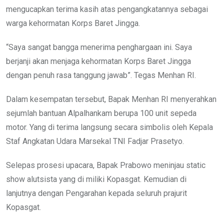
mengucapkan terima kasih atas pengangkatannya sebagai
warga kehormatan Korps Baret Jingga.
“Saya sangat bangga menerima penghargaan ini. Saya
berjanji akan menjaga kehormatan Korps Baret Jingga
dengan penuh rasa tanggung jawab”. Tegas Menhan RI.
Dalam kesempatan tersebut, Bapak Menhan RI menyerahkan
sejumlah bantuan Alpalhankam berupa 100 unit sepeda
motor. Yang di terima langsung secara simbolis oleh Kepala
Staf Angkatan Udara Marsekal TNI Fadjar Prasetyo.
Selepas prosesi upacara, Bapak Prabowo meninjau static
show alutsista yang di miliki Kopasgat. Kemudian di
lanjutnya dengan Pengarahan kepada seluruh prajurit
Kopasgat.