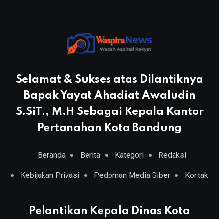
Selamat & Sukses atas Dilantiknya
Bapak Yayat Ahadiat Awaludin
S.SiT., M.H Sebagai Kepala Kantor
Pertanahan Kota Bandung
Beranda
Berita
Kategori
Redaksi
Kebijakan Privasi
Pedoman Media Siber
Kontak
Pelantikan Kepala Dinas Kota