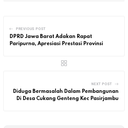
PREVIOUS POST
DPRD Jawa Barat Adakan Rapat
Paripurna, Apresiasi Prestasi Provinsi
NEXT POST
Diduga Bermasalah Dalam Pembangunan
Di Desa Cukang Genteng Kec Pasirjambu