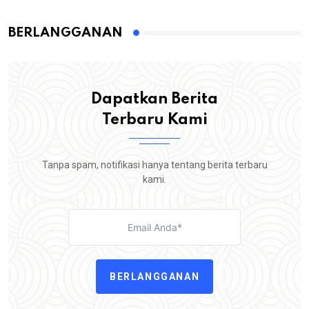
BERLANGGANAN
Dapatkan Berita
Terbaru Kami
Tanpa spam, notifikasi hanya tentang berita terbaru
kami.
BERLANGGANAN