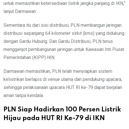
untuk memastikan ketersediaan listrik jangka panjang di IKN,”
lanjut Darmawan.
Sementara itu dari sisi distribusi, PLN membangun jaringan
distribusi sepanjang 64 kilometer sirkit (kms) yang didukung
dengan Gardu Hubung. Dan Gardu Distribusi, PLN terus
menggenjot pembangunan jaringan untuk Kawasan Inti Pusat
Pemerintahan (KIPP) IKN.
Darmawan memastikan, PLN telah menyiapkan sistem
kelistrikan berlapis di venue utama dan pendukung upacara,
sehingga pelaksanaan upacara HUT RI ke-79 dapat berjalan
aman tanpa kendala.
PLN Siap Hadirkan 100 Persen Listrik
Hijau pada HUT RI Ke-79 di IKN