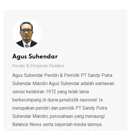
Agus Suhendar
Pendiri & Pimpinan Redaksi
Agus Suhendar Pendiri & Pemilik PT Sandy Putra
Suhendar Mandiri Agus Suhendar adalah wartawan
senior kelahiran 1972 yang telah lama
berkecimpung di dunia jurnalistik nasional. Ia
merupakan pendiri dan pemilik PT Sandy Putra
Suhendar Mandiri, perusahaan yang menaungi
Balance News serta sejumlah media lainnya.