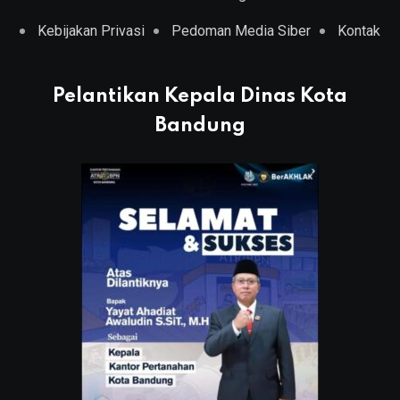
Kebijakan Privasi
Pedoman Media Siber
Kontak
Pelantikan Kepala Dinas Kota
Bandung