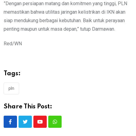
”Dengan persiapan matang dan komitmen yang tinggi, PLN
memastikan bahwa utilitas jaringan kelistrikan di IKN akan
siap mendukung berbagai kebutuhan. Baik untuk perayaan
penting maupun untuk masa depan,” tutup Darmawan.
Red/WN
Tags:
pln
Share This Post:
Youtube
Whatsapp