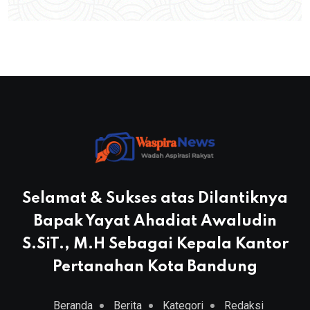
Selamat & Sukses atas Dilantiknya
Bapak Yayat Ahadiat Awaludin
S.SiT., M.H Sebagai Kepala Kantor
Pertanahan Kota Bandung
Beranda
Berita
Kategori
Redaksi