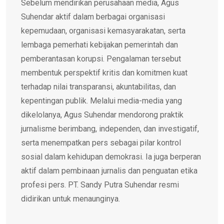
Sebelum mendirikan perusahaan media, Agus
Suhendar aktif dalam berbagai organisasi
kepemudaan, organisasi kemasyarakatan, serta
lembaga pemerhati kebijakan pemerintah dan
pemberantasan korupsi. Pengalaman tersebut
membentuk perspektif kritis dan komitmen kuat
terhadap nilai transparansi, akuntabilitas, dan
kepentingan publik. Melalui media-media yang
dikelolanya, Agus Suhendar mendorong praktik
jurnalisme berimbang, independen, dan investigatif,
serta menempatkan pers sebagai pilar kontrol
sosial dalam kehidupan demokrasi. Ia juga berperan
aktif dalam pembinaan jurnalis dan penguatan etika
profesi pers. PT. Sandy Putra Suhendar resmi
didirikan untuk menaunginya.