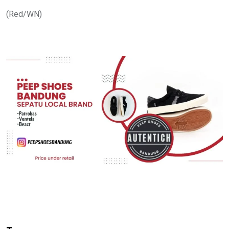
(Red/WN)