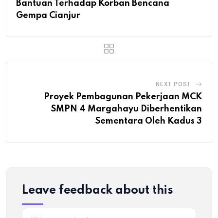
Bantuan Terhadap Korban Bencana
Gempa Cianjur
NEXT POST
Proyek Pembagunan Pekerjaan MCK
SMPN 4 Margahayu Diberhentikan
Sementara Oleh Kadus 3
Leave feedback about this