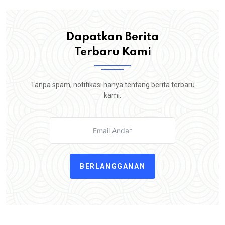
Dapatkan Berita
Terbaru Kami
Tanpa spam, notifikasi hanya tentang berita terbaru
kami.
BERLANGGANAN