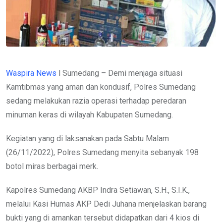
Waspira News
l Sumedang – Demi menjaga situasi
Kamtibmas yang aman dan kondusif, Polres Sumedang
sedang melakukan razia operasi terhadap peredaran
minuman keras di wilayah Kabupaten Sumedang.
Kegiatan yang di laksanakan pada Sabtu Malam
(26/11/2022), Polres Sumedang menyita sebanyak 198
botol miras berbagai merk.
Kapolres Sumedang AKBP Indra Setiawan, S.H., S.I.K.,
melalui Kasi Humas AKP Dedi Juhana menjelaskan barang
bukti yang di amankan tersebut didapatkan dari 4 kios di