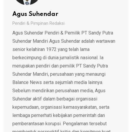
Agus Suhendar
Pendiri & Pimpinan Redaksi
Agus Suhendar Pendiri & Pemilik PT Sandy Putra
Suhendar Mandiri Agus Suhendar adalah wartawan
senior kelahiran 1972 yang telah lama
berkecimpung di dunia jurnalistik nasional. Ia
merupakan pendiri dan pemilik PT Sandy Putra
Suhendar Mandiri, perusahaan yang menaungi
Balance News serta sejumlah media lainnya.
Sebelum mendirikan perusahaan media, Agus
Suhendar aktif dalam berbagai organisasi
kepemudaan, organisasi kemasyarakatan, serta
lembaga pemerhati kebijakan pemerintah dan
pemberantasan korupsi. Pengalaman tersebut
membentuk perspektif kritis dan komitmen kuat