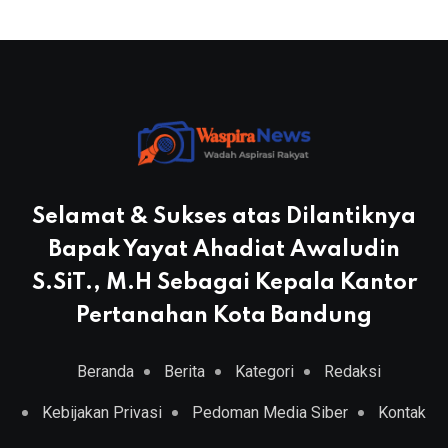
Selamat & Sukses atas Dilantiknya
Bapak Yayat Ahadiat Awaludin
S.SiT., M.H Sebagai Kepala Kantor
Pertanahan Kota Bandung
Beranda
Berita
Kategori
Redaksi
Kebijakan Privasi
Pedoman Media Siber
Kontak