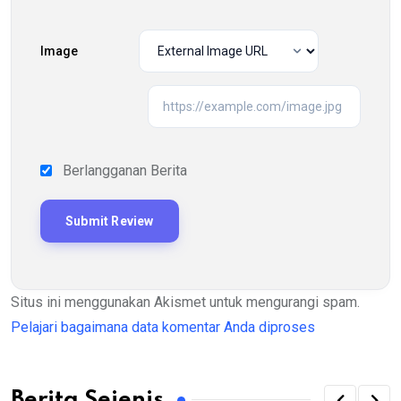
Image
Berlangganan Berita
Situs ini menggunakan Akismet untuk mengurangi spam.
Pelajari bagaimana data komentar Anda diproses
Berita Sejenis