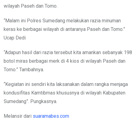
wilayah Paseh dan Tomo.
“Malam ini Polres Sumedang melakukan razia minuman
keras ke berbagai wilayah di antaranya Paseh dan Tomo.”
Ucap Dedi
“Adapun hasil dari razia tersebut kita amankan sebanyak 198
botol miras berbagai merk di 4 kios di wilayah Paseh dan
Tomo.” Tambahnya.
“Kegiatan ini sendiri kita laksanakan dalam rangka menjaga
kondusifitas Kamtibmas khususnya di wilayah Kabupaten
Sumedang”. Pungkasnya.
Melansir dari
suaramabes.com