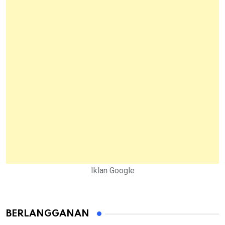
Iklan Google
BERLANGGANAN