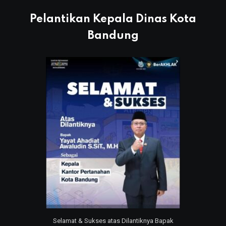
Pelantikan Kepala Dinas Kota
Bandung
Selamat & Sukses atas Dilantiknya Bapak