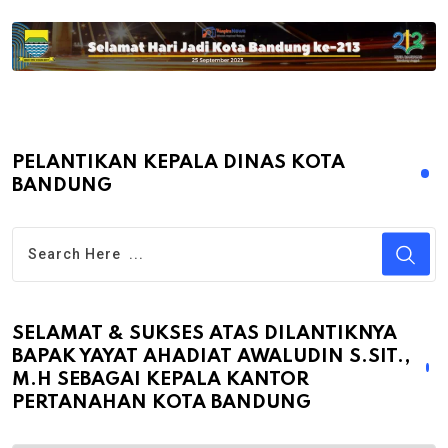
PELANTIKAN KEPALA DINAS KOTA
BANDUNG
SELAMAT & SUKSES ATAS DILANTIKNYA
BAPAK YAYAT AHADIAT AWALUDIN S.SIT.,
M.H SEBAGAI KEPALA KANTOR
PERTANAHAN KOTA BANDUNG