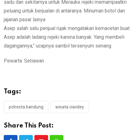
sadu dan sekitarnya untuk Merauke rejeki memampaatkn
peluang untuk berjualan di antaranya. Minuman botol dan
jajanan pasar lainya
Asep salah satu penjual rujak mengatakan kemacetan buat
Asep adalah ladang rejeki karena banyak. Yang membeli
dagangannya,” ucapnya sambil tersenyum senang
Pewarta: Setiawan
Tags:
polresta bandung
wisata ciwidey
Share This Post: