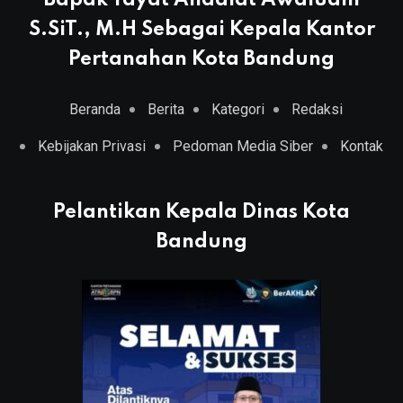
S.SiT., M.H Sebagai Kepala Kantor
Pertanahan Kota Bandung
Beranda
Berita
Kategori
Redaksi
Kebijakan Privasi
Pedoman Media Siber
Kontak
Pelantikan Kepala Dinas Kota
Bandung