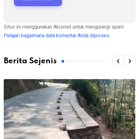
Situs ini menggunakan Akismet untuk mengurangi spam.
Pelajari bagaimana data komentar Anda diproses
Berita Sejenis