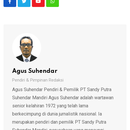
Youtube
Whatsapp
Agus Suhendar
Pendiri & Pimpinan Redaksi
Agus Suhendar Pendiri & Pemilik PT Sandy Putra
Suhendar Mandiri Agus Suhendar adalah wartawan
senior kelahiran 1972 yang telah lama
berkecimpung di dunia jurnalistik nasional. Ia
merupakan pendiri dan pemilik PT Sandy Putra