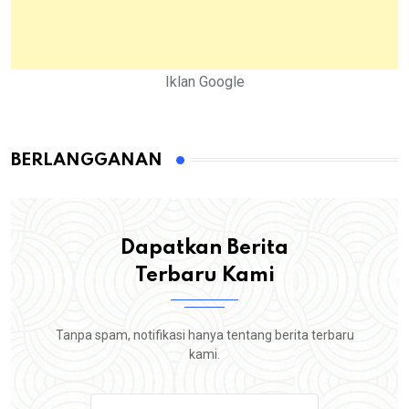
Iklan Google
BERLANGGANAN
Dapatkan Berita
Terbaru Kami
Tanpa spam, notifikasi hanya tentang berita terbaru
kami.