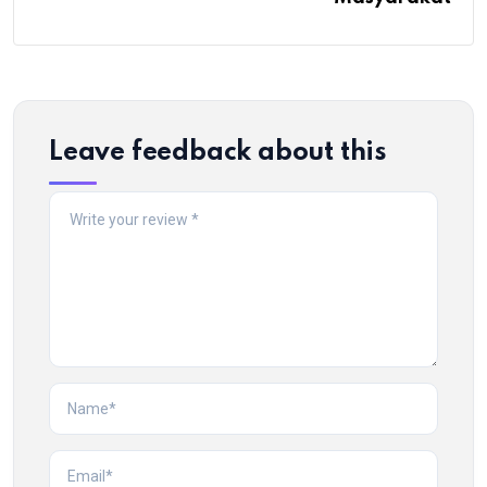
Leave feedback about this