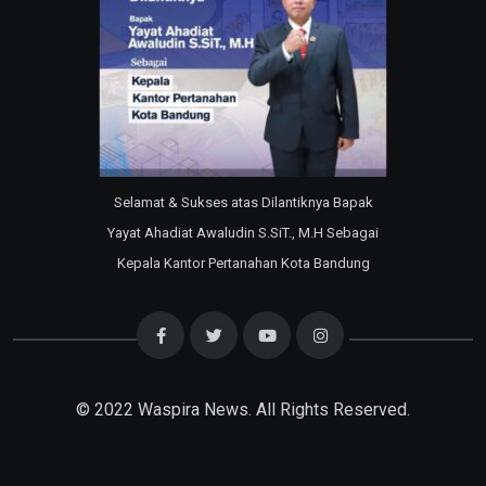
Selamat & Sukses atas Dilantiknya Bapak
Yayat Ahadiat Awaludin S.SiT., M.H Sebagai
Kepala Kantor Pertanahan Kota Bandung
© 2022
Waspira News
. All Rights Reserved.