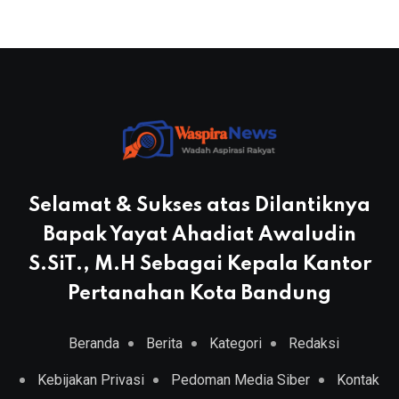
Selamat & Sukses atas Dilantiknya
Bapak Yayat Ahadiat Awaludin
S.SiT., M.H Sebagai Kepala Kantor
Pertanahan Kota Bandung
Beranda
Berita
Kategori
Redaksi
Kebijakan Privasi
Pedoman Media Siber
Kontak