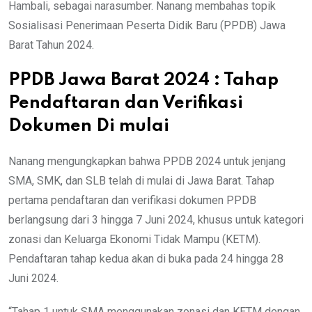
Hambali, sebagai narasumber. Nanang membahas topik
Sosialisasi Penerimaan Peserta Didik Baru (PPDB) Jawa
Barat Tahun 2024.
PPDB Jawa Barat 2024 : Tahap
Pendaftaran dan Verifikasi
Dokumen Di mulai
Nanang mengungkapkan bahwa PPDB 2024 untuk jenjang
SMA, SMK, dan SLB telah di mulai di Jawa Barat. Tahap
pertama pendaftaran dan verifikasi dokumen PPDB
berlangsung dari 3 hingga 7 Juni 2024, khusus untuk kategori
zonasi dan Keluarga Ekonomi Tidak Mampu (KETM).
Pendaftaran tahap kedua akan di buka pada 24 hingga 28
Juni 2024.
“Tahap 1 untuk SMA menggunakan zonasi dan KETM dengan