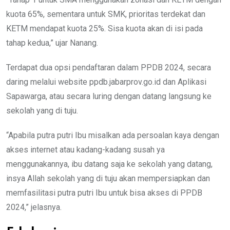
kuota 65%, sementara untuk SMK, prioritas terdekat dan
KETM mendapat kuota 25%. Sisa kuota akan di isi pada
tahap kedua,” ujar Nanang.
Terdapat dua opsi pendaftaran dalam PPDB 2024, secara
daring melalui website ppdb.jabarprov.go.id dan Aplikasi
Sapawarga, atau secara luring dengan datang langsung ke
sekolah yang di tuju.
“Apabila putra putri Ibu misalkan ada persoalan kaya dengan
akses internet atau kadang-kadang susah ya
menggunakannya, ibu datang saja ke sekolah yang datang,
insya Allah sekolah yang di tuju akan mempersiapkan dan
memfasilitasi putra putri Ibu untuk bisa akses di PPDB
2024,” jelasnya.