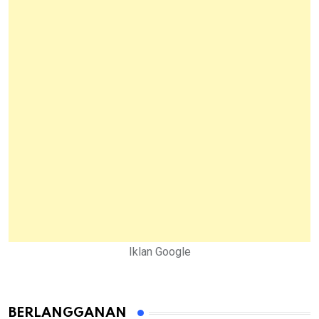
Iklan Google
BERLANGGANAN