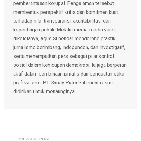
pemberantasan korupsi. Pengalaman tersebut
membentuk perspektif kritis dan komitmen kuat
terhadap nilai transparansi, akuntabilitas, dan
kepentingan publik. Melalui media-media yang
dikelolanya, Agus Suhendar mendorong praktik
jurnalisme berimbang, independen, dan investigatif,
serta menempatkan pers sebagai pilar kontrol
sosial dalam kehidupan demokrasi. Ia juga berperan
aktif dalam pembinaan jurnalis dan penguatan etika
profesi pers. PT. Sandy Putra Suhendar resmi
didirikan untuk menaunginya.
PREVIOUS POST