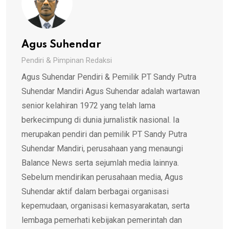
Agus Suhendar
Pendiri & Pimpinan Redaksi
Agus Suhendar Pendiri & Pemilik PT Sandy Putra
Suhendar Mandiri Agus Suhendar adalah wartawan
senior kelahiran 1972 yang telah lama
berkecimpung di dunia jurnalistik nasional. Ia
merupakan pendiri dan pemilik PT Sandy Putra
Suhendar Mandiri, perusahaan yang menaungi
Balance News serta sejumlah media lainnya.
Sebelum mendirikan perusahaan media, Agus
Suhendar aktif dalam berbagai organisasi
kepemudaan, organisasi kemasyarakatan, serta
lembaga pemerhati kebijakan pemerintah dan