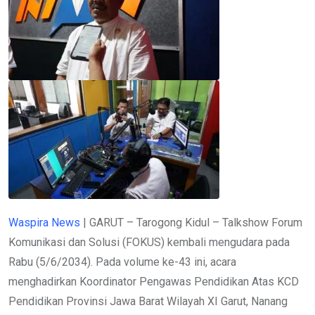
Waspira News
| GARUT – Tarogong Kidul – Talkshow Forum
Komunikasi dan Solusi (FOKUS) kembali mengudara pada
Rabu (5/6/2034). Pada volume ke-43 ini, acara
menghadirkan Koordinator Pengawas Pendidikan Atas KCD
Pendidikan Provinsi Jawa Barat Wilayah XI Garut, Nanang