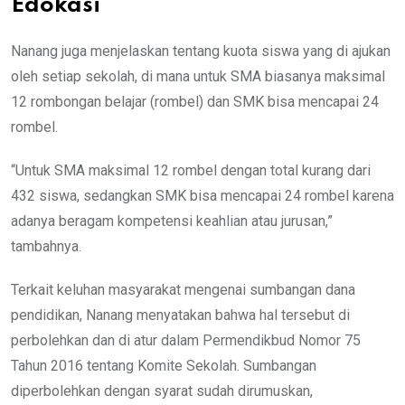
Edokasi
Nanang juga menjelaskan tentang kuota siswa yang di ajukan
oleh setiap sekolah, di mana untuk SMA biasanya maksimal
12 rombongan belajar (rombel) dan SMK bisa mencapai 24
rombel.
“Untuk SMA maksimal 12 rombel dengan total kurang dari
432 siswa, sedangkan SMK bisa mencapai 24 rombel karena
adanya beragam kompetensi keahlian atau jurusan,”
tambahnya.
Terkait keluhan masyarakat mengenai sumbangan dana
pendidikan, Nanang menyatakan bahwa hal tersebut di
perbolehkan dan di atur dalam Permendikbud Nomor 75
Tahun 2016 tentang Komite Sekolah. Sumbangan
diperbolehkan dengan syarat sudah dirumuskan,