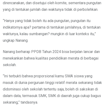
direncanakan, dan disetujui oleh komite, sementara pungutan
yang di tentukan jumlah dan waktunya tidak di perbolehkan.
“Hanya yang tidak boleh itu ada pungutan, pungutan itu
indikatornya apa? pertama di tentukan jumlahnya, di tentukan
waktunya, kalau sumbangan? mungkin di luar konteks itu,”
ungkap Nanang.
Nanang berharap PPDB Tahun 2024 bisa berjalan lancar dan
menekankan bahwa kualitas pendidikan merata di berbagai
sekolah.
“Ini terbukti bahwa proporsional kamu SMA siswa yang
masuk di dunia perguruan tinggi relatif merata sekarang tidak
didominasi oleh sekolah tertentu saja, boleh di saksikan di
dalam data, termasuk SMK, SMK di daerah juga cukup bagus
sekarang,” tandasnya.