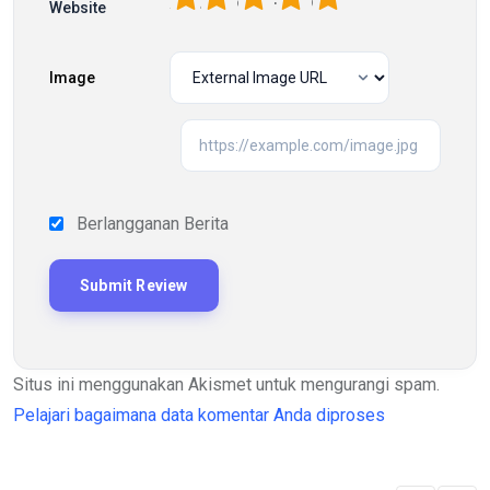
Website
Image
Berlangganan Berita
Situs ini menggunakan Akismet untuk mengurangi spam.
Pelajari bagaimana data komentar Anda diproses