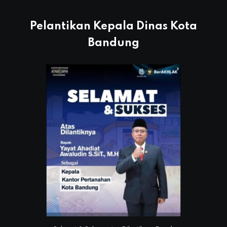
Pelantikan Kepala Dinas Kota
Bandung