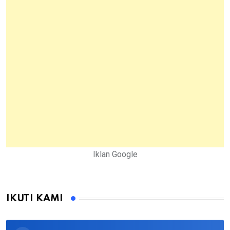
Iklan Google
IKUTI KAMI