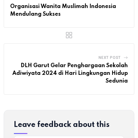
Organisasi Wanita Muslimah Indonesia
Mendulang Sukses
NEXT POST
DLH Garut Gelar Penghargaan Sekolah
Adiwiyata 2024 di Hari Lingkungan Hidup
Sedunia
Leave feedback about this