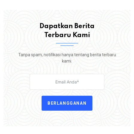
Dapatkan Berita
Terbaru Kami
Tanpa spam, notifikasi hanya tentang berita terbaru
kami.
BERLANGGANAN