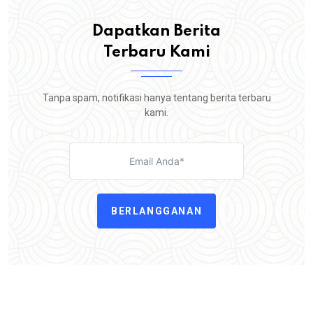
Dapatkan Berita
Terbaru Kami
Tanpa spam, notifikasi hanya tentang berita terbaru
kami.
BERLANGGANAN