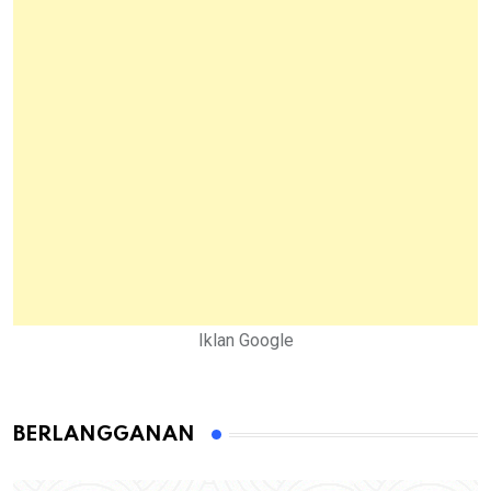
Iklan Google
BERLANGGANAN