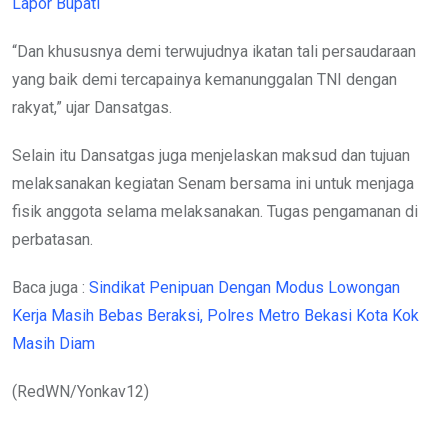
Lapor Bupati
“Dan khususnya demi terwujudnya ikatan tali persaudaraan
yang baik demi tercapainya kemanunggalan TNI dengan
rakyat,” ujar Dansatgas.
Selain itu Dansatgas juga menjelaskan maksud dan tujuan
melaksanakan kegiatan Senam bersama ini untuk menjaga
fisik anggota selama melaksanakan. Tugas pengamanan di
perbatasan.
Baca juga :
Sindikat Penipuan Dengan Modus Lowongan
Kerja Masih Bebas Beraksi, Polres Metro Bekasi Kota Kok
Masih Diam
(RedWN/Yonkav12)