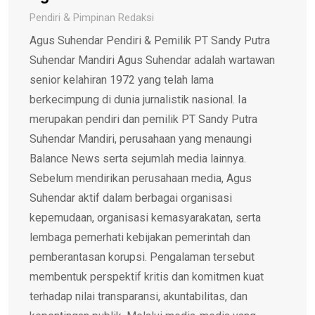
Pendiri & Pimpinan Redaksi
Agus Suhendar Pendiri & Pemilik PT Sandy Putra
Suhendar Mandiri Agus Suhendar adalah wartawan
senior kelahiran 1972 yang telah lama
berkecimpung di dunia jurnalistik nasional. Ia
merupakan pendiri dan pemilik PT Sandy Putra
Suhendar Mandiri, perusahaan yang menaungi
Balance News serta sejumlah media lainnya.
Sebelum mendirikan perusahaan media, Agus
Suhendar aktif dalam berbagai organisasi
kepemudaan, organisasi kemasyarakatan, serta
lembaga pemerhati kebijakan pemerintah dan
pemberantasan korupsi. Pengalaman tersebut
membentuk perspektif kritis dan komitmen kuat
terhadap nilai transparansi, akuntabilitas, dan