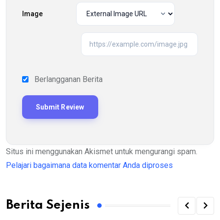
Image
Berlangganan Berita
Situs ini menggunakan Akismet untuk mengurangi spam.
Pelajari bagaimana data komentar Anda diproses
Berita Sejenis