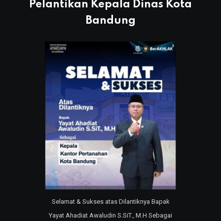
Pelantikan Kepala Dinas Kota
Bandung
Selamat & Sukses atas Dilantiknya Bapak
Yayat Ahadiat Awaludin S.SiT., M.H Sebagai