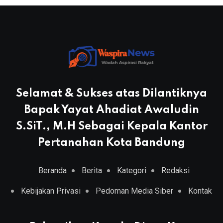
Selamat & Sukses atas Dilantiknya
Bapak Yayat Ahadiat Awaludin
S.SiT., M.H Sebagai Kepala Kantor
Pertanahan Kota Bandung
Beranda
Berita
Kategori
Redaksi
Kebijakan Privasi
Pedoman Media Siber
Kontak