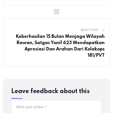
NEXT POST
Keberhasilan 15 Bulan Menjaga Wilayah
Rawan, Satgas Yonif 623 Mendapatkan
Apresiasi Dan Arahan Dari Kolakops
181/PVT
Leave feedback about this