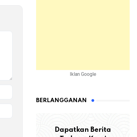
Iklan Google
BERLANGGANAN
Dapatkan Berita