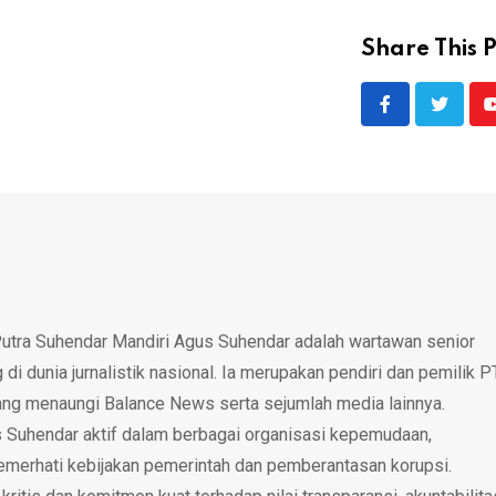
Share This P
utra Suhendar Mandiri Agus Suhendar adalah wartawan senior
i dunia jurnalistik nasional. Ia merupakan pendiri dan pemilik P
ang menaungi Balance News serta sejumlah media lainnya.
 Suhendar aktif dalam berbagai organisasi kepemudaan,
emerhati kebijakan pemerintah dan pemberantasan korupsi.