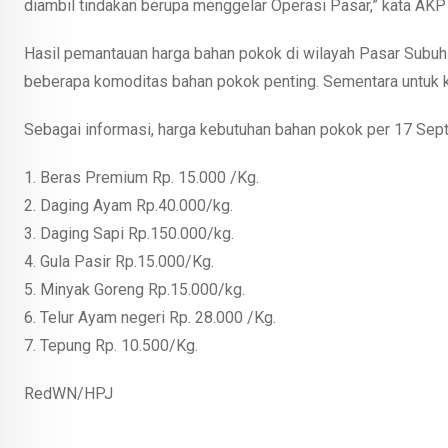
diambil tindakan berupa menggelar Operasi Pasar,” kata AK
Hasil pemantauan harga bahan pokok di wilayah Pasar Subuh
beberapa komoditas bahan pokok penting. Sementara untuk 
Sebagai informasi, harga kebutuhan bahan pokok per 17 Sept
1. Beras Premium Rp. 15.000 /Kg.
2. Daging Ayam Rp.40.000/kg.
3. Daging Sapi Rp.150.000/kg.
4. Gula Pasir Rp.15.000/Kg.
5. Minyak Goreng Rp.15.000/kg.
6. Telur Ayam negeri Rp. 28.000 /Kg.
7. Tepung Rp. 10.500/Kg.
RedWN/HPJ