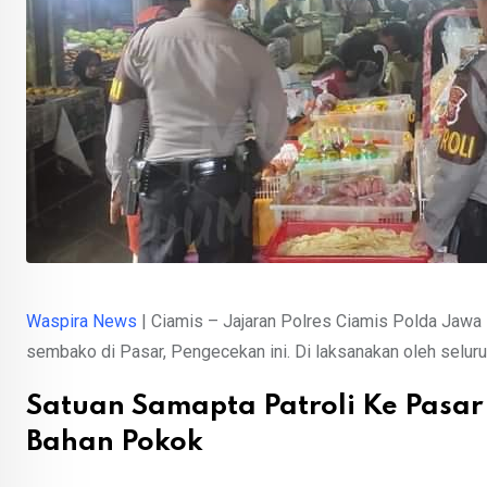
Waspira News
| Ciamis – Jajaran Polres Ciamis Polda Jawa
sembako di Pasar, Pengecekan ini. Di laksanakan oleh seluru
Satuan Samapta Patroli Ke Pasa
Bahan Pokok