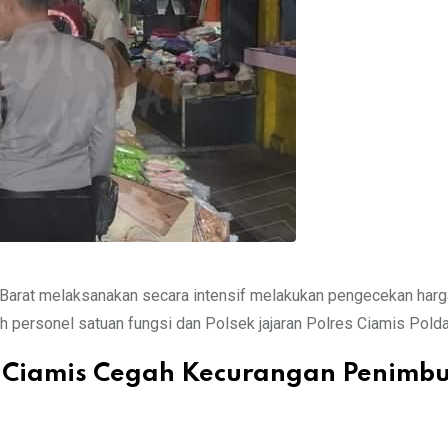
 Barat melaksanakan secara intensif melakukan pengecekan harg
h personel satuan fungsi dan Polsek jajaran Polres Ciamis Polda
r Ciamis Cegah Kecurangan Penimb