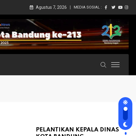
Agustus 7, 2026
MEDIA SOSIAL :
PELANTIKAN KEPALA DINAS