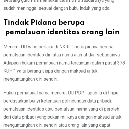
seorang guru Pns memakai atas nama saudaranya yang
sudah meninggal sesuai dengan buku induk yang ada.
Tindak Pidana berupa
pemalsuan identitas orang lain
Menurut UU yang berlaku di NKRI Tindak pidana berupa
pemalsuan identitas diri atau nama alamat dan sebagainya.
Adapaun hukum pemalsuan nama tercantum dalam pasal 378
KUHP yaitu barang siapa dengan maksud untuk
menguntungkan diri sendiri.
Hukun pemalsual nama menurut UU PDP : apabila di tinjau
berdasarkan bunyi ketentuan pelindungan data pribadi,
pemalsuan identitas atau pemalsual nama yang di peroleh
dari data pribadi yang bukan miliknya dengan maksud untuk
menguntungkan diri sendiri atau orang lain yang dapat