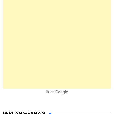
Iklan Google
BERLANGGANAN