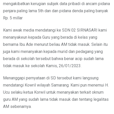
mengakibatkan kerugian subjek data pribadi di ancam pidana
penjara paling lama 5th dan dan pidana denda paling banyak
Rp. 5 millar
Kami awak media mendatangi ke SDN 02 SIRNASARI kami
menanyakeun kepada Guru yang berada di kelas yang
bernama Ibu Ade menurut beliau AM tidak masuk. Selain itu
juga kami menanyakan kepada murid dan pedagang yang
berada di sekolah tersebut bahwa benar acip sudah lama
tidak masuk ke sekolah Kamis, 26/01/2023.
Menanggapi pernyataan di SD tersebut kami langsung
mendatangi Kowril wilayah Samarang. Kami pun menemui H.
Ucu selaku ketua Korwil untuk menanyakan terkait oknum
guru AM yang sudah lama tidak masuk dan tentang legalitas
AM sebenarnya.