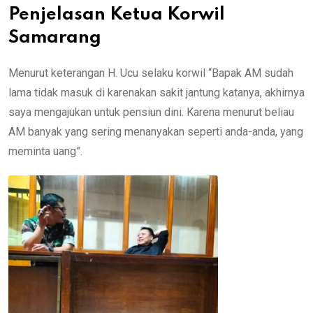
Penjelasan Ketua Korwil
Samarang
Menurut keterangan H. Ucu selaku korwil “Bapak AM sudah
lama tidak masuk di karenakan sakit jantung katanya, akhirnya
saya mengajukan untuk pensiun dini. Karena menurut beliau
AM banyak yang sering menanyakan seperti anda-anda, yang
meminta uang”.