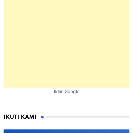
Iklan Google
IKUTI KAMI