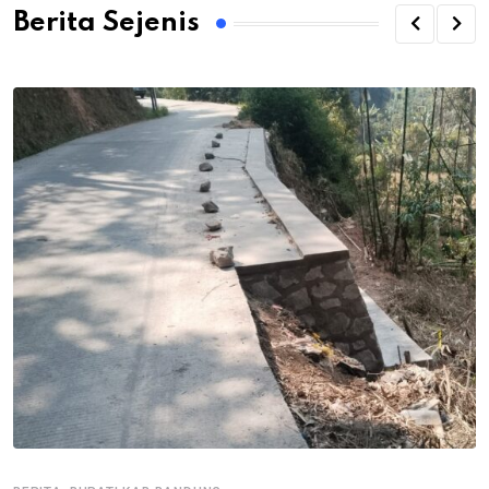
Berita Sejenis