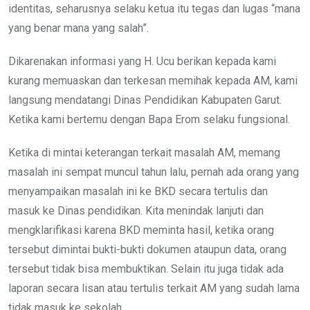
identitas, seharusnya selaku ketua itu tegas dan lugas “mana
yang benar mana yang salah”.
Dikarenakan informasi yang H. Ucu berikan kepada kami
kurang memuaskan dan terkesan memihak kepada AM, kami
langsung mendatangi Dinas Pendidikan Kabupaten Garut.
Ketika kami bertemu dengan Bapa Erom selaku fungsional.
Ketika di mintai keterangan terkait masalah AM, memang
masalah ini sempat muncul tahun lalu, pernah ada orang yang
menyampaikan masalah ini ke BKD secara tertulis dan
masuk ke Dinas pendidikan. Kita menindak lanjuti dan
mengklarifikasi karena BKD meminta hasil, ketika orang
tersebut dimintai bukti-bukti dokumen ataupun data, orang
tersebut tidak bisa membuktikan. Selain itu juga tidak ada
laporan secara lisan atau tertulis terkait AM yang sudah lama
tidak masuk ke sekolah.