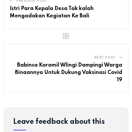
PREVIOUS POST
Istri Para Kepala Desa Tak kalah
Mengadakan Kegiatan Ke Bali
NEXT POST
Babinsa Koramil Wlingi Dampingi Warga
Binaannya Untuk Dukung Vaksinasi Covid
19
Leave feedback about this