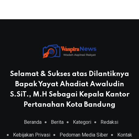
Selamat & Sukses atas Dilantiknya
Bapak Yayat Ahadiat Awaludin
S.SiT., M.H Sebagai Kepala Kantor
Pertanahan Kota Bandung
Beranda
Berita
Kategori
Redaksi
Kebijakan Privasi
Pedoman Media Siber
Kontak