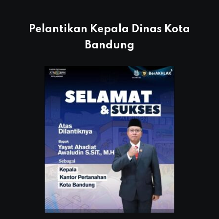
Pelantikan Kepala Dinas Kota
Bandung