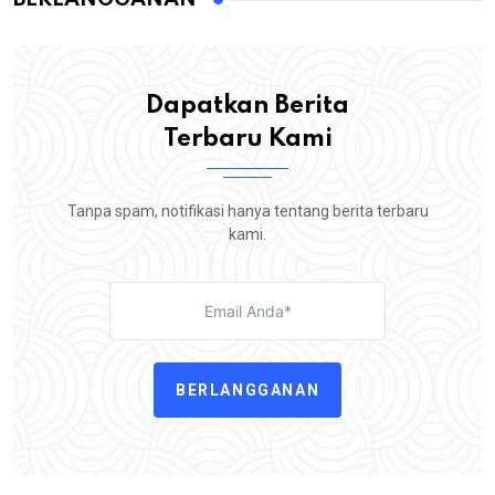
Dapatkan Berita
Terbaru Kami
Tanpa spam, notifikasi hanya tentang berita terbaru
kami.
BERLANGGANAN