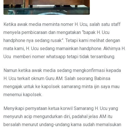
Ketika awak media meminta nomer H. Ucu, salah satu staff
menyela pembicaraan dan mengatakan “bapak H. Ucu
handphone nya sedang rusak”. Tetapi kami melihat dengan
mata kami, H. Ucu sedang mamainkan handphone. Akhirnya H.
Ucu
memberi nomer whatsapp tetapi tidak tersambung.
Namun ketika awak media sedang mengkonfirmasi kepada
H. Ucu terkait oknum Guru AM. Salah seorang Babinsa
mengajak untuk ke kapolsek samarang minta ijin saya mau
menemui kapolsek.
Menyikapi pernyataan ketua korwil Samarang H. Ucu yang
menyuruh acip mengundurkan diri, padahal jelas AM itu
bersalah menurut undang-undang karna sudah memalsukan