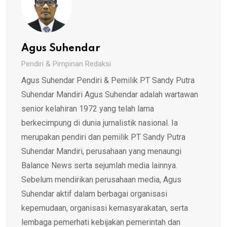
Agus Suhendar
Pendiri & Pimpinan Redaksi
Agus Suhendar Pendiri & Pemilik PT Sandy Putra
Suhendar Mandiri Agus Suhendar adalah wartawan
senior kelahiran 1972 yang telah lama
berkecimpung di dunia jurnalistik nasional. Ia
merupakan pendiri dan pemilik PT Sandy Putra
Suhendar Mandiri, perusahaan yang menaungi
Balance News serta sejumlah media lainnya.
Sebelum mendirikan perusahaan media, Agus
Suhendar aktif dalam berbagai organisasi
kepemudaan, organisasi kemasyarakatan, serta
lembaga pemerhati kebijakan pemerintah dan