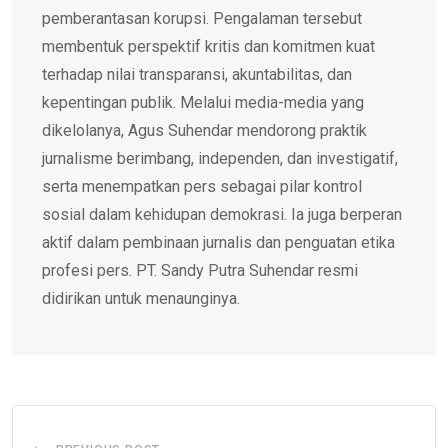
pemberantasan korupsi. Pengalaman tersebut
membentuk perspektif kritis dan komitmen kuat
terhadap nilai transparansi, akuntabilitas, dan
kepentingan publik. Melalui media-media yang
dikelolanya, Agus Suhendar mendorong praktik
jurnalisme berimbang, independen, dan investigatif,
serta menempatkan pers sebagai pilar kontrol
sosial dalam kehidupan demokrasi. Ia juga berperan
aktif dalam pembinaan jurnalis dan penguatan etika
profesi pers. PT. Sandy Putra Suhendar resmi
didirikan untuk menaunginya.