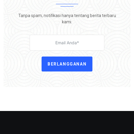
Tanpa spam, notifikasi hanya tentang berita terbaru
kami.
BERLANGGANAN