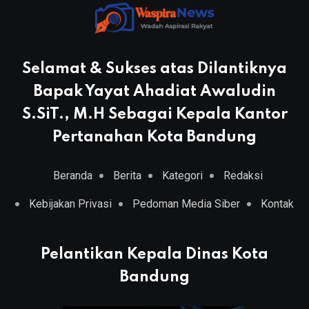
Selamat & Sukses atas Dilantiknya
Bapak Yayat Ahadiat Awaludin
S.SiT., M.H Sebagai Kepala Kantor
Pertanahan Kota Bandung
Beranda
Berita
Kategori
Redaksi
Kebijakan Privasi
Pedoman Media Siber
Kontak
Pelantikan Kepala Dinas Kota
Bandung