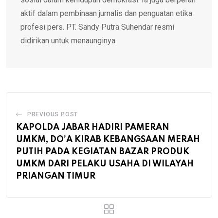
aktif dalam pembinaan jurnalis dan penguatan etika
profesi pers. PT. Sandy Putra Suhendar resmi
didirikan untuk menaunginya.
PREVIOUS POST
KAPOLDA JABAR HADIRI PAMERAN
UMKM, DO’A KIRAB KEBANGSAAN MERAH
PUTIH PADA KEGIATAN BAZAR PRODUK
UMKM DARI PELAKU USAHA DI WILAYAH
PRIANGAN TIMUR