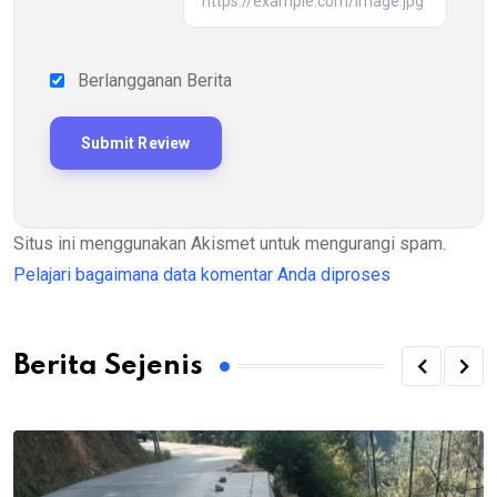
Berlangganan Berita
Situs ini menggunakan Akismet untuk mengurangi spam.
Pelajari bagaimana data komentar Anda diproses
Berita Sejenis