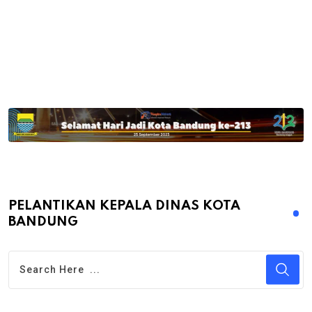
PELANTIKAN KEPALA DINAS KOTA
BANDUNG