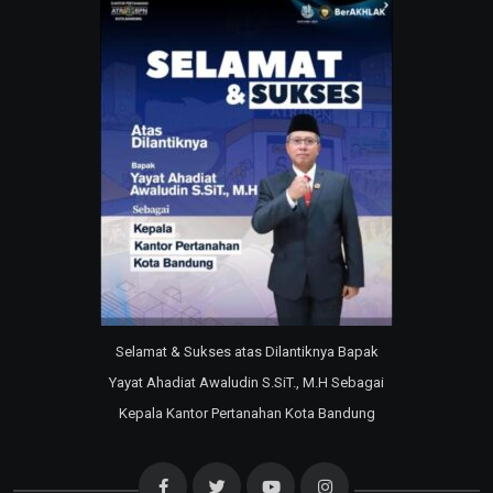
Selamat & Sukses atas Dilantiknya Bapak
Yayat Ahadiat Awaludin S.SiT., M.H Sebagai
Kepala Kantor Pertanahan Kota Bandung