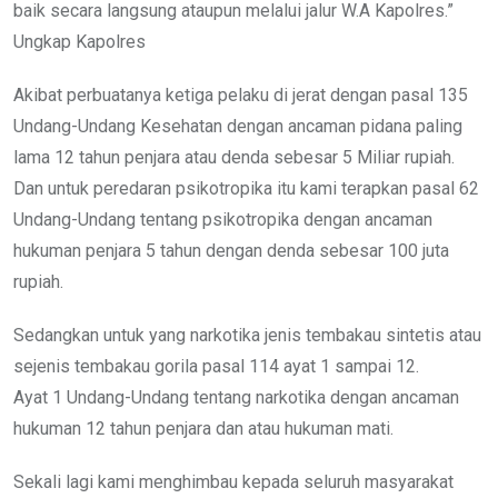
baik secara langsung ataupun melalui jalur W.A Kapolres.”
Ungkap Kapolres
Akibat perbuatanya ketiga pelaku di jerat dengan pasal 135
Undang-Undang Kesehatan dengan ancaman pidana paling
lama 12 tahun penjara atau denda sebesar 5 Miliar rupiah.
Dan untuk peredaran psikotropika itu kami terapkan pasal 62
Undang-Undang tentang psikotropika dengan ancaman
hukuman penjara 5 tahun dengan denda sebesar 100 juta
rupiah.
Sedangkan untuk yang narkotika jenis tembakau sintetis atau
sejenis tembakau gorila pasal 114 ayat 1 sampai 12.
Ayat 1 Undang-Undang tentang narkotika dengan ancaman
hukuman 12 tahun penjara dan atau hukuman mati.
Sekali lagi kami menghimbau kepada seluruh masyarakat