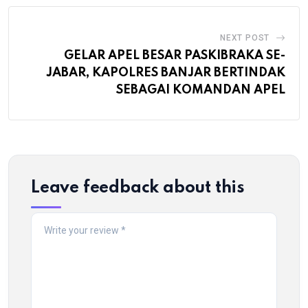
NEXT POST
GELAR APEL BESAR PASKIBRAKA SE-
JABAR, KAPOLRES BANJAR BERTINDAK
SEBAGAI KOMANDAN APEL
Leave feedback about this