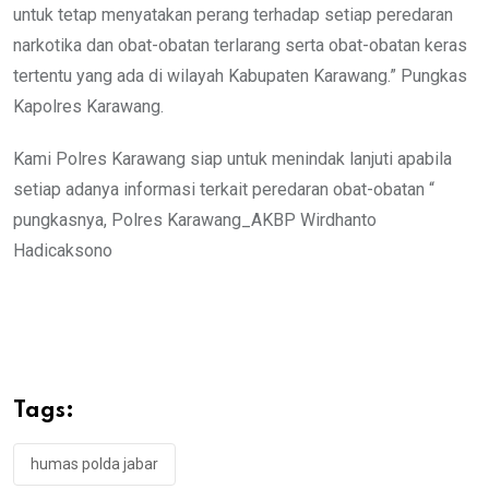
untuk tetap menyatakan perang terhadap setiap peredaran
narkotika dan obat-obatan terlarang serta obat-obatan keras
tertentu yang ada di wilayah Kabupaten Karawang.” Pungkas
Kapolres Karawang.
Kami Polres Karawang siap untuk menindak lanjuti apabila
setiap adanya informasi terkait peredaran obat-obatan “
pungkasnya, Polres Karawang_AKBP Wirdhanto
Hadicaksono
Tags:
humas polda jabar