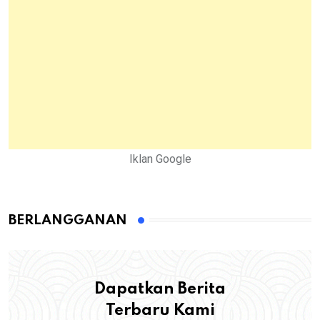
Iklan Google
BERLANGGANAN
Dapatkan Berita
Terbaru Kami