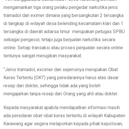
mengamankan tiga orang pelaku pengedar narkotika jenis
tramadol dan eximer dimana yang bersangkutan 2 tersangka
di tangkap di wilayah desa belending kecamatam klari dan 1
tersangka di daerah adiarsa timur merupakan petugas SPBU
sebagai pengecor, tetapi juga berjualan narkotika secara
online. Setiap transaksi atau proses penjualan secara online
tentunya sangat merugikan masyarakat.
“Jenis tramadol, excimer dan sejenisnya merupakan Obat
Keras Tertentu (OKT) yang peredarannya harus atas dasar
resep dari dokter, sehingga tidak ada yang boleh
mengajarkan tanpa resep dari Orang yang ahli atau dokter.
Kepada masyarakat apabila mendapatkan informasi masih
ada peredaran obat-obat keras tertentu di wilayah Kabupaten
Karawang agar segera melaporkan kepada pihak kepolisian,