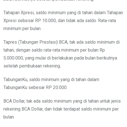
Tahapan Xpresi, saldo minimum yang di tahan dalam Tahapan
Xpresi sebesar RP 10.000, dan tidak ada saldo. Rata-rata
minimum per bulan.
Tapres (Tabungan Prestasi) BCA, tak ada saldo minimum di
tahan, dengan saldo rata-rata minimum per bulan Rp
5.000.000, yang mulai di berlakukan pada bulan berikutnya
setelah pembukaan rekening.
TabunganKu, saldo minimum yang di tahan dalam
TabunganKu sebesar RP 20.000.
BCA Dollar, tak ada saldo minimum yang di tahan untuk jenis
rekening BCA Dollar, dan tidak terdapat saldo minimum per
bulan.