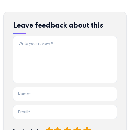
Leave feedback about this