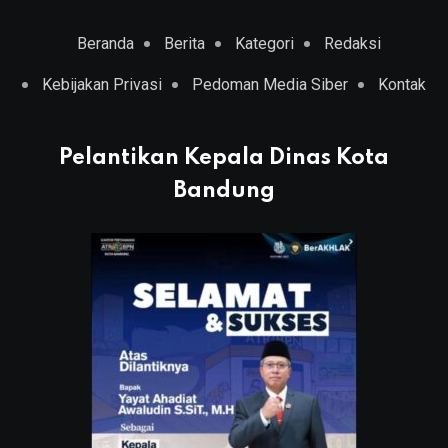
Beranda
Berita
Kategori
Redaksi
Kebijakan Privasi
Pedoman Media Siber
Kontak
Pelantikan Kepala Dinas Kota
Bandung