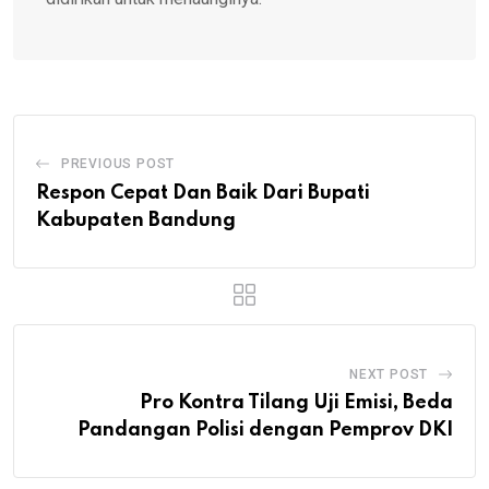
PREVIOUS POST
Respon Cepat Dan Baik Dari Bupati
Kabupaten Bandung
NEXT POST
Pro Kontra Tilang Uji Emisi, Beda
Pandangan Polisi dengan Pemprov DKI