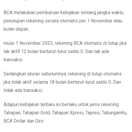
BCA melakukan pembaruan kebijakan tentang jangka waktu
penutupan rekening secara otomatis per 1 November atau
bulan depan.
mulai 1 November 2023, rekening BCA otomatis di tutup jika
tak aktif 12 bulan berturut-turut saldo 0. Dan tak ada
transaksi.
Sedangkan aturan sebelumnya, rekening di tutup otomatis
jika tidak aktif selama 18 bulan berturut-turut saldo 0. Dan
tidak ada transaksi.
Adapun kebijakan terbaru ini berlaku untuk jenis rekening
Tahapan, Tahapan Gold, Tahapan Xpresi, Tapres, TabunganKu,
BCA Dollar dan Giro.