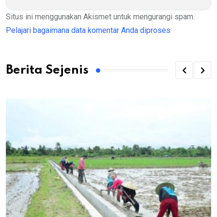
Situs ini menggunakan Akismet untuk mengurangi spam.
Pelajari bagaimana data komentar Anda diproses
Berita Sejenis