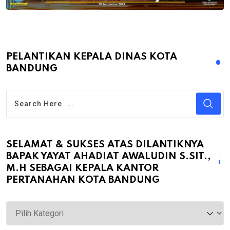
PELANTIKAN KEPALA DINAS KOTA
BANDUNG
SELAMAT & SUKSES ATAS DILANTIKNYA
BAPAK YAYAT AHADIAT AWALUDIN S.SIT.,
M.H SEBAGAI KEPALA KANTOR
PERTANAHAN KOTA BANDUNG
Selamat
&