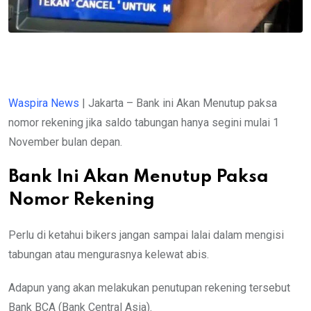
Waspira News
| Jakarta – Bank ini Akan Menutup paksa
nomor rekening jika saldo tabungan hanya segini mulai 1
November bulan depan.
Bank Ini Akan Menutup Paksa
Nomor Rekening
Perlu di ketahui bikers jangan sampai lalai dalam mengisi
tabungan atau mengurasnya kelewat abis.
Adapun yang akan melakukan penutupan rekening tersebut
Bank BCA (Bank Central Asia).