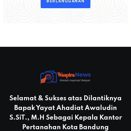
BERLANGGANAN
Selamat & Sukses atas Dilantiknya
Bapak Yayat Ahadiat Awaludin
S.SiT., M.H Sebagai Kepala Kantor
Pertanahan Kota Bandung