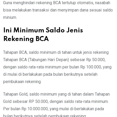
Guna menghindari rekening BCA tertutup otomatis, nasabah
bisa melakukan transaksi dan menyimpan dana sesuai saldo
minium.
Ini Minimum Saldo Jenis
Rekening BCA
Tahapan BCA, saldo minimum di tahan untuk jenis rekening
Tahapan BCA (Tabungan Hari Depan) sebesar Rp 50.000,
dengan saldo rata-rata minimum per bulan Rp 100.000, yang
di mulai di berlakukan pada bulan berikutnya setelah
pembukaan rekening.
Tahapan Gold, saldo minimum yang di tahan dalam Tahapan
Gold sebesar RP 50.000, dengan saldo rata-rata minimum.
Per bulan Rp 10.000.000, yang mulai di berlakukan pada
bulan berikutnya setelah pembukaan rekening.