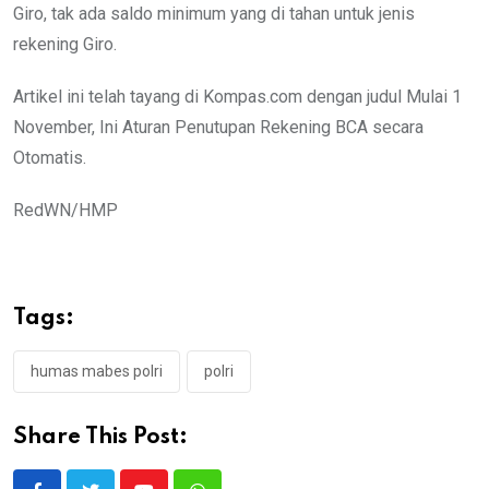
Giro, tak ada saldo minimum yang di tahan untuk jenis
rekening Giro.
Artikel ini telah tayang di Kompas.com dengan judul Mulai 1
November, Ini Aturan Penutupan Rekening BCA secara
Otomatis.
RedWN/HMP
Tags:
humas mabes polri
polri
Share This Post: