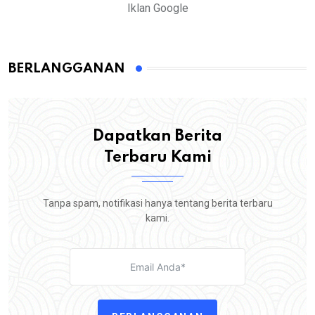
Iklan Google
BERLANGGANAN
Dapatkan Berita
Terbaru Kami
Tanpa spam, notifikasi hanya tentang berita terbaru
kami.