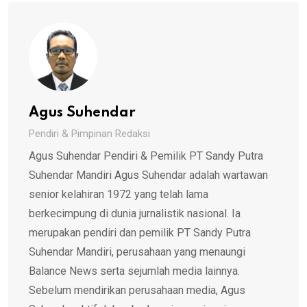
Agus Suhendar
Pendiri & Pimpinan Redaksi
Agus Suhendar Pendiri & Pemilik PT Sandy Putra
Suhendar Mandiri Agus Suhendar adalah wartawan
senior kelahiran 1972 yang telah lama
berkecimpung di dunia jurnalistik nasional. Ia
merupakan pendiri dan pemilik PT Sandy Putra
Suhendar Mandiri, perusahaan yang menaungi
Balance News serta sejumlah media lainnya.
Sebelum mendirikan perusahaan media, Agus