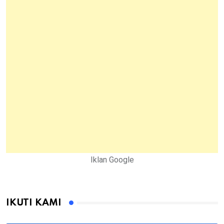
Iklan Google
IKUTI KAMI