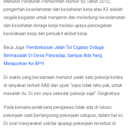
Menurut Peraturan Pemerintah Nomor 50 Tahun 2012,
pengertian keselamatan dan kesehatan kerja atau K3 adalah
segala kegiatan untuk menjamin dan melindungi keselamatan
dan kesehatan tenaga kerja melalui upaya pencegahan
kecelakaan kerja dan penyakit akibat kerja.
Baca Juga:
Pembebasan Jalan Tol Cigatas Diduga
Bermasalah Di Desa Panyadap, Sampai Ada Yang
Melaporkan Ke APH
Di waktu yang bersamaan menurut salah satu pekerja ketika
di tanyakan terkait RAB dan spek “saya tidak tahu pak, untuk
masalah itu. Di sini saya sekedar pekerja saja”. Singkatnya
Pada kemana pelaksana pengawas tidak ada di lokasi
pekerjaan saat berlangsung pekerjaan satupun, dalam hal ini.
Di soal masyarakat sekitar apalagi pekerjaan tersebut di