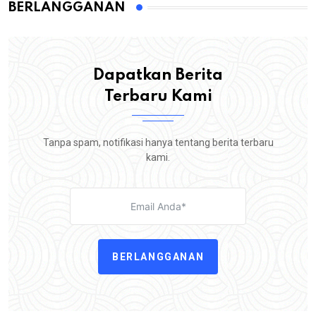
BERLANGGANAN
Dapatkan Berita
Terbaru Kami
Tanpa spam, notifikasi hanya tentang berita terbaru
kami.
BERLANGGANAN