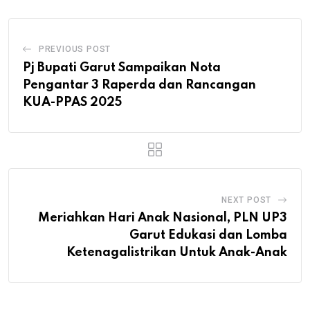
PREVIOUS POST
Pj Bupati Garut Sampaikan Nota
Pengantar 3 Raperda dan Rancangan
KUA-PPAS 2025
NEXT POST
Meriahkan Hari Anak Nasional, PLN UP3
Garut Edukasi dan Lomba
Ketenagalistrikan Untuk Anak-Anak