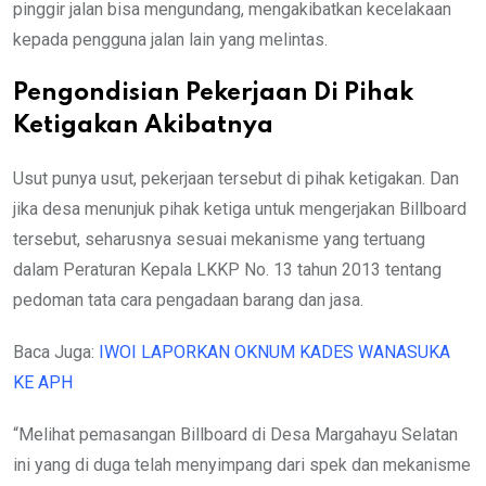
pinggir jalan bisa mengundang, mengakibatkan kecelakaan
kepada pengguna jalan lain yang melintas.
Pengondisian Pekerjaan Di Pihak
Ketigakan Akibatnya
Usut punya usut, pekerjaan tersebut di pihak ketigakan. Dan
jika desa menunjuk pihak ketiga untuk mengerjakan Billboard
tersebut, seharusnya sesuai mekanisme yang tertuang
dalam Peraturan Kepala LKKP No. 13 tahun 2013 tentang
pedoman tata cara pengadaan barang dan jasa.
Baca Juga:
IWOI LAPORKAN OKNUM KADES WANASUKA
KE APH
“Melihat pemasangan Billboard di Desa Margahayu Selatan
ini yang di duga telah menyimpang dari spek dan mekanisme