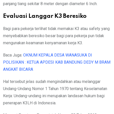
panjang tiang sekitar 8 meter dengan diameter 6 Inch.
Evaluasi Langgar K3 Beresiko
Bagi para pekerja terlihat tidak memakai K3 atau safety yang
menyebabkan beresiko besar bagi para pekerja pun tidak
mengunakan keamanan kenyamanan kerja K3.
Baca Juga:
OKNUM KEPALA DESA WANASUKA DI
POLISIKAN : KETUA APDESI KAB BANDUNG DEDY M BRAM
ANGKAT BICARA
Hal tersebut jelas sudah mengindahkan atau melanggar
Undang-Undang Nomor 1 Tahun 1970 tentang Keselamatan
Kerja: Undang-undang ini merupakan landasan hukum bagi
penerapan K3LH di Indonesia.