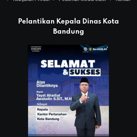
Pelantikan Kepala Dinas Kota
Bandung