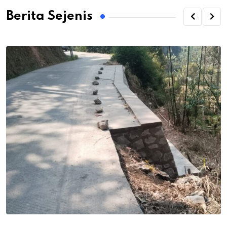
Berita Sejenis