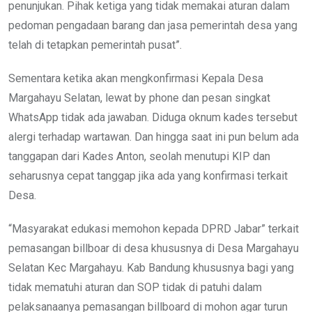
penunjukan. Pihak ketiga yang tidak memakai aturan dalam
pedoman pengadaan barang dan jasa pemerintah desa yang
telah di tetapkan pemerintah pusat”.
Sementara ketika akan mengkonfirmasi Kepala Desa
Margahayu Selatan, lewat by phone dan pesan singkat
WhatsApp tidak ada jawaban. Diduga oknum kades tersebut
alergi terhadap wartawan. Dan hingga saat ini pun belum ada
tanggapan dari Kades Anton, seolah menutupi KIP dan
seharusnya cepat tanggap jika ada yang konfirmasi terkait
Desa.
“Masyarakat edukasi memohon kepada DPRD Jabar” terkait
pemasangan billboar di desa khususnya di Desa Margahayu
Selatan Kec Margahayu. Kab Bandung khususnya bagi yang
tidak mematuhi aturan dan SOP tidak di patuhi dalam
pelaksanaanya pemasangan billboard di mohon agar turun