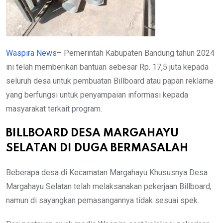
Waspira News
– Pemerintah Kabupaten Bandung tahun 2024
ini telah memberikan bantuan sebesar Rp. 17,5 juta kepada
seluruh desa untuk pembuatan Billboard atau papan reklame
yang berfungsi untuk penyampaian informasi kepada
masyarakat terkait program.
BILLBOARD DESA MARGAHAYU
SELATAN DI DUGA BERMASALAH
Beberapa desa di Kecamatan Margahayu Khususnya Desa
Margahayu Selatan telah melaksanakan pekerjaan Billboard,
namun di sayangkan pemasangannya tidak sesuai spek.