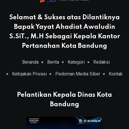
Selamat & Sukses atas Dilantiknya
Bapak Yayat Ahadiat Awaludin
S.SiT., M.H Sebagai Kepala Kantor
Pertanahan Kota Bandung
Beranda
Berita
Kategori
Redaksi
Kebijakan Privasi
Pedoman Media Siber
Kontak
Pelantikan Kepala Dinas Kota
Bandung