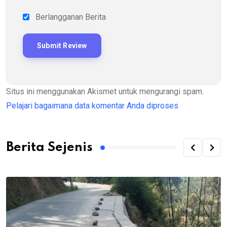
Berlangganan Berita
Situs ini menggunakan Akismet untuk mengurangi spam.
Pelajari bagaimana data komentar Anda diproses
Berita Sejenis