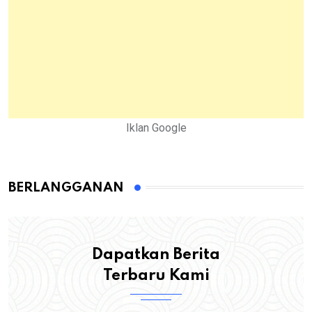
Iklan Google
BERLANGGANAN
Dapatkan Berita
Terbaru Kami