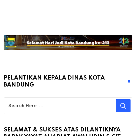
PELANTIKAN KEPALA DINAS KOTA
BANDUNG
SELAMAT & SUKSES ATAS DILANTIKNYA