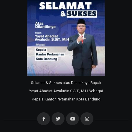
Selamat & Sukses atas Dilantiknya Bapak
Yayat Ahadiat Awaludin S.SiT., M.H Sebagai
Kepala Kantor Pertanahan Kota Bandung