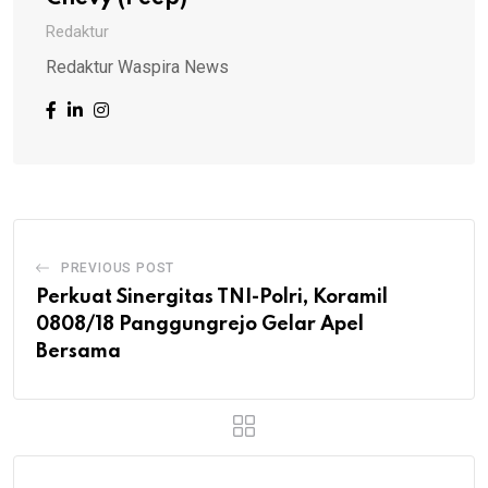
Redaktur
Redaktur Waspira News
PREVIOUS POST
Perkuat Sinergitas TNI-Polri, Koramil
0808/18 Panggungrejo Gelar Apel
Bersama