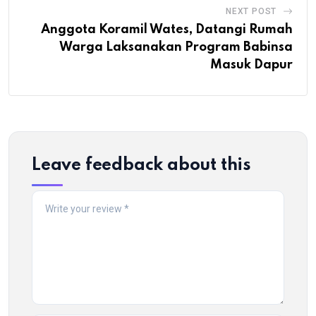
NEXT POST
Anggota Koramil Wates, Datangi Rumah
Warga Laksanakan Program Babinsa
Masuk Dapur
Leave feedback about this