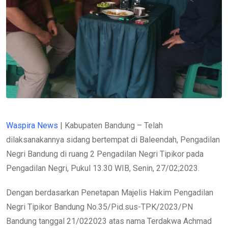
Waspira News
| Kabupaten Bandung – Telah
dilaksanakannya sidang bertempat di Baleendah, Pengadilan
Negri Bandung di ruang 2 Pengadilan Negri Tipikor pada
Pengadilan Negri, Pukul 13.30 WIB, Senin, 27/02;2023.
Dengan berdasarkan Penetapan Majelis Hakim Pengadilan
Negri Tipikor Bandung No.35/Pid.sus-TPK/2023/PN
Bandung tanggal 21/022023 atas nama Terdakwa Achmad