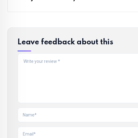
Leave feedback about this