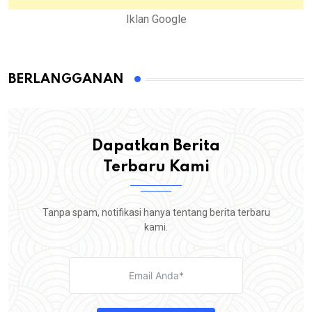
Iklan Google
BERLANGGANAN
Dapatkan Berita
Terbaru Kami
Tanpa spam, notifikasi hanya tentang berita terbaru
kami.