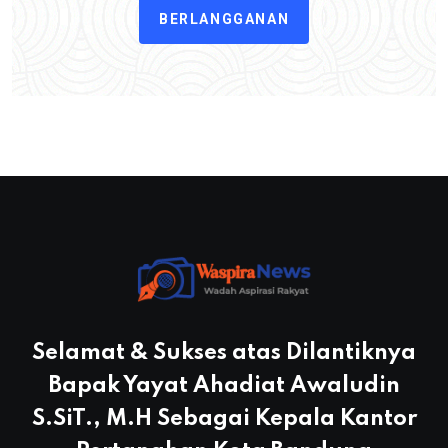
BERLANGGANAN
Selamat & Sukses atas Dilantiknya
Bapak Yayat Ahadiat Awaludin
S.SiT., M.H Sebagai Kepala Kantor