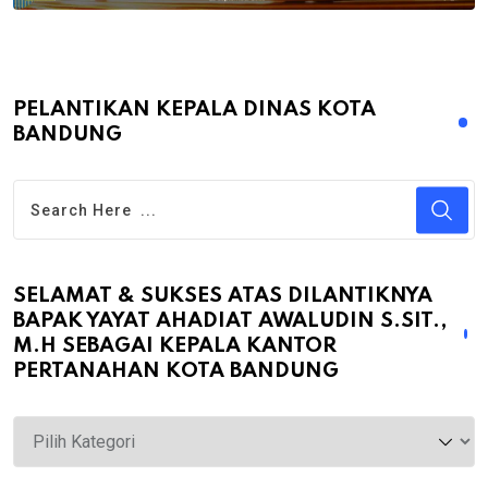
PELANTIKAN KEPALA DINAS KOTA
BANDUNG
SELAMAT & SUKSES ATAS DILANTIKNYA
BAPAK YAYAT AHADIAT AWALUDIN S.SIT.,
M.H SEBAGAI KEPALA KANTOR
PERTANAHAN KOTA BANDUNG
Selamat
&