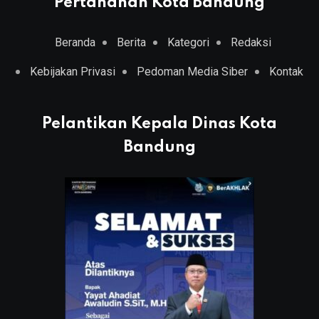
Pertanahan Kota Bandung
Beranda
Berita
Kategori
Redaksi
Kebijakan Privasi
Pedoman Media Siber
Kontak
Pelantikan Kepala Dinas Kota
Bandung