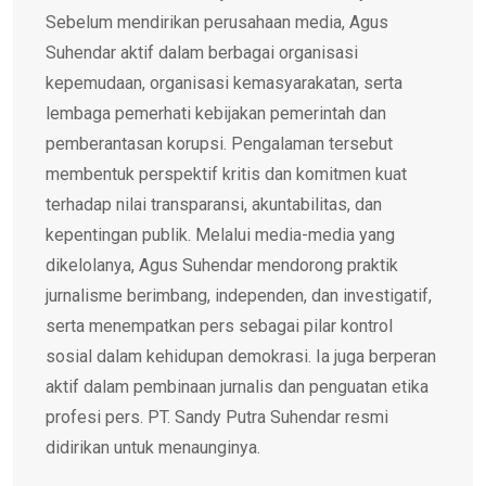
Sebelum mendirikan perusahaan media, Agus
Suhendar aktif dalam berbagai organisasi
kepemudaan, organisasi kemasyarakatan, serta
lembaga pemerhati kebijakan pemerintah dan
pemberantasan korupsi. Pengalaman tersebut
membentuk perspektif kritis dan komitmen kuat
terhadap nilai transparansi, akuntabilitas, dan
kepentingan publik. Melalui media-media yang
dikelolanya, Agus Suhendar mendorong praktik
jurnalisme berimbang, independen, dan investigatif,
serta menempatkan pers sebagai pilar kontrol
sosial dalam kehidupan demokrasi. Ia juga berperan
aktif dalam pembinaan jurnalis dan penguatan etika
profesi pers. PT. Sandy Putra Suhendar resmi
didirikan untuk menaunginya.