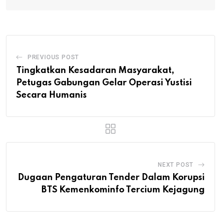
PREVIOUS POST
Tingkatkan Kesadaran Masyarakat,
Petugas Gabungan Gelar Operasi Yustisi
Secara Humanis
NEXT POST
Dugaan Pengaturan Tender Dalam Korupsi
BTS Kemenkominfo Tercium Kejagung