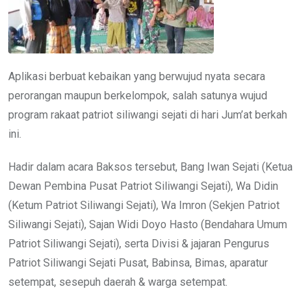
Aplikasi berbuat kebaikan yang berwujud nyata secara
perorangan maupun berkelompok, salah satunya wujud
program rakaat patriot siliwangi sejati di hari Jum’at berkah
ini.
Hadir dalam acara Baksos tersebut, Bang Iwan Sejati (Ketua
Dewan Pembina Pusat Patriot Siliwangi Sejati), Wa Didin
(Ketum Patriot Siliwangi Sejati), Wa Imron (Sekjen Patriot
Siliwangi Sejati), Sajan Widi Doyo Hasto (Bendahara Umum
Patriot Siliwangi Sejati), serta Divisi & jajaran Pengurus
Patriot Siliwangi Sejati Pusat, Babinsa, Bimas, aparatur
setempat, sesepuh daerah & warga setempat.