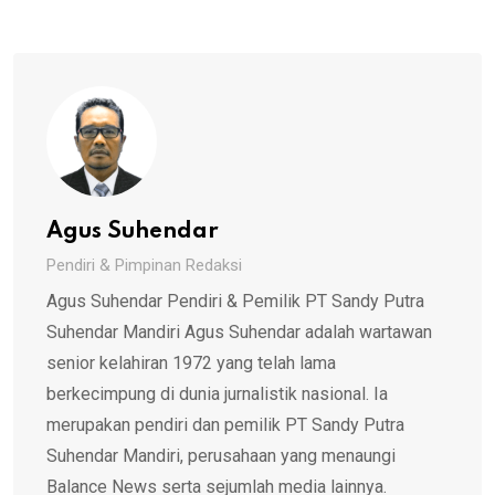
Agus Suhendar
Pendiri & Pimpinan Redaksi
Agus Suhendar Pendiri & Pemilik PT Sandy Putra
Suhendar Mandiri Agus Suhendar adalah wartawan
senior kelahiran 1972 yang telah lama
berkecimpung di dunia jurnalistik nasional. Ia
merupakan pendiri dan pemilik PT Sandy Putra
Suhendar Mandiri, perusahaan yang menaungi
Balance News serta sejumlah media lainnya.