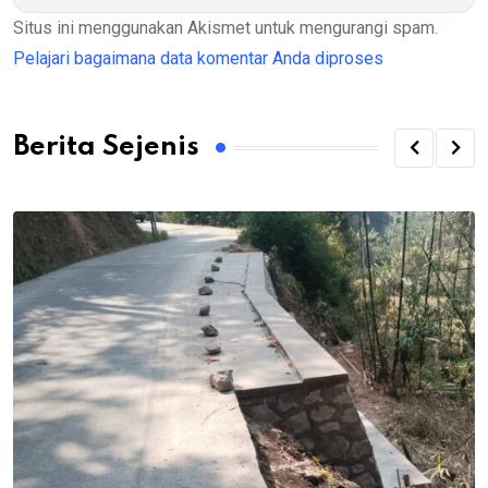
Situs ini menggunakan Akismet untuk mengurangi spam.
Pelajari bagaimana data komentar Anda diproses
Berita Sejenis