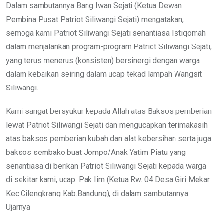
Dalam sambutannya Bang Iwan Sejati (Ketua Dewan
Pembina Pusat Patriot Siliwangi Sejati) mengatakan,
semoga kami Patriot Siliwangi Sejati senantiasa Istiqomah
dalam menjalankan program-program Patriot Siliwangi Sejati,
yang terus menerus (konsisten) bersinergi dengan warga
dalam kebaikan seiring dalam ucap tekad lampah Wangsit
Siliwangi.
Kami sangat bersyukur kepada Allah atas Baksos pemberian
lewat Patriot Siliwangi Sejati dan mengucapkan terimakasih
atas baksos pemberian kubah dan alat kebersihan serta juga
baksos sembako buat Jompo/Anak Yatim Piatu yang
senantiasa di berikan Patriot Siliwangi Sejati kepada warga
di sekitar kami, ucap. Pak Iim (Ketua Rw. 04 Desa Giri Mekar
Kec.Cilengkrang Kab.Bandung), di dalam sambutannya.
Ujarnya