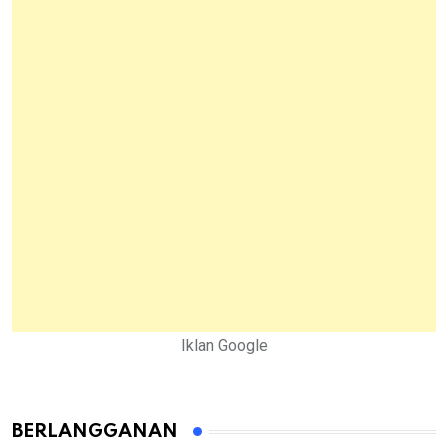
Iklan Google
BERLANGGANAN