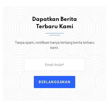
Dapatkan Berita
Terbaru Kami
Tanpa spam, notifikasi hanya tentang berita terbaru
kami.
BERLANGGANAN