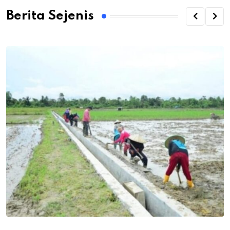
Berita Sejenis