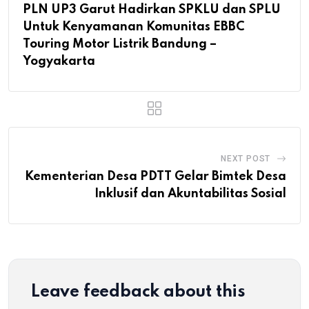
PLN UP3 Garut Hadirkan SPKLU dan SPLU
Untuk Kenyamanan Komunitas EBBC
Touring Motor Listrik Bandung –
Yogyakarta
NEXT POST
Kementerian Desa PDTT Gelar Bimtek Desa
Inklusif dan Akuntabilitas Sosial
Leave feedback about this