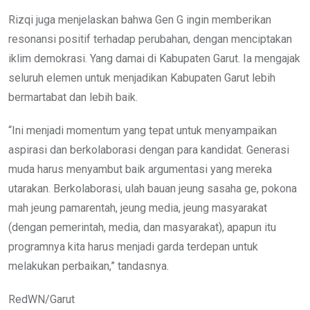
Rizqi juga menjelaskan bahwa Gen G ingin memberikan
resonansi positif terhadap perubahan, dengan menciptakan
iklim demokrasi. Yang damai di Kabupaten Garut. Ia mengajak
seluruh elemen untuk menjadikan Kabupaten Garut lebih
bermartabat dan lebih baik.
“Ini menjadi momentum yang tepat untuk menyampaikan
aspirasi dan berkolaborasi dengan para kandidat. Generasi
muda harus menyambut baik argumentasi yang mereka
utarakan. Berkolaborasi, ulah bauan jeung sasaha ge, pokona
mah jeung pamarentah, jeung media, jeung masyarakat
(dengan pemerintah, media, dan masyarakat), apapun itu
programnya kita harus menjadi garda terdepan untuk
melakukan perbaikan,” tandasnya.
RedWN/Garut