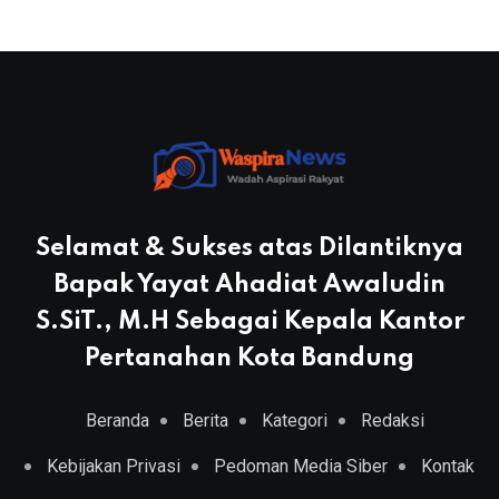
Selamat & Sukses atas Dilantiknya
Bapak Yayat Ahadiat Awaludin
S.SiT., M.H Sebagai Kepala Kantor
Pertanahan Kota Bandung
Beranda
Berita
Kategori
Redaksi
Kebijakan Privasi
Pedoman Media Siber
Kontak