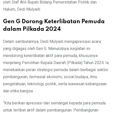
oleh Staf Ahli Bupati Bidang Pemerintahan Politik dan
Hukum, Dedi Mulyadi.
Gen G Dorong Keterlibatan Pemuda
dalam Pilkada 2024
Dalam sambutannya, Dedi Mulyadi mengapresiasi acara
yang digagas oleh Gen G. Menurutnya, kegiatan ini
mendorong keterlibatan aktif para pemuda, khususnya
menjelang Pemilihan Kepala Daerah (Pilkada) Tahun 2024. Ia
menekankan peran strategis pemuda dalam berbagai sektor
pembangunan, termasuk ekonomi, sosial budaya, ilmu
pengetahuan, teknologi, politik, serta wawasan kebangsaan
dan etika bangsa.
“Kita berikan apresiasi dan semangat kepada para pemuda
untuk terlibat aktif dalam pembangunan. Pembangunan