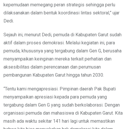
kepemudaan memegang peran strategis sehingga perlu
dilaksanakan dalam bentuk koordinasi lintas sektoral,” ujar
Dedi.
Sejauh ini, menurut Dedi, pemuda di Kabupaten Garut sudah
aktif dalam proses demokrasi. Melalui kegiatan ini, para
pemuda, khususnya yang tergabung dalam Gen G, berusaha
menyampaikan keinginan mereka terkait perhatian dan
aksesibilitas dalam perencanaan dan perumusan
pembangunan Kabupaten Garut hingga tahun 2030.
“Tentu kami mengapresiasi. Pimpinan daerah Pak Bupati
menyampaikan apresiasi kepada para pemuda yang
tergabung dalam Gen G yang sudah berkolaborasi. Dengan
organisasi pemuda dan mahasiswa di Kabupaten Garut. Kita
masih ada waktu sekitar 141 hari lagi untuk memastikan