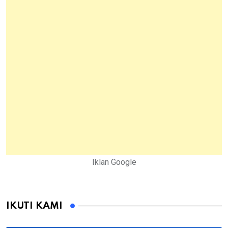
Iklan Google
IKUTI KAMI