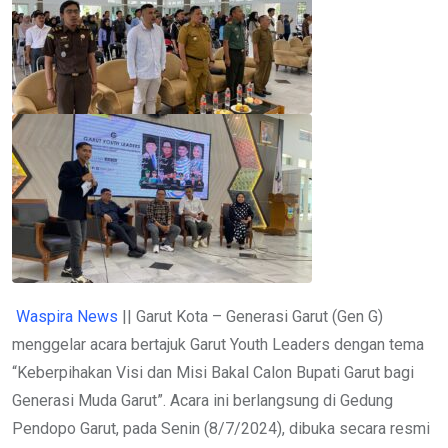
Waspira News
|| Garut Kota – Generasi Garut (Gen G)
menggelar acara bertajuk Garut Youth Leaders dengan tema
“Keberpihakan Visi dan Misi Bakal Calon Bupati Garut bagi
Generasi Muda Garut”. Acara ini berlangsung di Gedung
Pendopo Garut, pada Senin (8/7/2024), dibuka secara resmi