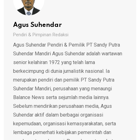
Agus Suhendar
Pendiri & Pimpinan Redaksi
Agus Suhendar Pendiri & Pemilik PT Sandy Putra
Suhendar Mandiri Agus Suhendar adalah wartawan
senior kelahiran 1972 yang telah lama
berkecimpung di dunia jurnalistik nasional. Ia
merupakan pendiri dan pemilik PT Sandy Putra
Suhendar Mandiri, perusahaan yang menaungi
Balance News serta sejumlah media lainnya.
Sebelum mendirikan perusahaan media, Agus
Suhendar aktif dalam berbagai organisasi
kepemudaan, organisasi kemasyarakatan, serta
lembaga pemerhati kebijakan pemerintah dan