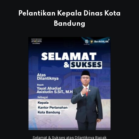
Pelantikan Kepala Dinas Kota
Bandung
Selamat & Sukses atas Dilantiknya Bapak