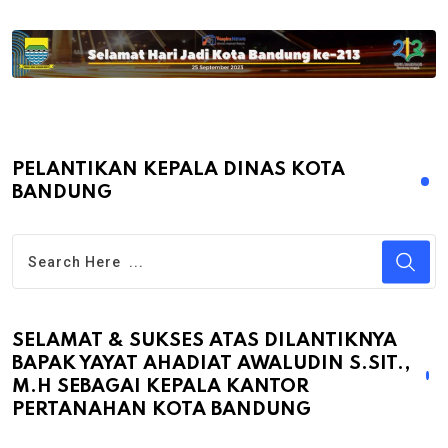
PELANTIKAN KEPALA DINAS KOTA
BANDUNG
SELAMAT & SUKSES ATAS DILANTIKNYA
BAPAK YAYAT AHADIAT AWALUDIN S.SIT.,
M.H SEBAGAI KEPALA KANTOR
PERTANAHAN KOTA BANDUNG