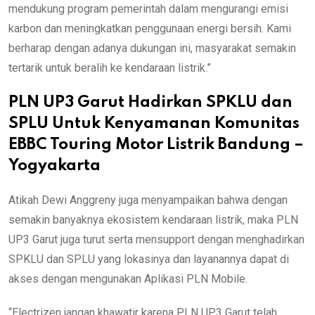
mendukung program pemerintah dalam mengurangi emisi
karbon dan meningkatkan penggunaan energi bersih. Kami
berharap dengan adanya dukungan ini, masyarakat semakin
tertarik untuk beralih ke kendaraan listrik.”
PLN UP3 Garut Hadirkan SPKLU dan
SPLU Untuk Kenyamanan Komunitas
EBBC Touring Motor Listrik Bandung –
Yogyakarta
Atikah Dewi Anggreny juga menyampaikan bahwa dengan
semakin banyaknya ekosistem kendaraan listrik, maka PLN
UP3 Garut juga turut serta mensupport dengan menghadirkan
SPKLU dan SPLU yang lokasinya dan layanannya dapat di
akses dengan mengunakan Aplikasi PLN Mobile.
“Electrizen jangan khawatir karena PLN UP3 Garut telah