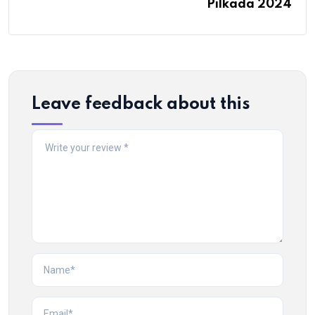
Pilkada 2024
Leave feedback about this