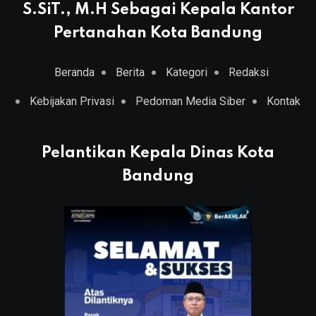
S.SiT., M.H Sebagai Kepala Kantor
Pertanahan Kota Bandung
Beranda
Berita
Kategori
Redaksi
Kebijakan Privasi
Pedoman Media Siber
Kontak
Pelantikan Kepala Dinas Kota
Bandung