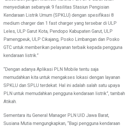
menyediakan sebanyak 9 fasilitas Stasiun Pengisian
Kendaraan Listrik Umum (SPKLU) dengan spesifikasi 8
medium charger dan 1 fast charger yang tersebar di ULP
Leles, ULP Garut Kota, Pendopo Kabupaten Garut, ULP
Pamengpeuk, ULP Cikajang, Posko Limbangan dan Posko
GTC untuk memberikan pelayanan terbaik kepada pengguna
kendaraan listrik.”
“Dengan adanya Aplikasi PLN Mobile tentu saja
memudahkan kita untuk mengakses lokasi dengan layanan
SPKLU dan SPLU terdekat. Hal ini adalah salah satu upaya
PLN untuk memudahkan pengguna kendaraan listrik”, tambah
Atikah.
Sementara itu General Manager PLN UID Jawa Barat,
Susiana Mutia mengungkapkan, “Bagi pengguna kendaraan