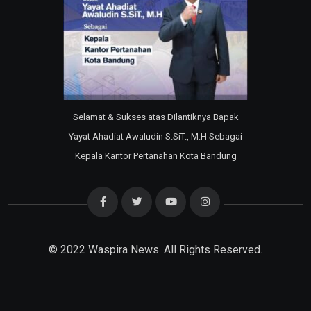
Selamat & Sukses atas Dilantiknya Bapak
Yayat Ahadiat Awaludin S.SiT., M.H Sebagai
Kepala Kantor Pertanahan Kota Bandung
© 2022
Waspira News
. All Rights Reserved.