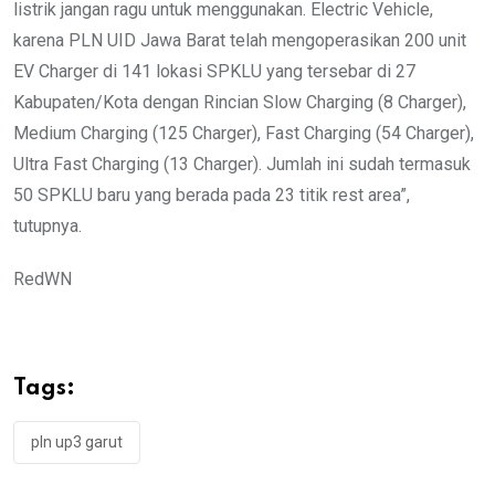
listrik jangan ragu untuk menggunakan. Electric Vehicle,
karena PLN UID Jawa Barat telah mengoperasikan 200 unit
EV Charger di 141 lokasi SPKLU yang tersebar di 27
Kabupaten/Kota dengan Rincian Slow Charging (8 Charger),
Medium Charging (125 Charger), Fast Charging (54 Charger),
Ultra Fast Charging (13 Charger). Jumlah ini sudah termasuk
50 SPKLU baru yang berada pada 23 titik rest area”,
tutupnya.
RedWN
Tags:
pln up3 garut