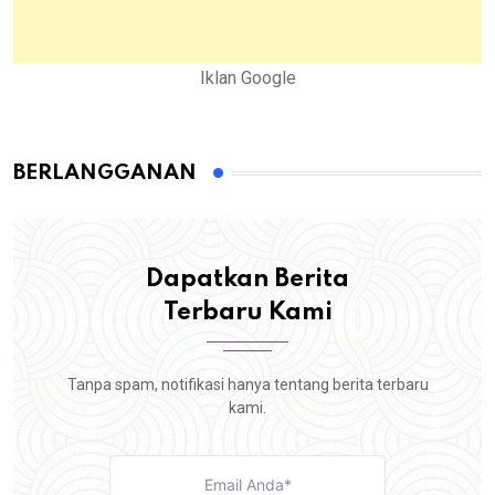
Iklan Google
BERLANGGANAN
Dapatkan Berita
Terbaru Kami
Tanpa spam, notifikasi hanya tentang berita terbaru
kami.