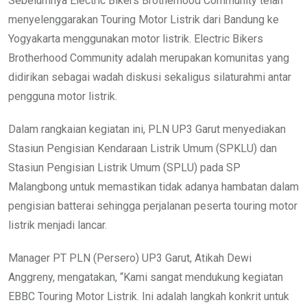
Sebelumnya Electric Bikers Brotherhood Community telah
menyelenggarakan Touring Motor Listrik dari Bandung ke
Yogyakarta menggunakan motor listrik. Electric Bikers
Brotherhood Community adalah merupakan komunitas yang
didirikan sebagai wadah diskusi sekaligus silaturahmi antar
pengguna motor listrik.
Dalam rangkaian kegiatan ini, PLN UP3 Garut menyediakan
Stasiun Pengisian Kendaraan Listrik Umum (SPKLU) dan
Stasiun Pengisian Listrik Umum (SPLU) pada SP
Malangbong untuk memastikan tidak adanya hambatan dalam
pengisian batterai sehingga perjalanan peserta touring motor
listrik menjadi lancar.
Manager PT PLN (Persero) UP3 Garut, Atikah Dewi
Anggreny, mengatakan, “Kami sangat mendukung kegiatan
EBBC Touring Motor Listrik. Ini adalah langkah konkrit untuk