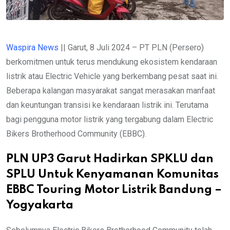
Waspira News
|| Garut, 8 Juli 2024 – PT PLN (Persero)
berkomitmen untuk terus mendukung ekosistem kendaraan
listrik atau Electric Vehicle yang berkembang pesat saat ini.
Beberapa kalangan masyarakat sangat merasakan manfaat
dan keuntungan transisi ke kendaraan listrik ini. Terutama
bagi pengguna motor listrik yang tergabung dalam Electric
Bikers Brotherhood Community (EBBC).
PLN UP3 Garut Hadirkan SPKLU dan
SPLU Untuk Kenyamanan Komunitas
EBBC Touring Motor Listrik Bandung –
Yogyakarta