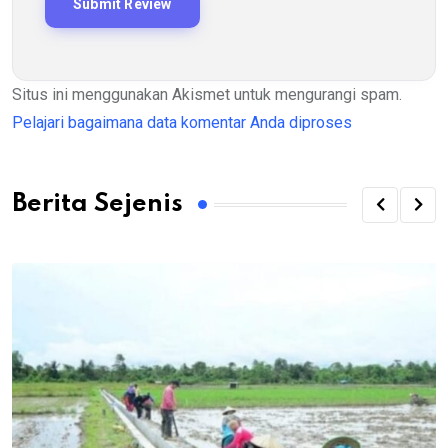
Situs ini menggunakan Akismet untuk mengurangi spam.
Pelajari bagaimana data komentar Anda diproses
Berita Sejenis