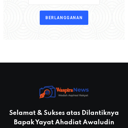
BERLANGGANAN
Selamat & Sukses atas Dilantiknya
Bapak Yayat Ahadiat Awaludin