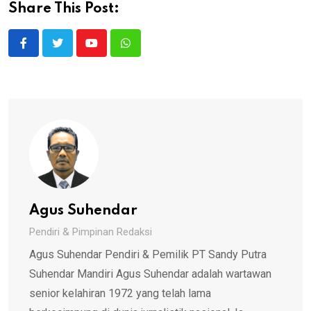
Share This Post:
Youtube
Whatsapp
Agus Suhendar
Pendiri & Pimpinan Redaksi
Agus Suhendar Pendiri & Pemilik PT Sandy Putra
Suhendar Mandiri Agus Suhendar adalah wartawan
senior kelahiran 1972 yang telah lama