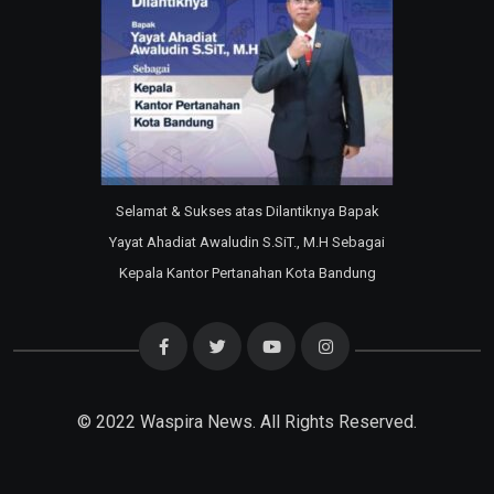
Selamat & Sukses atas Dilantiknya Bapak
Yayat Ahadiat Awaludin S.SiT., M.H Sebagai
Kepala Kantor Pertanahan Kota Bandung
© 2022
Waspira News
. All Rights Reserved.