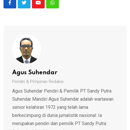
Youtube
Whatsapp
Agus Suhendar
Pendiri & Pimpinan Redaksi
Agus Suhendar Pendiri & Pemilik PT Sandy Putra
Suhendar Mandiri Agus Suhendar adalah wartawan
senior kelahiran 1972 yang telah lama
berkecimpung di dunia jurnalistik nasional. Ia
merupakan pendiri dan pemilik PT Sandy Putra