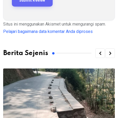
Situs ini menggunakan Akismet untuk mengurangi spam.
Pelajari bagaimana data komentar Anda diproses
Berita Sejenis