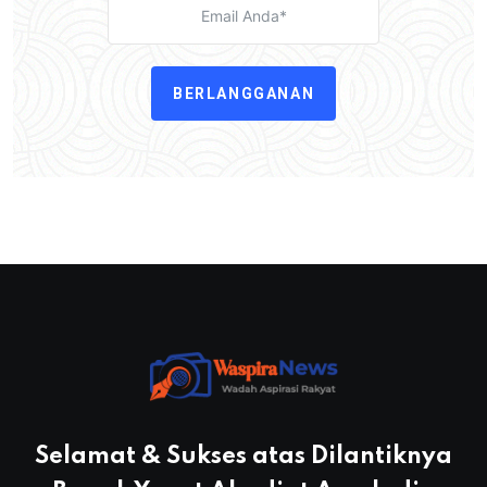
BERLANGGANAN
Selamat & Sukses atas Dilantiknya