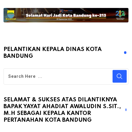
PELANTIKAN KEPALA DINAS KOTA
BANDUNG
SELAMAT & SUKSES ATAS DILANTIKNYA
BAPAK YAYAT AHADIAT AWALUDIN S.SIT.,
M.H SEBAGAI KEPALA KANTOR
PERTANAHAN KOTA BANDUNG