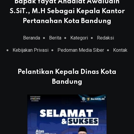
Bapak Yayat Ahadiat Awaludin
S.SiT., M.H Sebagai Kepala Kantor
Pertanahan Kota Bandung
Beranda
Berita
Kategori
Redaksi
Kebijakan Privasi
Pedoman Media Siber
Kontak
Pelantikan Kepala Dinas Kota
Bandung