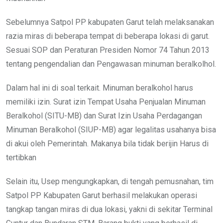
Sebelumnya Satpol PP kabupaten Garut telah melaksanakan
razia miras di beberapa tempat di beberapa lokasi di garut.
Sesuai SOP dan Peraturan Presiden Nomor 74 Tahun 2013
tentang pengendalian dan Pengawasan minuman beralkolhol.
Dalam hal ini di soal terkait. Minuman beralkohol harus
memiliki izin. Surat izin Tempat Usaha Penjualan Minuman
Beralkohol (SITU-MB) dan Surat Izin Usaha Perdagangan
Minuman Beralkohol (SIUP-MB) agar legalitas usahanya bisa
di akui oleh Pemerintah. Makanya bila tidak berijin Harus di
tertibkan
Selain itu, Usep mengungkapkan, di tengah pemusnahan, tim
Satpol PP Kabupaten Garut berhasil melakukan operasi
tangkap tangan miras di dua lokasi, yakni di sekitar Terminal