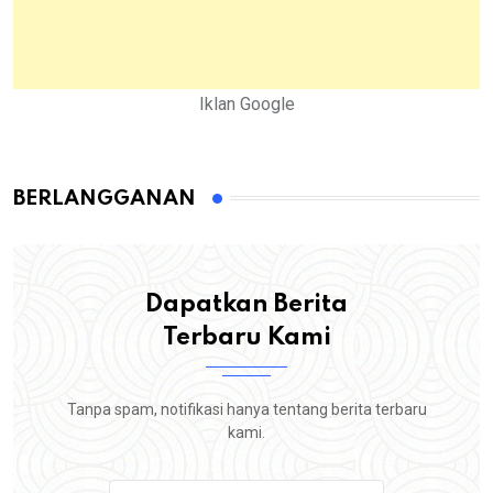
Iklan Google
BERLANGGANAN
Dapatkan Berita
Terbaru Kami
Tanpa spam, notifikasi hanya tentang berita terbaru
kami.