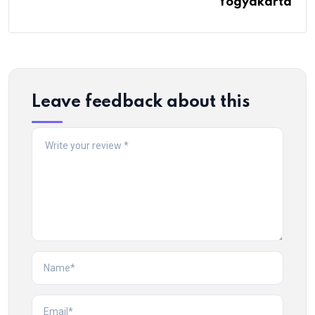
Yogyakarta
Leave feedback about this