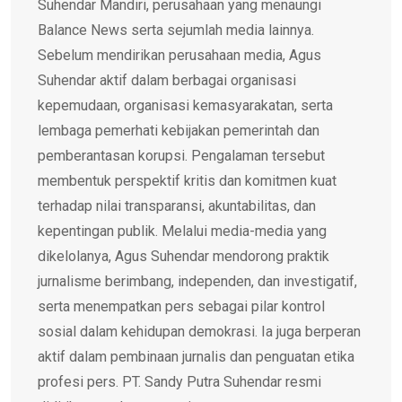
Suhendar Mandiri, perusahaan yang menaungi
Balance News serta sejumlah media lainnya.
Sebelum mendirikan perusahaan media, Agus
Suhendar aktif dalam berbagai organisasi
kepemudaan, organisasi kemasyarakatan, serta
lembaga pemerhati kebijakan pemerintah dan
pemberantasan korupsi. Pengalaman tersebut
membentuk perspektif kritis dan komitmen kuat
terhadap nilai transparansi, akuntabilitas, dan
kepentingan publik. Melalui media-media yang
dikelolanya, Agus Suhendar mendorong praktik
jurnalisme berimbang, independen, dan investigatif,
serta menempatkan pers sebagai pilar kontrol
sosial dalam kehidupan demokrasi. Ia juga berperan
aktif dalam pembinaan jurnalis dan penguatan etika
profesi pers. PT. Sandy Putra Suhendar resmi