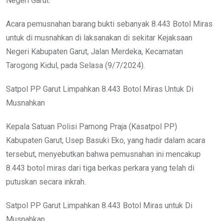
Negeri Garut.
Acara pemusnahan barang bukti sebanyak 8.443 Botol Miras
untuk di musnahkan di laksanakan di sekitar Kejaksaan
Negeri Kabupaten Garut, Jalan Merdeka, Kecamatan
Tarogong Kidul, pada Selasa (9/7/2024).
Satpol PP Garut Limpahkan 8.443 Botol Miras Untuk Di
Musnahkan
Kepala Satuan Polisi Pamong Praja (Kasatpol PP)
Kabupaten Garut, Usep Basuki Eko, yang hadir dalam acara
tersebut, menyebutkan bahwa pemusnahan ini mencakup
8.443 botol miras dari tiga berkas perkara yang telah di
putuskan secara inkrah.
Satpol PP Garut Limpahkan 8.443 Botol Miras untuk Di
Musnahkan