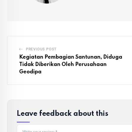
PREVIOUS POST
Kegiatan Pembagian Santunan, Diduga
Tidak Diberikan Oleh Perusahaan
Geodipa
Leave feedback about this