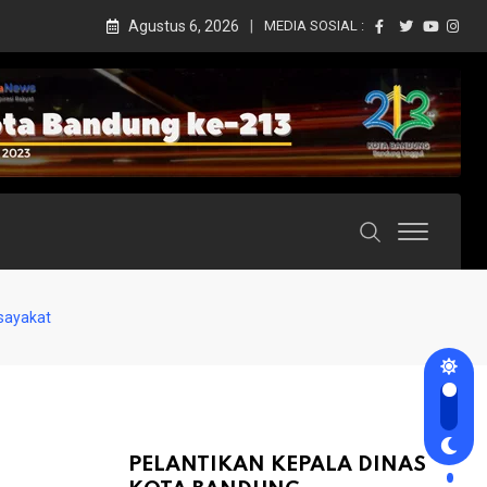
Agustus 6, 2026
MEDIA SOSIAL :
sayakat
PELANTIKAN KEPALA DINAS