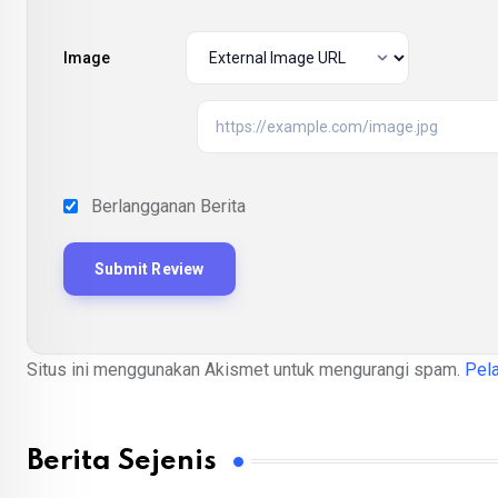
Image
Berlangganan Berita
Situs ini menggunakan Akismet untuk mengurangi spam.
Pela
Berita Sejenis