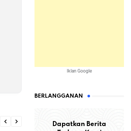
Iklan Google
BERLANGGANAN
Dapatkan Berita