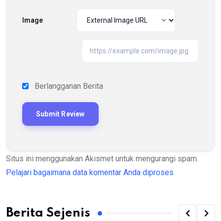
Image
Berlangganan Berita
Situs ini menggunakan Akismet untuk mengurangi spam.
Pelajari bagaimana data komentar Anda diproses
Berita Sejenis