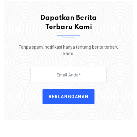
Dapatkan Berita
Terbaru Kami
Tanpa spam, notifikasi hanya tentang berita terbaru
kami.
BERLANGGANAN