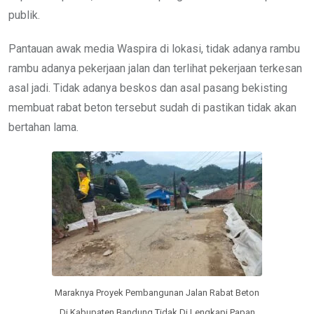
publik.
Pantauan awak media Waspira di lokasi, tidak adanya rambu
rambu adanya pekerjaan jalan dan terlihat pekerjaan terkesan
asal jadi. Tidak adanya beskos dan asal pasang bekisting
membuat rabat beton tersebut sudah di pastikan tidak akan
bertahan lama.
Maraknya Proyek Pembangunan Jalan Rabat Beton
Di Kabupaten Bandung Tidak Di Lengkapi Papan