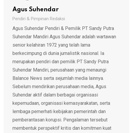
Agus Suhendar
Pendiri & Pimpinan Redaksi
Agus Suhendar Pendiri & Pemilik PT Sandy Putra
Suhendar Mandiri Agus Suhendar adalah wartawan
senior kelahiran 1972 yang telah lama
berkecimpung di dunia jurnalistik nasional. Ia
merupakan pendiri dan pemilik PT Sandy Putra
Suhendar Mandiri, perusahaan yang menaungi
Balance News serta sejumlah media lainnya.
Sebelum mendirikan perusahaan media, Agus
Suhendar aktif dalam berbagai organisasi
kepemudaan, organisasi kemasyarakatan, serta
lembaga pemerhati kebijakan pemerintah dan
pemberantasan korupsi. Pengalaman tersebut
membentuk perspektif kritis dan komitmen kuat