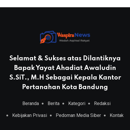
Selamat & Sukses atas Dilantiknya
Bapak Yayat Ahadiat Awaludin
S.SiT., M.H Sebagai Kepala Kantor
Pertanahan Kota Bandung
Beranda
Berita
Kategori
Redaksi
Kebijakan Privasi
Pedoman Media Siber
Kontak