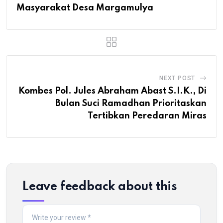
Masyarakat Desa Margamulya
NEXT POST
Kombes Pol. Jules Abraham Abast S.I.K., Di
Bulan Suci Ramadhan Prioritaskan
Tertibkan Peredaran Miras
Leave feedback about this