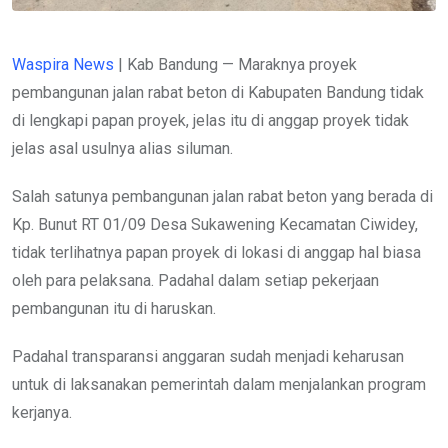
Waspira News
| Kab Bandung — Maraknya proyek
pembangunan jalan rabat beton di Kabupaten Bandung tidak
di lengkapi papan proyek, jelas itu di anggap proyek tidak
jelas asal usulnya alias siluman.
Salah satunya pembangunan jalan rabat beton yang berada di
Kp. Bunut RT 01/09 Desa Sukawening Kecamatan Ciwidey,
tidak terlihatnya papan proyek di lokasi di anggap hal biasa
oleh para pelaksana. Padahal dalam setiap pekerjaan
pembangunan itu di haruskan.
Padahal transparansi anggaran sudah menjadi keharusan
untuk di laksanakan pemerintah dalam menjalankan program
kerjanya.