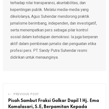
terhadap nilai transparansi, akuntabilitas, dan
kepentingan publik. Melalui media-media yang
dikelolanya, Agus Suhendar mendorong praktik
jurnalisme berimbang, independen, dan investigatif,
serta menempatkan pers sebagai pilar kontrol
sosial dalam kehidupan demokrasi. Ia juga berperan
aktif dalam pembinaan jurnalis dan penguatan etika
profesi pers. PT. Sandy Putra Suhendar resmi
didirikan untuk menaunginya.
PREVIOUS POST
Pisah Sambut Fraksi Golkar Dapil 1 Hj. Ema
Komalasari, S.E, Berpamitan Kepada