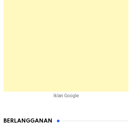
Iklan Google
BERLANGGANAN