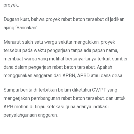
proyek.
Dugaan kuat, bahwa proyek rabat beton tersebut di jadikan
ajang ‘Bancakan’.
Menurut salah satu warga sekitar mengatakan, proyek
tersebut pada waktu pengerjaan tanpa ada papan nama,
membuat warga yang melihat bertanya-tanya terkait sumber
dana dalam pengerjaan rabat beton tersebut. Apakah
menggunakan anggaran dari APBN, APBD atau dana desa.
Sampai berita di terbitkan belum diketahui CV/PT yang
mengerjakan pembangunan rabat beton tersebut, dan untuk
APH mohon di tinjau kelokasi guna adanya indikasi
penyalahgunaan anggaran.