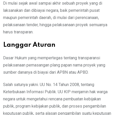
Di mulai sejak awal sampai akhir sebuah proyek yang di
laksanakan dan dibiayai negara, baik pemerintah pusat
maupun pemerintah daerah, di mulai dari perencanaan,
pelaksanaan tender, hingga pelaksanaan proyek semuanya
harus transparan.
Langgar Aturan
Dasar Hukum yang mempertegas tentang transparansi
pelaksanaan pemasangan plang papan nama proyek yang
sumber dananya di biayai dari APBN atau APBD.
Salah satunya yakni. UU No. 14 Tahun 2008, tentang
Keterbukaan Informasi Publik. UU KIP menjamin hak warga
negara untuk mengetahui rencana pembuatan kebijakan
publik, program kebijakan publik, dan proses pengambilan
keputusan publik, serta alasan pengambilan suatu keputusan