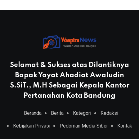
Selamat & Sukses atas Dilantiknya
Bapak Yayat Ahadiat Awaludin
S.SiT., M.H Sebagai Kepala Kantor
Pertanahan Kota Bandung
Beranda
Berita
Kategori
Redaksi
Kebijakan Privasi
Pedoman Media Siber
Kontak