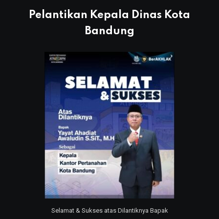
Pelantikan Kepala Dinas Kota
Bandung
Selamat & Sukses atas Dilantiknya Bapak