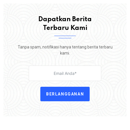
Dapatkan Berita
Terbaru Kami
Tanpa spam, notifikasi hanya tentang berita terbaru
kami.
BERLANGGANAN