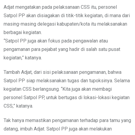
Adjat mengatakan pada pelaksanaan CSS itu, personel
Satpol PP akan disiagakan di titik-titik kegiatan, di mana dari
masing-masing delegasi kabupaten/kota itu melaksanakan
berbagai kegiatan.
“Satpol PP juga akan fokus pada pengawalan atau
pengamanan para pejabat yang hadir di salah satu pusat
kegiatan,” katanya.
Tambah Adjat, dari sisi pelaksanaan pengamanan, bahwa
Satpol PP siap melaksanakan tugas dan tupoksinya. Selama
kegiatan CSS berlangsung. “Kita juga akan membagi
personel Satpol PP, untuk bertugas di lokasi-lokasi kegiatan
CSS,” katanya.
Tak hanya memastikan pengamanan terhadap para tamu yang
datang, imbuh Adjat. Satpol PP juga akan melakukan