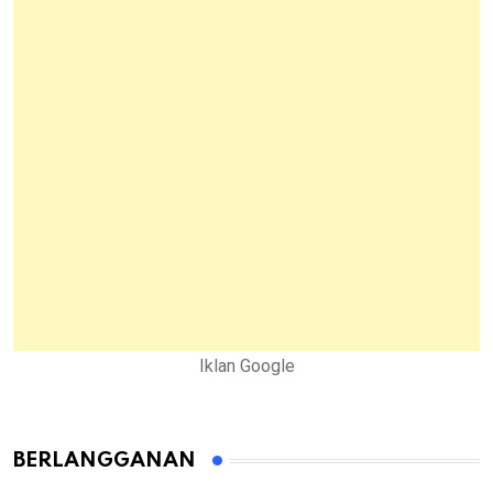
Iklan Google
BERLANGGANAN