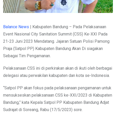
Balance News
| Kabupaten Bandung – Pada Pelaksanaan
Event Nasional City Sanitation Summit (CSS) Ke-XXI Pada
21-23 Juni 2023 Mendatang. Jajaran Satuan Polisi Pamong
Praja (Satpol PP) Kabupaten Bandung Akan Di siagakan
Sebagai Tim Pengamanan.
Pelaksanaan CSS ini di perkirakan akan di ikuti oleh berbagai
delegasi atau perwakilan kabupaten dan kota se-Indonesia.
“Satpol PP akan fokus pada pelaksanaan pengamanan untuk
mensukseskan pelaksanaan CSS ke-XXI/2023 di Kabupaten
Bandung,” kata Kepala Satpol PP Kabupaten Bandung Adjat
Sudrajat di Soreang, Rabu (17/5/2023) sore.