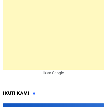
Iklan Google
IKUTI KAMI