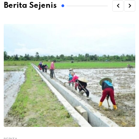
Berita Sejenis