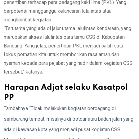
penertiban terhadap para pedagang kaki lima (PKL). Yang
berpotensi mengganggu kelancaran lalulintas atau
menghambat kegiatan.
“Terutama yang ada di jalur utama lalulintas kendaraan, yang
merupakan akses lalulintas para tamu CSS di Kabupaten
Bandung. Yang jelas, penertiban PKL menjadi salah satu
fokus perhatian kita untuk memberikan rasa aman dan
nyaman kepada para pejabat yang hadir dalam kegiatan CSS
tersebut,” katanya.
Harapan Adjat selaku Kasatpol
PP
Tambahnya “Tidak melakukan kegiatan berdagang di
sembarang tempat, misalnya di trotoar atau badan jalan yang
ada di kawasan kota yang menjadi pusat kegiatan CSS.