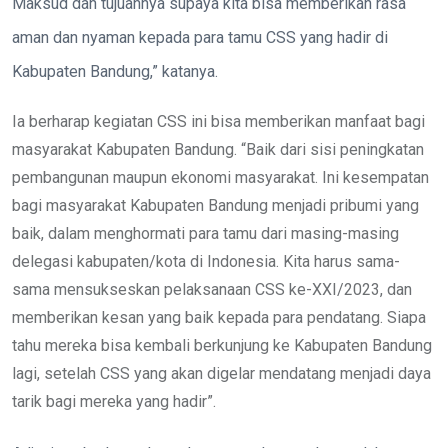
Maksud dan tujuannya supaya kita bisa memberikan rasa
aman dan nyaman kepada para tamu CSS yang hadir di
Kabupaten Bandung,” katanya.
Ia berharap kegiatan CSS ini bisa memberikan manfaat bagi
masyarakat Kabupaten Bandung. “Baik dari sisi peningkatan
pembangunan maupun ekonomi masyarakat. Ini kesempatan
bagi masyarakat Kabupaten Bandung menjadi pribumi yang
baik, dalam menghormati para tamu dari masing-masing
delegasi kabupaten/kota di Indonesia. Kita harus sama-
sama mensukseskan pelaksanaan CSS ke-XXI/2023, dan
memberikan kesan yang baik kepada para pendatang. Siapa
tahu mereka bisa kembali berkunjung ke Kabupaten Bandung
lagi, setelah CSS yang akan digelar mendatang menjadi daya
tarik bagi mereka yang hadir”.