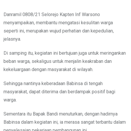
Danramil 0808/21 Selorejo Kapten Inf Warsono
menyampaikan, membantu mengatasi kesulitan warga
seperti ini, merupakan wujud perhatian dan kepedulian,
jelasnya.
Di samping itu, kegiatan ini bertujuan juga untuk meringankan
beban warga, sekaligus untuk menjalin keakraban dan
kekeluargaan dengan masyarakat di wilayah.
Sehingga nantinya keberadaan Babinsa di tengah
masyarakat, dapat diterima dan berdampak positif bagi
warga.
Sementara itu Bapak Bandi menuturkan, dengan hadirnya
Babinsa dalam kegiatan ini, ia merasa sangat terbantu dalam
penyelesaian pekerjaan pembangunan ini.