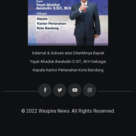
Selamat & Sukses atas Dilantiknya Bapak
Yayat Ahadiat Awaludin S.SiT., M.H Sebagai
Kepala Kantor Pertanahan Kota Bandung
© 2022
Waspira News
. All Rights Reserved.