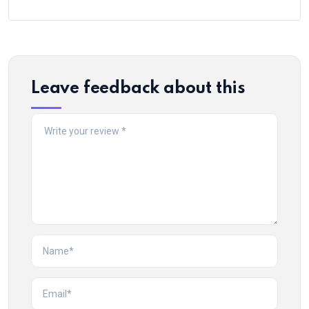
Leave feedback about this