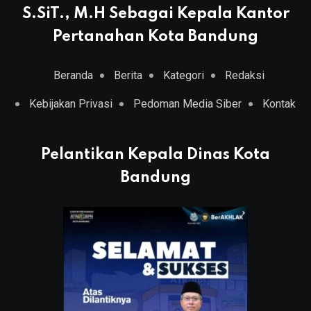
S.SiT., M.H Sebagai Kepala Kantor
Pertanahan Kota Bandung
Beranda
Berita
Kategori
Redaksi
Kebijakan Privasi
Pedoman Media Siber
Kontak
Pelantikan Kepala Dinas Kota
Bandung