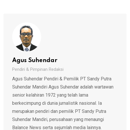
Agus Suhendar
Pendiri & Pimpinan Redaksi
Agus Suhendar Pendiri & Pemilik PT Sandy Putra
Suhendar Mandiri Agus Suhendar adalah wartawan
senior kelahiran 1972 yang telah lama
berkecimpung di dunia jurnalistik nasional. Ia
merupakan pendiri dan pemilik PT Sandy Putra
Suhendar Mandiri, perusahaan yang menaungi
Balance News serta sejumlah media lainnya.