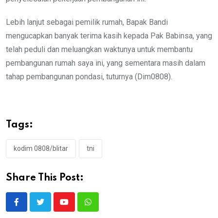
Lebih lanjut sebagai pemilik rumah, Bapak Bandi
mengucapkan banyak terima kasih kepada Pak Babinsa, yang
telah peduli dan meluangkan waktunya untuk membantu
pembangunan rumah saya ini, yang sementara masih dalam
tahap pembangunan pondasi, tuturnya (Dim0808).
Tags:
kodim 0808/blitar
tni
Share This Post:
Youtube
Whatsapp