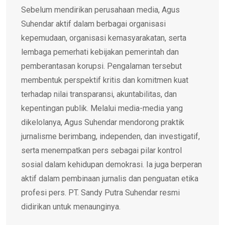
Sebelum mendirikan perusahaan media, Agus
Suhendar aktif dalam berbagai organisasi
kepemudaan, organisasi kemasyarakatan, serta
lembaga pemerhati kebijakan pemerintah dan
pemberantasan korupsi. Pengalaman tersebut
membentuk perspektif kritis dan komitmen kuat
terhadap nilai transparansi, akuntabilitas, dan
kepentingan publik. Melalui media-media yang
dikelolanya, Agus Suhendar mendorong praktik
jurnalisme berimbang, independen, dan investigatif,
serta menempatkan pers sebagai pilar kontrol
sosial dalam kehidupan demokrasi. Ia juga berperan
aktif dalam pembinaan jurnalis dan penguatan etika
profesi pers. PT. Sandy Putra Suhendar resmi
didirikan untuk menaunginya.