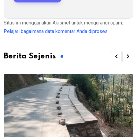
Situs ini menggunakan Akismet untuk mengurangi spam.
Pelajari bagaimana data komentar Anda diproses
Berita Sejenis