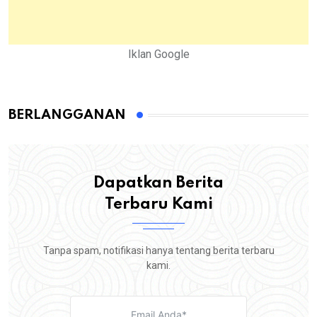
Iklan Google
BERLANGGANAN
Dapatkan Berita
Terbaru Kami
Tanpa spam, notifikasi hanya tentang berita terbaru
kami.