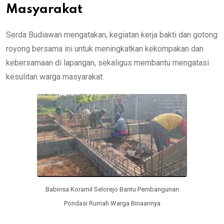
Masyarakat
Serda Budiawan mengatakan, kegiatan kerja bakti dan gotong
royong bersama ini untuk meningkatkan kekompakan dan
kebersamaan di lapangan, sekaligus membantu mengatasi
kesulitan warga masyarakat.
Babinsa Koramil Selorejo Bantu Pembangunan
Pondasi Rumah Warga Binaannya