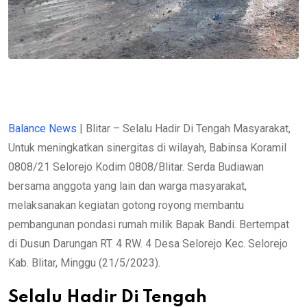
Balance News
| Blitar – Selalu Hadir Di Tengah Masyarakat,
Untuk meningkatkan sinergitas di wilayah, Babinsa Koramil
0808/21 Selorejo Kodim 0808/Blitar. Serda Budiawan
bersama anggota yang lain dan warga masyarakat,
melaksanakan kegiatan gotong royong membantu
pembangunan pondasi rumah milik Bapak Bandi. Bertempat
di Dusun Darungan RT. 4 RW. 4 Desa Selorejo Kec. Selorejo
Kab. Blitar, Minggu (21/5/2023).
Selalu Hadir Di Tengah