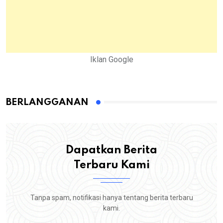
Iklan Google
BERLANGGANAN
Dapatkan Berita
Terbaru Kami
Tanpa spam, notifikasi hanya tentang berita terbaru
kami.