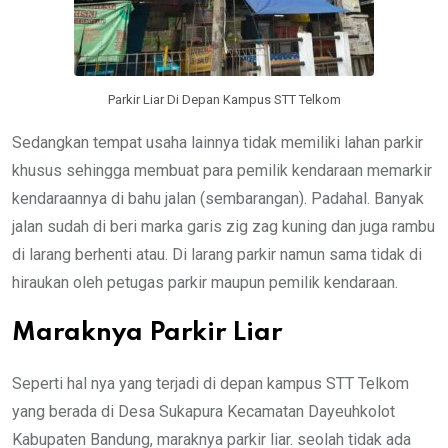
Parkir Liar Di Depan Kampus STT Telkom
Sedangkan tempat usaha lainnya tidak memiliki lahan parkir
khusus sehingga membuat para pemilik kendaraan memarkir
kendaraannya di bahu jalan (sembarangan). Padahal. Banyak
jalan sudah di beri marka garis zig zag kuning dan juga rambu
di larang berhenti atau. Di larang parkir namun sama tidak di
hiraukan oleh petugas parkir maupun pemilik kendaraan.
Maraknya Parkir Liar
Seperti hal nya yang terjadi di depan kampus STT Telkom
yang berada di Desa Sukapura Kecamatan Dayeuhkolot
Kabupaten Bandung, maraknya parkir liar. seolah tidak ada