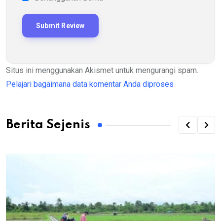
Situs ini menggunakan Akismet untuk mengurangi spam.
Pelajari bagaimana data komentar Anda diproses
Berita Sejenis