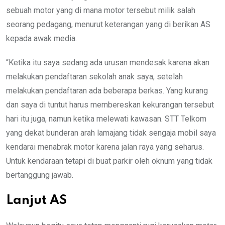
sebuah motor yang di mana motor tersebut milik salah
seorang pedagang, menurut keterangan yang di berikan AS
kepada awak media.
“Ketika itu saya sedang ada urusan mendesak karena akan
melakukan pendaftaran sekolah anak saya, setelah
melakukan pendaftaran ada beberapa berkas. Yang kurang
dan saya di tuntut harus membereskan kekurangan tersebut
hari itu juga, namun ketika melewati kawasan. STT Telkom
yang dekat bunderan arah lamajang tidak sengaja mobil saya
kendarai menabrak motor karena jalan raya yang seharus.
Untuk kendaraan tetapi di buat parkir oleh oknum yang tidak
bertanggung jawab.
Lanjut AS