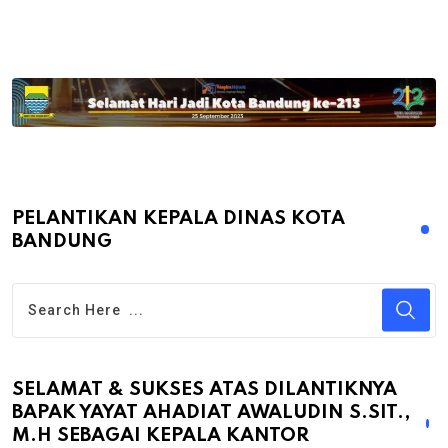
PELANTIKAN KEPALA DINAS KOTA
BANDUNG
SELAMAT & SUKSES ATAS DILANTIKNYA
BAPAK YAYAT AHADIAT AWALUDIN S.SIT.,
M.H SEBAGAI KEPALA KANTOR