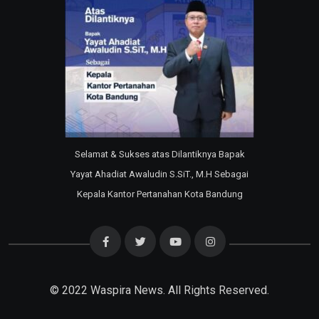
Selamat & Sukses atas Dilantiknya Bapak
Yayat Ahadiat Awaludin S.SiT., M.H Sebagai
Kepala Kantor Pertanahan Kota Bandung
© 2022
Waspira News
. All Rights Reserved.