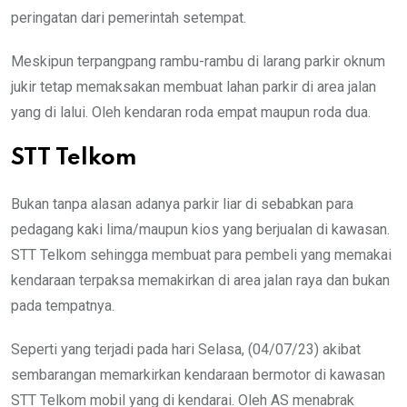
peringatan dari pemerintah setempat.
Meskipun terpangpang rambu-rambu di larang parkir oknum
jukir tetap memaksakan membuat lahan parkir di area jalan
yang di lalui. Oleh kendaran roda empat maupun roda dua.
STT Telkom
Bukan tanpa alasan adanya parkir liar di sebabkan para
pedagang kaki lima/maupun kios yang berjualan di kawasan.
STT Telkom sehingga membuat para pembeli yang memakai
kendaraan terpaksa memakirkan di area jalan raya dan bukan
pada tempatnya.
Seperti yang terjadi pada hari Selasa, (04/07/23) akibat
sembarangan memarkirkan kendaraan bermotor di kawasan
STT Telkom mobil yang di kendarai. Oleh AS menabrak