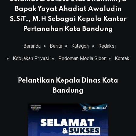
Bapak Yayat Ahadiat Awaludin
S.SiT., M.H Sebagai Kepala Kantor
Pertanahan Kota Bandung
Beranda
Berita
Kategori
Redaksi
Kebijakan Privasi
Pedoman Media Siber
Kontak
Pelantikan Kepala Dinas Kota
Bandung