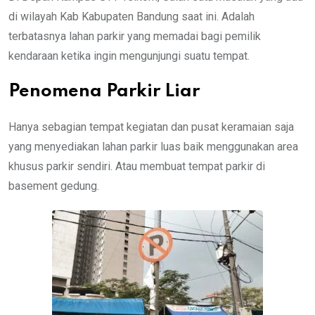
di wilayah Kab Kabupaten Bandung saat ini. Adalah
terbatasnya lahan parkir yang memadai bagi pemilik
kendaraan ketika ingin mengunjungi suatu tempat.
Penomena Parkir Liar
Hanya sebagian tempat kegiatan dan pusat keramaian saja
yang menyediakan lahan parkir luas baik menggunakan area
khusus parkir sendiri. Atau membuat tempat parkir di
basement gedung.