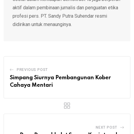
aktif dalam pembinaan jurnalis dan penguatan etika
profesi pers. PT. Sandy Putra Suhendar resmi
didirikan untuk menaunginya.
PREVIOUS POST
Simpang Siurnya Pembangunan Kober
Cahaya Mentari
NEXT POST