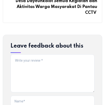
Desa Dayeuhkolot Semua Kegiatan dan
Aktivitas Warga Masyarakat Di Pantau
CCTV
Leave feedback about this