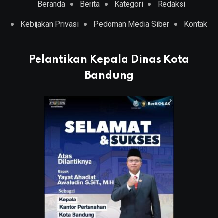
Beranda
Berita
Kategori
Redaksi
Kebijakan Privasi
Pedoman Media Siber
Kontak
Pelantikan Kepala Dinas Kota
Bandung