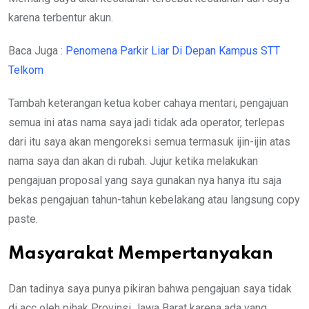
karena terbentur akun.
Baca Juga :
Penomena Parkir Liar Di Depan Kampus STT
Telkom
Tambah keterangan ketua kober cahaya mentari, pengajuan
semua ini atas nama saya jadi tidak ada operator, terlepas
dari itu saya akan mengoreksi semua termasuk ijin-ijin atas
nama saya dan akan di rubah. Jujur ketika melakukan
pengajuan proposal yang saya gunakan nya hanya itu saja
bekas pengajuan tahun-tahun kebelakang atau langsung copy
paste.
Masyarakat Mempertanyakan
Dan tadinya saya punya pikiran bahwa pengajuan saya tidak
di acc oleh pihak Provinsi Jawa Barat karena ada yang