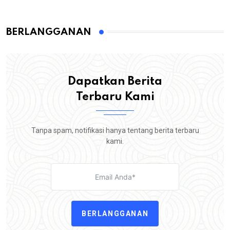
BERLANGGANAN
Dapatkan Berita
Terbaru Kami
Tanpa spam, notifikasi hanya tentang berita terbaru
kami.
BERLANGGANAN