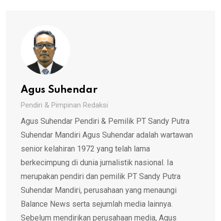
Agus Suhendar
Pendiri & Pimpinan Redaksi
Agus Suhendar Pendiri & Pemilik PT Sandy Putra
Suhendar Mandiri Agus Suhendar adalah wartawan
senior kelahiran 1972 yang telah lama
berkecimpung di dunia jurnalistik nasional. Ia
merupakan pendiri dan pemilik PT Sandy Putra
Suhendar Mandiri, perusahaan yang menaungi
Balance News serta sejumlah media lainnya.
Sebelum mendirikan perusahaan media, Agus