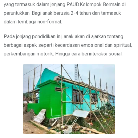
yang termasuk dalam jenjang PAUD.Kelompok Bermain di
peruntukkan. Bagi anak berusia 2-4 tahun dan termasuk
dalam lembaga non-formal.
Pada jenjang pendidikan ini, anak akan di ajarkan tentang
berbagai aspek seperti kecerdasan emosional dan spiritual,
perkembangan motorik. Hingga cara berinteraksi sosial.