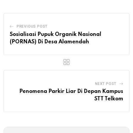
PREVIOUS POST
Sosialisasi Pupuk Organik Nasional
(PORNAS) Di Desa Alamendah
NEXT POST
Penomena Parkir Liar Di Depan Kampus
STT Telkom