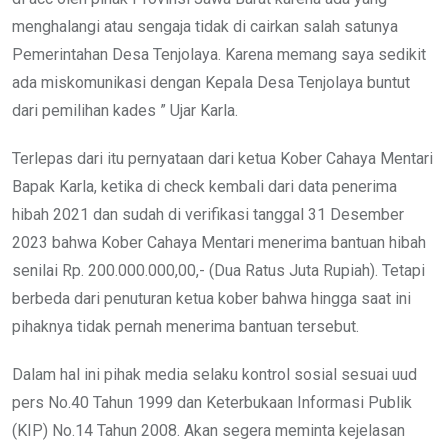
menghalangi atau sengaja tidak di cairkan salah satunya
Pemerintahan Desa Tenjolaya. Karena memang saya sedikit
ada miskomunikasi dengan Kepala Desa Tenjolaya buntut
dari pemilihan kades ” Ujar Karla.
Terlepas dari itu pernyataan dari ketua Kober Cahaya Mentari
Bapak Karla, ketika di check kembali dari data penerima
hibah 2021 dan sudah di verifikasi tanggal 31 Desember
2023 bahwa Kober Cahaya Mentari menerima bantuan hibah
senilai Rp. 200.000.000,00,- (Dua Ratus Juta Rupiah). Tetapi
berbeda dari penuturan ketua kober bahwa hingga saat ini
pihaknya tidak pernah menerima bantuan tersebut.
Dalam hal ini pihak media selaku kontrol sosial sesuai uud
pers No.40 Tahun 1999 dan Keterbukaan Informasi Publik
(KIP) No.14 Tahun 2008. Akan segera meminta kejelasan