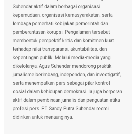
Suhendar aktif dalam berbagai organisasi
kepemudaan, organisasi kemasyarakatan, serta
lembaga pemerhati kebijakan pemerintah dan
pemberantasan korupsi. Pengalaman tersebut
membentuk perspektif kritis dan komitmen kuat
terhadap nilai transparansi, akuntabilitas, dan
kepentingan publik. Melalui media-media yang
dikelolanya, Agus Suhendar mendorong praktik
jurnalisme berimbang, independen, dan investigatif,
serta menempatkan pers sebagai pilar kontrol
sosial dalam kehidupan demokrasi. Ia juga berperan
aktif dalam pembinaan jurnalis dan penguatan etika
profesi pers. PT. Sandy Putra Suhendar resmi
didirikan untuk menaunginya.