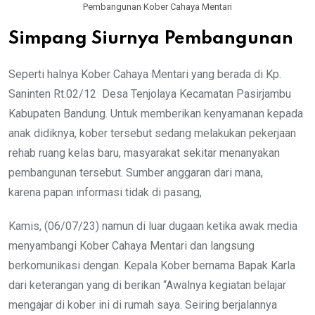
Pembangunan Kober Cahaya Mentari
Simpang Siurnya Pembangunan
Seperti halnya Kober Cahaya Mentari yang berada di Kp.
Saninten Rt.02/12 Desa Tenjolaya Kecamatan Pasirjambu
Kabupaten Bandung. Untuk memberikan kenyamanan kepada
anak didiknya, kober tersebut sedang melakukan pekerjaan
rehab ruang kelas baru, masyarakat sekitar menanyakan
pembangunan tersebut. Sumber anggaran dari mana,
karena papan informasi tidak di pasang,
Kamis, (06/07/23) namun di luar dugaan ketika awak media
menyambangi Kober Cahaya Mentari dan langsung
berkomunikasi dengan. Kepala Kober bernama Bapak Karla
dari keterangan yang di berikan “Awalnya kegiatan belajar
mengajar di kober ini di rumah saya. Seiring berjalannya