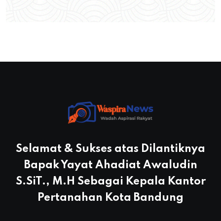
Selamat & Sukses atas Dilantiknya
Bapak Yayat Ahadiat Awaludin
S.SiT., M.H Sebagai Kepala Kantor
Pertanahan Kota Bandung