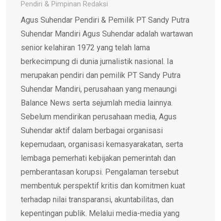
Pendiri & Pimpinan Redaksi
Agus Suhendar Pendiri & Pemilik PT Sandy Putra
Suhendar Mandiri Agus Suhendar adalah wartawan
senior kelahiran 1972 yang telah lama
berkecimpung di dunia jurnalistik nasional. Ia
merupakan pendiri dan pemilik PT Sandy Putra
Suhendar Mandiri, perusahaan yang menaungi
Balance News serta sejumlah media lainnya.
Sebelum mendirikan perusahaan media, Agus
Suhendar aktif dalam berbagai organisasi
kepemudaan, organisasi kemasyarakatan, serta
lembaga pemerhati kebijakan pemerintah dan
pemberantasan korupsi. Pengalaman tersebut
membentuk perspektif kritis dan komitmen kuat
terhadap nilai transparansi, akuntabilitas, dan
kepentingan publik. Melalui media-media yang