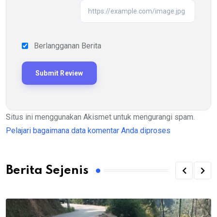
Berlangganan Berita
Situs ini menggunakan Akismet untuk mengurangi spam.
Pelajari bagaimana data komentar Anda diproses
Berita Sejenis