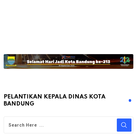
PELANTIKAN KEPALA DINAS KOTA
BANDUNG