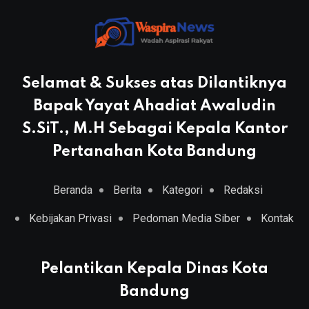
Selamat & Sukses atas Dilantiknya
Bapak Yayat Ahadiat Awaludin
S.SiT., M.H Sebagai Kepala Kantor
Pertanahan Kota Bandung
Beranda
Berita
Kategori
Redaksi
Kebijakan Privasi
Pedoman Media Siber
Kontak
Pelantikan Kepala Dinas Kota
Bandung