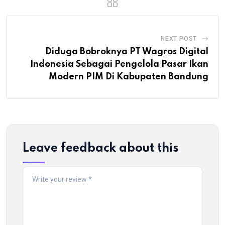
NEXT POST
Diduga Bobroknya PT Wagros Digital
Indonesia Sebagai Pengelola Pasar Ikan
Modern PIM Di Kabupaten Bandung
Leave feedback about this