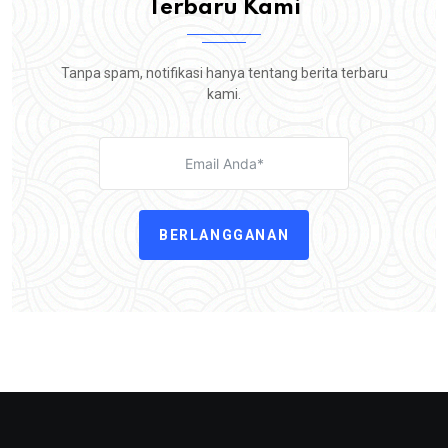
Terbaru Kami
Tanpa spam, notifikasi hanya tentang berita terbaru
kami.
BERLANGGANAN