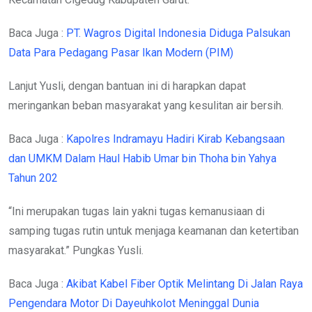
Baca Juga :
PT. Wagros Digital Indonesia Diduga Palsukan
Data Para Pedagang Pasar Ikan Modern (PIM)
Lanjut Yusli, dengan bantuan ini di harapkan dapat
meringankan beban masyarakat yang kesulitan air bersih.
Baca Juga :
Kapolres Indramayu Hadiri Kirab Kebangsaan
dan UMKM Dalam Haul Habib Umar bin Thoha bin Yahya
Tahun 202
“Ini merupakan tugas lain yakni tugas kemanusiaan di
samping tugas rutin untuk menjaga keamanan dan ketertiban
masyarakat.” Pungkas Yusli.
Baca Juga :
Akibat Kabel Fiber Optik Melintang Di Jalan Raya
Pengendara Motor Di Dayeuhkolot Meninggal Dunia