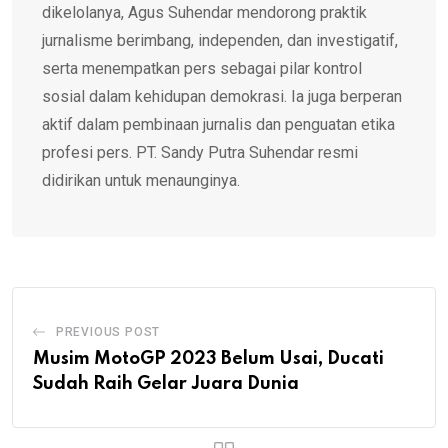
dikelolanya, Agus Suhendar mendorong praktik
jurnalisme berimbang, independen, dan investigatif,
serta menempatkan pers sebagai pilar kontrol
sosial dalam kehidupan demokrasi. Ia juga berperan
aktif dalam pembinaan jurnalis dan penguatan etika
profesi pers. PT. Sandy Putra Suhendar resmi
didirikan untuk menaunginya.
PREVIOUS POST
Musim MotoGP 2023 Belum Usai, Ducati
Sudah Raih Gelar Juara Dunia