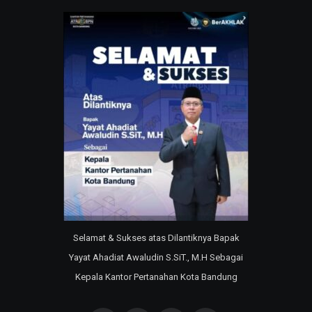
Selamat & Sukses atas Dilantiknya Bapak
Yayat Ahadiat Awaludin S.SiT., M.H Sebagai
Kepala Kantor Pertanahan Kota Bandung