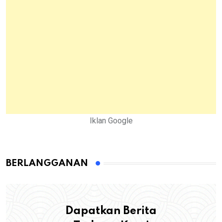
Iklan Google
BERLANGGANAN
Dapatkan Berita