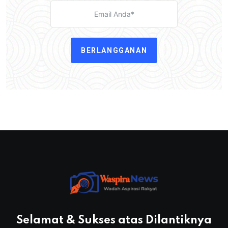
BERLANGGANAN
Selamat & Sukses atas Dilantiknya