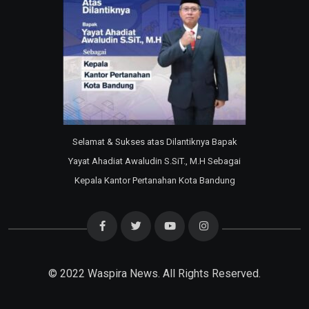
Selamat & Sukses atas Dilantiknya Bapak
Yayat Ahadiat Awaludin S.SiT., M.H Sebagai
Kepala Kantor Pertanahan Kota Bandung
© 2022
Waspira News
. All Rights Reserved.