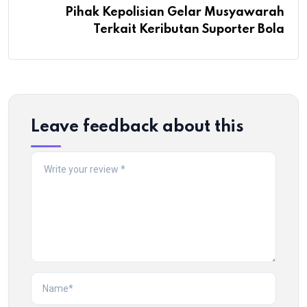
Pihak Kepolisian Gelar Musyawarah
Terkait Keributan Suporter Bola
Leave feedback about this