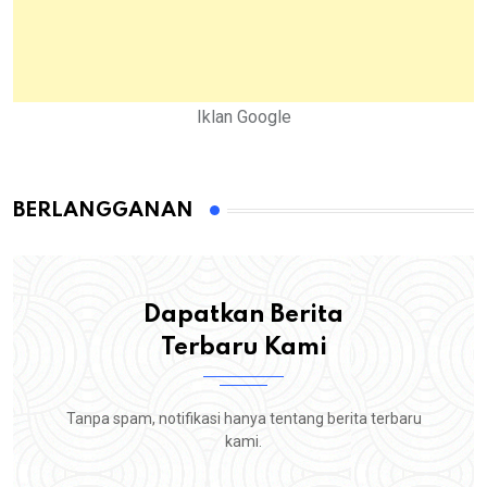
Iklan Google
BERLANGGANAN
Dapatkan Berita
Terbaru Kami
Tanpa spam, notifikasi hanya tentang berita terbaru
kami.