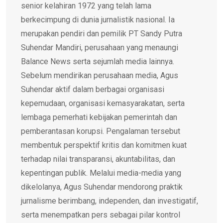
senior kelahiran 1972 yang telah lama
berkecimpung di dunia jurnalistik nasional. Ia
merupakan pendiri dan pemilik PT Sandy Putra
Suhendar Mandiri, perusahaan yang menaungi
Balance News serta sejumlah media lainnya.
Sebelum mendirikan perusahaan media, Agus
Suhendar aktif dalam berbagai organisasi
kepemudaan, organisasi kemasyarakatan, serta
lembaga pemerhati kebijakan pemerintah dan
pemberantasan korupsi. Pengalaman tersebut
membentuk perspektif kritis dan komitmen kuat
terhadap nilai transparansi, akuntabilitas, dan
kepentingan publik. Melalui media-media yang
dikelolanya, Agus Suhendar mendorong praktik
jurnalisme berimbang, independen, dan investigatif,
serta menempatkan pers sebagai pilar kontrol