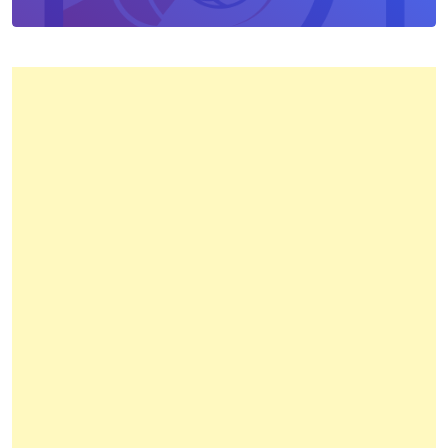
Kota
Bandung