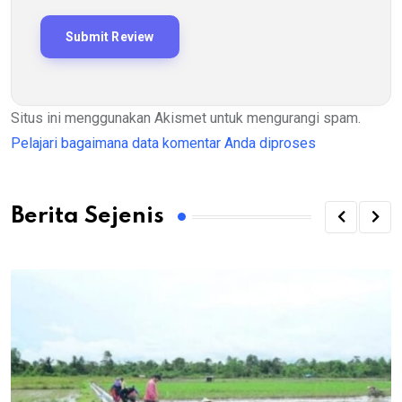
Situs ini menggunakan Akismet untuk mengurangi spam.
Pelajari bagaimana data komentar Anda diproses
Berita Sejenis