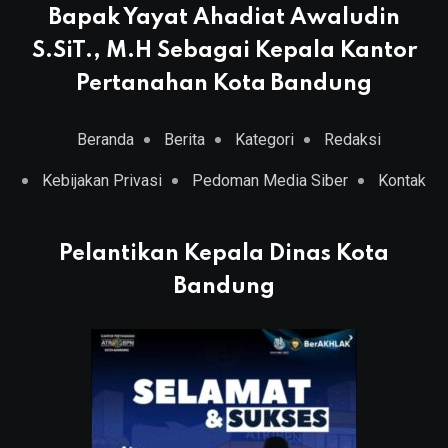
Bapak Yayat Ahadiat Awaludin
S.SiT., M.H Sebagai Kepala Kantor
Pertanahan Kota Bandung
Beranda
Berita
Kategori
Redaksi
Kebijakan Privasi
Pedoman Media Siber
Kontak
Pelantikan Kepala Dinas Kota
Bandung