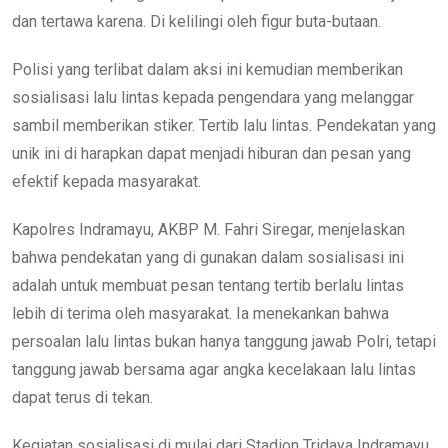
dan tertawa karena. Di kelilingi oleh figur buta-butaan.
Polisi yang terlibat dalam aksi ini kemudian memberikan
sosialisasi lalu lintas kepada pengendara yang melanggar
sambil memberikan stiker. Tertib lalu lintas. Pendekatan yang
unik ini di harapkan dapat menjadi hiburan dan pesan yang
efektif kepada masyarakat.
Kapolres Indramayu, AKBP M. Fahri Siregar, menjelaskan
bahwa pendekatan yang di gunakan dalam sosialisasi ini
adalah untuk membuat pesan tentang tertib berlalu lintas
lebih di terima oleh masyarakat. Ia menekankan bahwa
persoalan lalu lintas bukan hanya tanggung jawab Polri, tetapi
tanggung jawab bersama agar angka kecelakaan lalu lintas
dapat terus di tekan.
Kegiatan sosialisasi di mulai dari Stadion Tridaya Indramayu