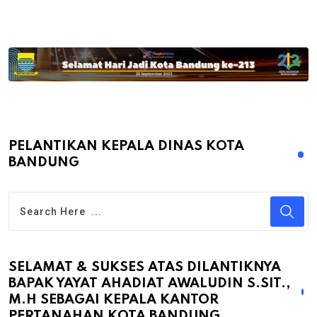
PELANTIKAN KEPALA DINAS KOTA
BANDUNG
SELAMAT & SUKSES ATAS DILANTIKNYA
BAPAK YAYAT AHADIAT AWALUDIN S.SIT.,
M.H SEBAGAI KEPALA KANTOR
PERTANAHAN KOTA BANDUNG