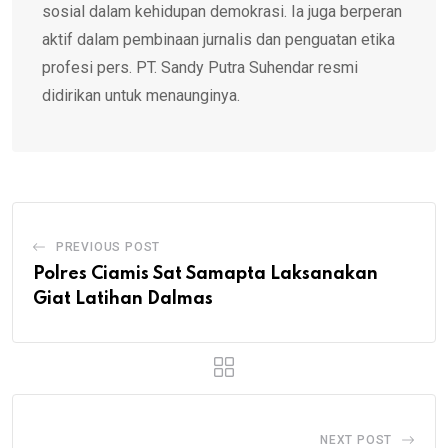
sosial dalam kehidupan demokrasi. Ia juga berperan
aktif dalam pembinaan jurnalis dan penguatan etika
profesi pers. PT. Sandy Putra Suhendar resmi
didirikan untuk menaunginya.
PREVIOUS POST
Polres Ciamis Sat Samapta Laksanakan
Giat Latihan Dalmas
NEXT POST