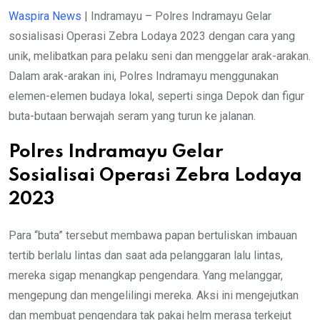
Waspira News
| Indramayu – Polres Indramayu Gelar
sosialisasi Operasi Zebra Lodaya 2023 dengan cara yang
unik, melibatkan para pelaku seni dan menggelar arak-arakan.
Dalam arak-arakan ini, Polres Indramayu menggunakan
elemen-elemen budaya lokal, seperti singa Depok dan figur
buta-butaan berwajah seram yang turun ke jalanan.
Polres Indramayu Gelar
Sosialisai Operasi Zebra Lodaya
2023
Para “buta” tersebut membawa papan bertuliskan imbauan
tertib berlalu lintas dan saat ada pelanggaran lalu lintas,
mereka sigap menangkap pengendara. Yang melanggar,
mengepung dan mengelilingi mereka. Aksi ini mengejutkan
dan membuat pengendara tak pakai helm merasa terkejut