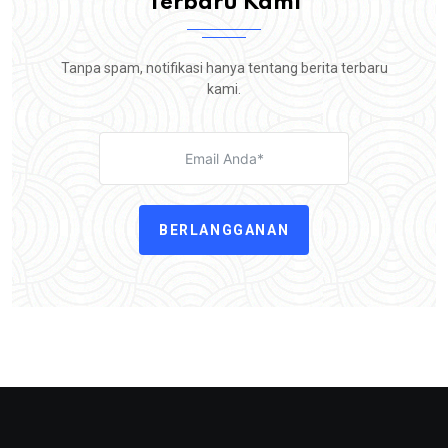
Terbaru Kami
Tanpa spam, notifikasi hanya tentang berita terbaru
kami.
BERLANGGANAN