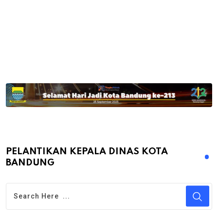
PELANTIKAN KEPALA DINAS KOTA
BANDUNG