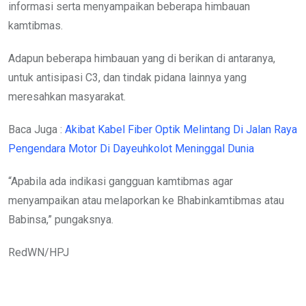
informasi serta menyampaikan beberapa himbauan
kamtibmas.
Adapun beberapa himbauan yang di berikan di antaranya,
untuk antisipasi C3, dan tindak pidana lainnya yang
meresahkan masyarakat.
Baca Juga :
Akibat Kabel Fiber Optik Melintang Di Jalan Raya
Pengendara Motor Di Dayeuhkolot Meninggal Dunia
“Apabila ada indikasi gangguan kamtibmas agar
menyampaikan atau melaporkan ke Bhabinkamtibmas atau
Babinsa,” pungaksnya.
RedWN/HPJ