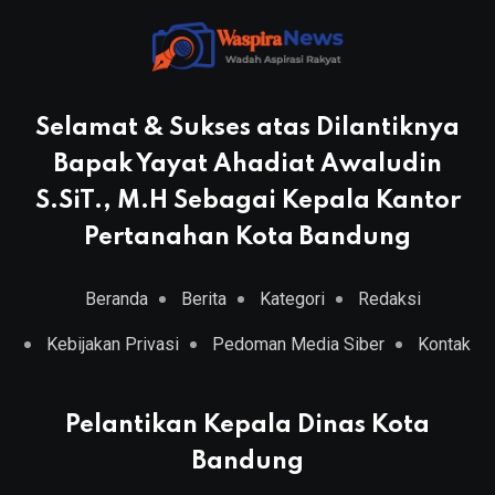
Selamat & Sukses atas Dilantiknya
Bapak Yayat Ahadiat Awaludin
S.SiT., M.H Sebagai Kepala Kantor
Pertanahan Kota Bandung
Beranda
Berita
Kategori
Redaksi
Kebijakan Privasi
Pedoman Media Siber
Kontak
Pelantikan Kepala Dinas Kota
Bandung