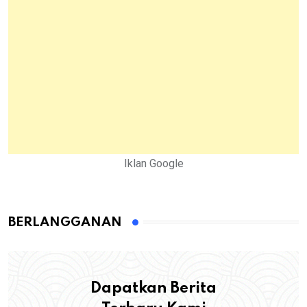
Iklan Google
BERLANGGANAN
Dapatkan Berita