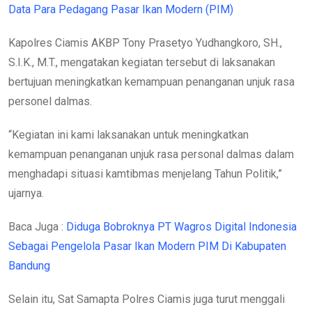
Data Para Pedagang Pasar Ikan Modern (PIM)
Kapolres Ciamis AKBP Tony Prasetyo Yudhangkoro, SH.,
S.I.K., M.T., mengatakan kegiatan tersebut di laksanakan
bertujuan meningkatkan kemampuan penanganan unjuk rasa
personel dalmas.
“Kegiatan ini kami laksanakan untuk meningkatkan
kemampuan penanganan unjuk rasa personal dalmas dalam
menghadapi situasi kamtibmas menjelang Tahun Politik,”
ujarnya.
Baca Juga :
Diduga Bobroknya PT Wagros Digital Indonesia
Sebagai Pengelola Pasar Ikan Modern PIM Di Kabupaten
Bandung
Selain itu, Sat Samapta Polres Ciamis juga turut menggali