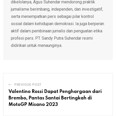
dikelolanya, Agus Suhendar mendorong praktik
jurnalisme berimbang, independen, dan investigatif,
serta menempatkan pers sebagai pilar kontrol
sosial dalam kehidupan demokrasi. Ia juga berperan
aktif dalam pembinaan jurnalis dan penguatan etika
profesi pers. PT. Sandy Putra Suhendar resmi
didirikan untuk menaunginya.
PREVIOUS POST
Valentino Rossi Dapat Penghargaan dari
Brembo, Pantas Santai Bertingkah di
MotoGP Misano 2023