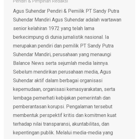
Pendiri & Pimpinan Redaksi
Agus Suhendar Pendiri & Pemilik PT Sandy Putra
Suhendar Mandiri Agus Suhendar adalah wartawan
senior kelahiran 1972 yang telah lama
berkecimpung di dunia jurnalistik nasional. Ia
merupakan pendiri dan pemilik PT Sandy Putra
Suhendar Mandiri, perusahaan yang menaungi
Balance News serta sejumlah media lainnya.
Sebelum mendirikan perusahaan media, Agus
Suhendar aktif dalam berbagai organisasi
kepemudaan, organisasi kemasyarakatan, serta
lembaga pemerhati kebijakan pemerintah dan
pemberantasan korupsi. Pengalaman tersebut
membentuk perspektif kritis dan komitmen kuat
terhadap nilai transparansi, akuntabilitas, dan
kepentingan publik. Melalui media-media yang