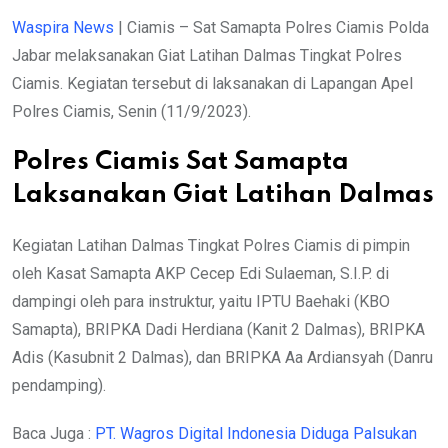
Waspira News
| Ciamis – Sat Samapta Polres Ciamis Polda
Jabar melaksanakan Giat Latihan Dalmas Tingkat Polres
Ciamis. Kegiatan tersebut di laksanakan di Lapangan Apel
Polres Ciamis, Senin (11/9/2023).
Polres Ciamis Sat Samapta
Laksanakan Giat Latihan Dalmas
Kegiatan Latihan Dalmas Tingkat Polres Ciamis di pimpin
oleh Kasat Samapta AKP Cecep Edi Sulaeman, S.I.P. di
dampingi oleh para instruktur, yaitu IPTU Baehaki (KBO
Samapta), BRIPKA Dadi Herdiana (Kanit 2 Dalmas), BRIPKA
Adis (Kasubnit 2 Dalmas), dan BRIPKA Aa Ardiansyah (Danru
pendamping).
Baca Juga :
PT. Wagros Digital Indonesia Diduga Palsukan