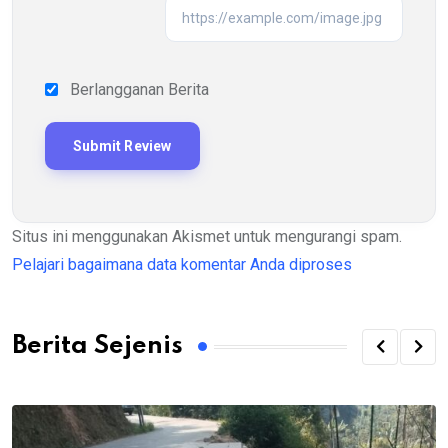
Berlangganan Berita
Situs ini menggunakan Akismet untuk mengurangi spam.
Pelajari bagaimana data komentar Anda diproses
Berita Sejenis