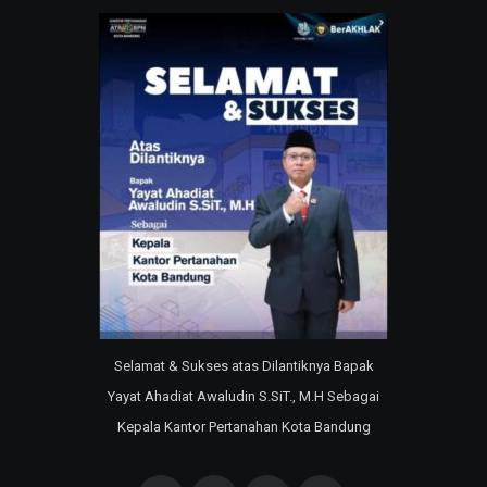
Selamat & Sukses atas Dilantiknya Bapak
Yayat Ahadiat Awaludin S.SiT., M.H Sebagai
Kepala Kantor Pertanahan Kota Bandung