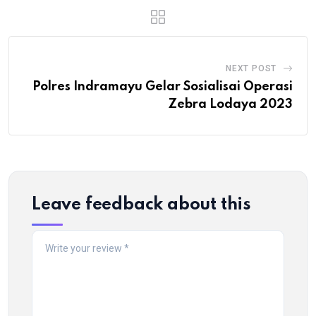
NEXT POST
Polres Indramayu Gelar Sosialisai Operasi
Zebra Lodaya 2023
Leave feedback about this