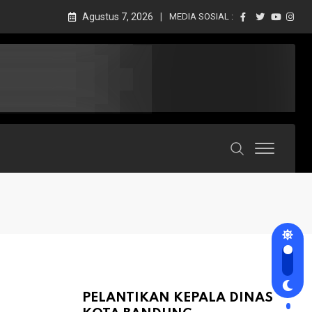
Agustus 7, 2026
MEDIA SOSIAL :
PELANTIKAN KEPALA DINAS