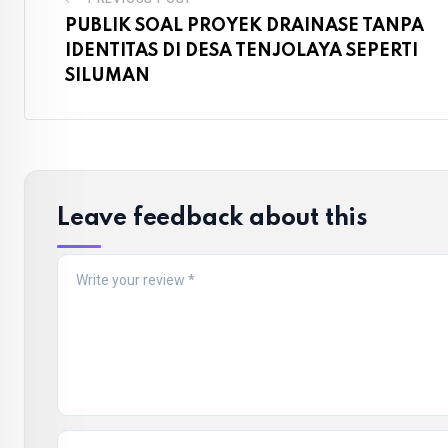
PUBLIK SOAL PROYEK DRAINASE TANPA
IDENTITAS DI DESA TENJOLAYA SEPERTI
SILUMAN
Leave feedback about this