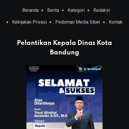
Beranda
Berita
Kategori
Redaksi
Kebijakan Privasi
Pedoman Media Siber
Kontak
Pelantikan Kepala Dinas Kota
Bandung