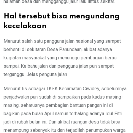
halaman desa dan mengganggu jalur lalu lintas sekitar.
Hal tersebut bisa mengundang
kecelakaan
Menurut salah satu pengguna jalan nasional yang sempat
berhenti di sekitaran Desa Panundaan, akibat adanya
kegiatan masyarakat yang menunggu pembagian beras
sampai, Ke bahu jalan dan pengguna jalan pun sempat
terganggu. Jelas penguna jalan
Menurut Iis sebagai TKSK Kecamatan Ciwidey, sebelumnya
penjadwalan pun sudah di sampaikan pada kadus masing-
masing, seharusnya pembagian bantuan pangan ini di
bagikan pada bulan April namun terhalang adanya Idul Fitri
jadi di rubah bulan ini. Dan akibat ruangan desa tidak bisa
menampung sebanyak itu dan terjadilah penumpukan warga