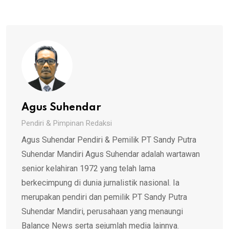
Agus Suhendar
Pendiri & Pimpinan Redaksi
Agus Suhendar Pendiri & Pemilik PT Sandy Putra
Suhendar Mandiri Agus Suhendar adalah wartawan
senior kelahiran 1972 yang telah lama
berkecimpung di dunia jurnalistik nasional. Ia
merupakan pendiri dan pemilik PT Sandy Putra
Suhendar Mandiri, perusahaan yang menaungi
Balance News serta sejumlah media lainnya.