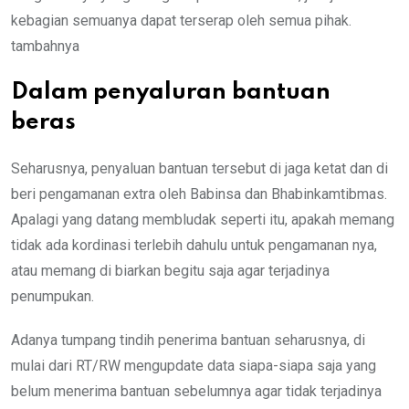
kebagian semuanya dapat terserap oleh semua pihak.
tambahnya
Dalam penyaluran bantuan
beras
Seharusnya, penyaluan bantuan tersebut di jaga ketat dan di
beri pengamanan extra oleh Babinsa dan Bhabinkamtibmas.
Apalagi yang datang membludak seperti itu, apakah memang
tidak ada kordinasi terlebih dahulu untuk pengamanan nya,
atau memang di biarkan begitu saja agar terjadinya
penumpukan.
Adanya tumpang tindih penerima bantuan seharusnya, di
mulai dari RT/RW mengupdate data siapa-siapa saja yang
belum menerima bantuan sebelumnya agar tidak terjadinya