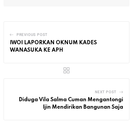
PREVIOUS POST
IWOI LAPORKAN OKNUM KADES
WANASUKA KE APH
NEXT POST
Diduga Vila Salma Cuman Mengantongi
Ijin Mendirikan Bangunan Saja