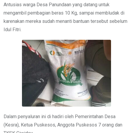
Antusias warga Desa Panundaan yang datang untuk
mengambil pembagian beras 10 Kg, sampai membludak di
karenakan mereka sudah menanti bantuan tersebut sebelum
Idul Fitri.
Dalam penyaluran ini di hadiri oleh Pemerintahan Desa
(Kesra), Ketua Puskesos, Anggota Puskesos 7 orang dan