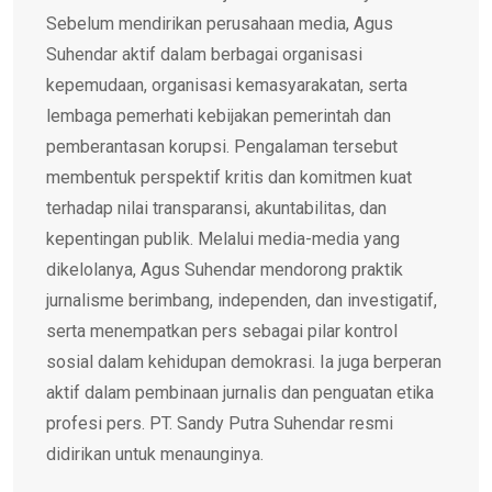
Sebelum mendirikan perusahaan media, Agus
Suhendar aktif dalam berbagai organisasi
kepemudaan, organisasi kemasyarakatan, serta
lembaga pemerhati kebijakan pemerintah dan
pemberantasan korupsi. Pengalaman tersebut
membentuk perspektif kritis dan komitmen kuat
terhadap nilai transparansi, akuntabilitas, dan
kepentingan publik. Melalui media-media yang
dikelolanya, Agus Suhendar mendorong praktik
jurnalisme berimbang, independen, dan investigatif,
serta menempatkan pers sebagai pilar kontrol
sosial dalam kehidupan demokrasi. Ia juga berperan
aktif dalam pembinaan jurnalis dan penguatan etika
profesi pers. PT. Sandy Putra Suhendar resmi
didirikan untuk menaunginya.