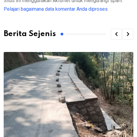
Situs ini menggunakan Akismet untuk mengurangi spam.
Pelajari bagaimana data komentar Anda diproses
Berita Sejenis