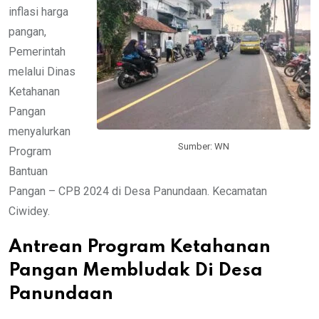
inflasi harga
pangan,
Pemerintah
melalui Dinas
Ketahanan
Pangan
menyalurkan
Sumber: WN
Program
Bantuan
Pangan – CPB 2024 di Desa Panundaan. Kecamatan
Ciwidey.
Antrean Program Ketahanan
Pangan Membludak Di Desa
Panundaan