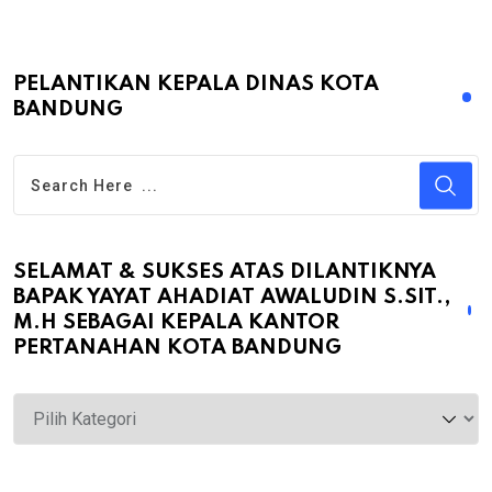
PELANTIKAN KEPALA DINAS KOTA
BANDUNG
SELAMAT & SUKSES ATAS DILANTIKNYA
BAPAK YAYAT AHADIAT AWALUDIN S.SIT.,
M.H SEBAGAI KEPALA KANTOR
PERTANAHAN KOTA BANDUNG
Selamat
&
Sukses