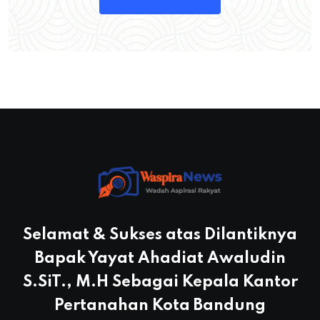
Selamat & Sukses atas Dilantiknya
Bapak Yayat Ahadiat Awaludin
S.SiT., M.H Sebagai Kepala Kantor
Pertanahan Kota Bandung