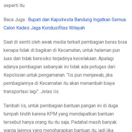
seperti itu.
Baca Juga :
Bupati dan Kapolresta Bandung Ingatkan Semua
Calon Kades Jaga Kondusifitas Wilayah
Saat di sentil oleh awak media terkait pembagian beras bisa
kenapa tidak di bagikan di Kecamatan, untuk halaman pun
luas dan tidak beresiko terjadinya kecelakaan. Apalagi
adanya pembagian sebanyak ini tidak ada petugas dari
Kepolisian untuk pengamanan. “Iis pun menjawab, jika
pembagiannya di Kecamatan itu akan menambah biaya
transportasi lagi”. Jelas Iis
Tambah Iis, untuk pembagian bantuan pangan ini di duga
tumpah tindih karena KPM yang mendapatkan bantuan
tersebut hanya orang itu-itu saja. Padahal masih banyak
warga lainnya yang mengharapkan bantuan itu, jadi jika