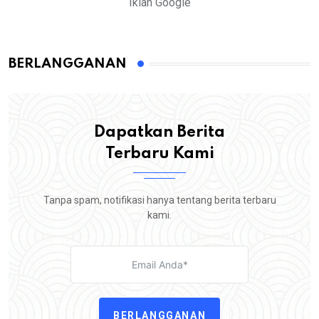
Iklan Google
BERLANGGANAN
Dapatkan Berita
Terbaru Kami
Tanpa spam, notifikasi hanya tentang berita terbaru
kami.
BERLANGGANAN