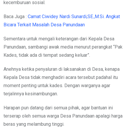
kecemburuan sosial.
Baca Juga :
Camat Ciwidey Nardi Sunardi,SE.,M.Si. Angkat
Bicara Terkait Masalah Desa Panundaan
Sementara untuk mengali keterangan dari Kepala Desa
Panundaan, sambangi awak media menurut perangkat “Pak
Kades, tidak ada di tempat sedang keluar”.
Anehnya ketika penyaluran di laksanakan di Desa, kenapa
Kepala Desa tidak menghadiri acara tersebut padahal itu
moment penting untuk kades. Dengan warganya agar
terjalinnya kesinambungan.
Harapan pun datang dari semua pihak, agar bantuan ini
terserap oleh semua warga Desa Panundaan apalagi harga
beras yang melambung tinggi.