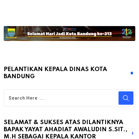
PELANTIKAN KEPALA DINAS KOTA
BANDUNG
SELAMAT & SUKSES ATAS DILANTIKNYA
BAPAK YAYAT AHADIAT AWALUDIN S.SIT.,
M.H SEBAGAI KEPALA KANTOR