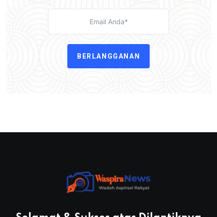
BERLANGGANAN