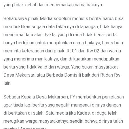
yang tidak sehat dan mencemarkan nama baiknya.
Seharusnya pihak Media sebelum menulis berita, harus bisa
membuktikan segala data fakta nya di lapangan, tidak hanya
menerima data atau. Fakta. yang di rasa tidak benar serta
hanya bertujuan untuk menjatuhkan nama baiknya, harus bisa
meminta keterangan dari pihak. Rt 01 dan Rw 02 dan warga
yang menerima manfaatnya, dan di kuatirkan mendapatkan
berita yang tidak valid dari warga. Yang bukan masyarakat
Desa Mekarsari atau Berbeda Domisili baik dari Rt dan Rw
lain.
Sebagai Kepala Desa Mekarsari, FY memberikan penjelasan
agar tiada lagi berita yang negatif mengenai dirinya dengan
di beritakan di salah. Satu media jika Kades, di duga telah
merugikan warga masyarakatnya sendiri bahwa dirinya telah