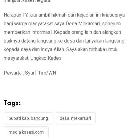
menjual Asset negara.
Harapan FY, kita ambil hikmah dari kejadian ini khususnya
bagi warga masyarakat saya Desa Mekarsari, sebelum
memberikan informasi. Kepada orang lain dan alangkah
baiknya datang langsung ke desa dan tanyakan langsung
kepada saya dan insya Allah. Saya akan terbuka untuk
masyarakat. Ungkap Kades
Pewarta : Syarf-Tim/WN
Tags:
bupati kab. bandung
desa. mekarsari
media kasasi.com