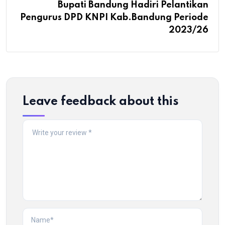
Bupati Bandung Hadiri Pelantikan
Pengurus DPD KNPI Kab.Bandung Periode
2023/26
Leave feedback about this