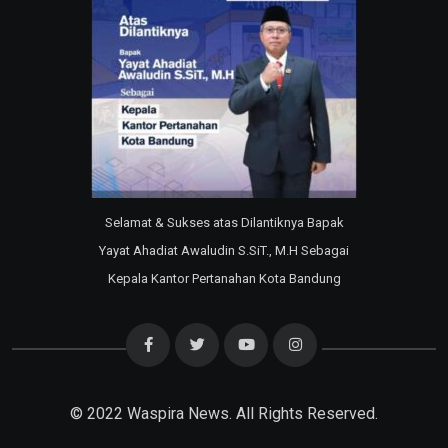
Selamat & Sukses atas Dilantiknya Bapak
Yayat Ahadiat Awaludin S.SiT., M.H Sebagai
Kepala Kantor Pertanahan Kota Bandung
© 2022
Waspira News
. All Rights Reserved.