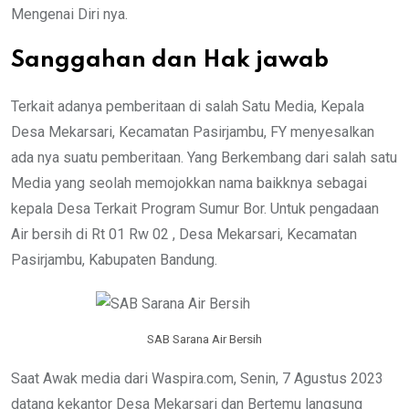
Mengenai Diri nya.
Sanggahan dan Hak jawab
Terkait adanya pemberitaan di salah Satu Media, Kepala
Desa Mekarsari, Kecamatan Pasirjambu, FY menyesalkan
ada nya suatu pemberitaan. Yang Berkembang dari salah satu
Media yang seolah memojokkan nama baikknya sebagai
kepala Desa Terkait Program Sumur Bor. Untuk pengadaan
Air bersih di Rt 01 Rw 02 , Desa Mekarsari, Kecamatan
Pasirjambu, Kabupaten Bandung.
SAB Sarana Air Bersih
Saat Awak media dari Waspira.com, Senin, 7 Agustus 2023
datang kekantor Desa Mekarsari dan Bertemu langsung