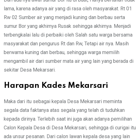
lama, karena adanya air yang di rasa oleh masyarakat. Rt 01
Rw 02 Sumber air yang menjadi kuning dan berbau serta
sumur Bor yang akhirnya Rusak sehingga akhirnya. Menjadi
terbengkalai lalu di perbaiki oleh Salah satu warga bersama
masyarakat dan pengurus Rt dan Rw, Tetapi air nya. Masih
berwarna kuning dan berbau, sehingga warga memilih
mengambil air dari sumber mata air yang lain yang berada di
sekitar Desa Mekarsari.
Harapan Kades Mekarsari
Maka dari itu sebagai kepala Desa Mekarsari meminta
segala data faktanya atas segala yang telah di tuduhkan
kepada dirinya. Terlebih saat ini juga akan adanya pemilihan
Calon Kepala Desa di Desa Mekarsari, sehingga di curigai itu
ada unsur pesanan. Dari calon lawan kepala desa yang lain