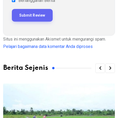
Berlangganan Berita
Situs ini menggunakan Akismet untuk mengurangi spam.
Pelajari bagaimana data komentar Anda diproses
Berita Sejenis