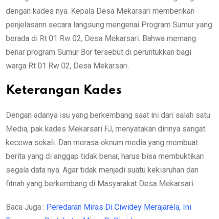
dengan kades nya. Kepala Desa Mekarsari memberikan
penjelasann secara langsung mengenai Program Sumur yang
berada di Rt 01 Rw 02, Desa Mekarsari. Bahwa memang
benar program Sumur Bor tersebut di peruntukkan bagi
warga Rt 01 Rw 02, Desa Mekarsari.
Keterangan Kades
Dengan adanya isu yang berkembang saat ini dari salah satu
Media, pak kades Mekarsari FJ, menyatakan dirinya sangat
kecewa sekali. Dan merasa oknum media yang membuat
berita yang di anggap tidak benar, harus bisa membuktikan
segala data nya. Agar tidak menjadi suatu kekisruhan dan
fitnah yang berkembang di Masyarakat Desa Mekarsari.
Baca Juga :
Peredaran Miras Di Ciwidey Merajarela, Ini