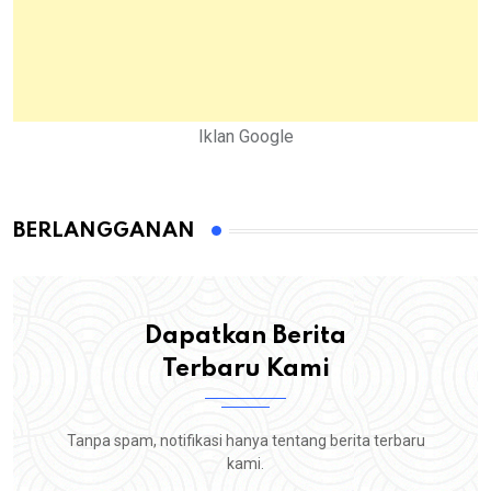
Iklan Google
BERLANGGANAN
Dapatkan Berita
Terbaru Kami
Tanpa spam, notifikasi hanya tentang berita terbaru
kami.