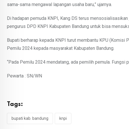
sama-sama mengawal lapangan usaha baru,” ujarnya.
Di hadapan pemuda KNPI, Kang DS terus mensosialisasikan 
pengurus DPD KNPI Kabupaten Bandung untuk bisa mensukse
Bupati berharap kepada KNPI turut membantu KPU (Komisi 
Pemilu 2024 kepada masyarakat Kabupaten Bandung.
“Pada Pemilu 2024 mendatang, ada pemilih pemula. Fungsi pe
Pewarta : SN/WN
Tags:
bupati kab. bandung
knpi