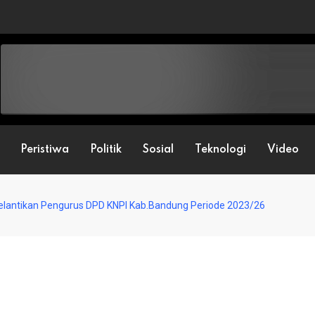
Peristiwa
Politik
Sosial
Teknologi
Video
Pelantikan Pengurus DPD KNPI Kab.Bandung Periode 2023/26