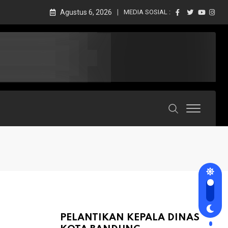
Agustus 6, 2026
MEDIA SOSIAL :
PELANTIKAN KEPALA DINAS