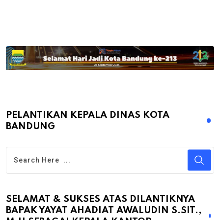
PELANTIKAN KEPALA DINAS KOTA
BANDUNG
SELAMAT & SUKSES ATAS DILANTIKNYA
BAPAK YAYAT AHADIAT AWALUDIN S.SIT.,