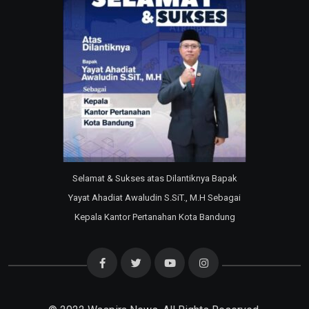
Selamat & Sukses atas Dilantiknya Bapak
Yayat Ahadiat Awaludin S.SiT., M.H Sebagai
Kepala Kantor Pertanahan Kota Bandung