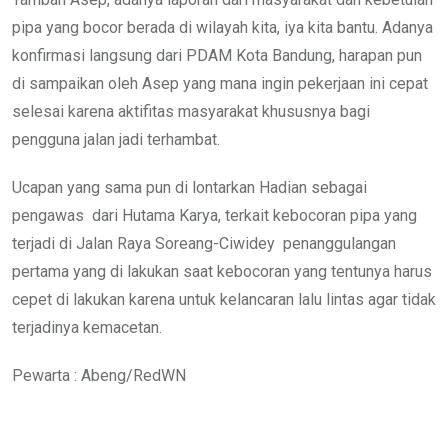
pipa yang bocor berada di wilayah kita, iya kita bantu. Adanya
konfirmasi langsung dari PDAM Kota Bandung, harapan pun
di sampaikan oleh Asep yang mana ingin pekerjaan ini cepat
selesai karena aktifitas masyarakat khususnya bagi
pengguna jalan jadi terhambat.
Ucapan yang sama pun di lontarkan Hadian sebagai
pengawas dari Hutama Karya, terkait kebocoran pipa yang
terjadi di Jalan Raya Soreang-Ciwidey penanggulangan
pertama yang di lakukan saat kebocoran yang tentunya harus
cepet di lakukan karena untuk kelancaran lalu lintas agar tidak
terjadinya kemacetan.
Pewarta : Abeng/RedWN