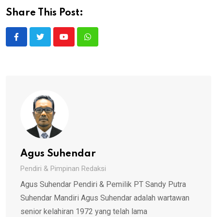
Share This Post:
Youtube
Whatsapp
Agus Suhendar
Pendiri & Pimpinan Redaksi
Agus Suhendar Pendiri & Pemilik PT Sandy Putra
Suhendar Mandiri Agus Suhendar adalah wartawan
senior kelahiran 1972 yang telah lama