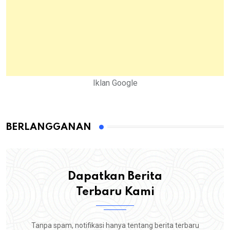
Iklan Google
BERLANGGANAN
Dapatkan Berita
Terbaru Kami
Tanpa spam, notifikasi hanya tentang berita terbaru