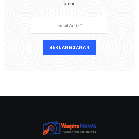
kami.
BERLANGGANAN