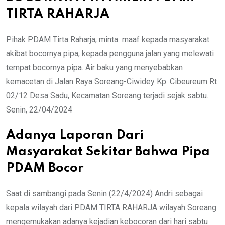
TIRTA RAHARJA
Pihak PDAM Tirta Raharja, minta maaf kepada masyarakat
akibat bocornya pipa, kepada pengguna jalan yang melewati
tempat bocornya pipa. Air baku yang menyebabkan
kemacetan di Jalan Raya Soreang-Ciwidey Kp. Cibeureum Rt
02/12 Desa Sadu, Kecamatan Soreang terjadi sejak sabtu.
Senin, 22/04/2024
Adanya Laporan Dari
Masyarakat Sekitar Bahwa Pipa
PDAM Bocor
Saat di sambangi pada Senin (22/4/2024) Andri sebagai
kepala wilayah dari PDAM TIRTA RAHARJA wilayah Soreang
mengemukakan adanya kejadian kebocoran dari hari sabtu