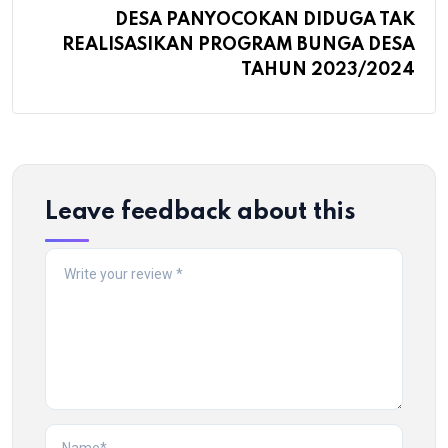
DESA PANYOCOKAN DIDUGA TAK
REALISASIKAN PROGRAM BUNGA DESA
TAHUN 2023/2024
Leave feedback about this