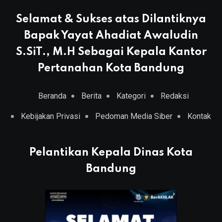
Selamat & Sukses atas Dilantiknya
Bapak Yayat Ahadiat Awaludin
S.SiT., M.H Sebagai Kepala Kantor
Pertanahan Kota Bandung
Beranda
Berita
Kategori
Redaksi
Kebijakan Privasi
Pedoman Media Siber
Kontak
Pelantikan Kepala Dinas Kota
Bandung