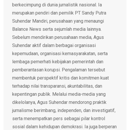
berkecimpung di dunia jurnalistik nasional. Ia
merupakan pendiri dan pemilik PT Sandy Putra
Suhendar Mandiri, perusahaan yang menaungi
Balance News serta sejumlah media lainnya.
Sebelum mendirikan perusahaan media, Agus
Suhendar aktif dalam berbagai organisasi
kepemudaan, organisasi kemasyarakatan, serta
lembaga pemerhati kebijakan pemerintah dan
pemberantasan korupsi. Pengalaman tersebut
membentuk perspektif kritis dan komitmen kuat
terhadap nilai transparansi, akuntabilitas, dan
kepentingan publik. Melalui media-media yang
dikelolanya, Agus Suhendar mendorong praktik
jurnalisme berimbang, independen, dan investigatif,
serta menempatkan pers sebagai pilar kontrol
sosial dalam kehidupan demokrasi. Ia juga berperan