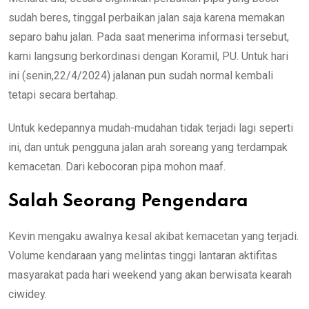
sudah beres, tinggal perbaikan jalan saja karena memakan
separo bahu jalan. Pada saat menerima informasi tersebut,
kami langsung berkordinasi dengan Koramil, PU. Untuk hari
ini (senin,22/4/2024) jalanan pun sudah normal kembali
tetapi secara bertahap.
Untuk kedepannya mudah-mudahan tidak terjadi lagi seperti
ini, dan untuk pengguna jalan arah soreang yang terdampak
kemacetan. Dari kebocoran pipa mohon maaf.
Salah Seorang Pengendara
Kevin mengaku awalnya kesal akibat kemacetan yang terjadi.
Volume kendaraan yang melintas tinggi lantaran aktifitas
masyarakat pada hari weekend yang akan berwisata kearah
ciwidey.