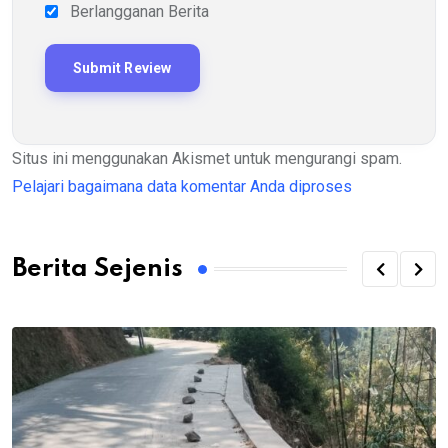
Berlangganan Berita
Situs ini menggunakan Akismet untuk mengurangi spam.
Pelajari bagaimana data komentar Anda diproses
Berita Sejenis