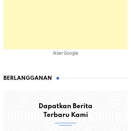
Iklan Google
BERLANGGANAN
Dapatkan Berita
Terbaru Kami