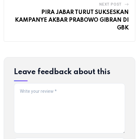
NEXT POST
PIRA JABAR TURUT SUKSESKAN
KAMPANYE AKBAR PRABOWO GIBRAN DI
GBK
Leave feedback about this