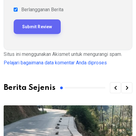
Berlangganan Berita
Situs ini menggunakan Akismet untuk mengurangi spam.
Pelajari bagaimana data komentar Anda diproses
Berita Sejenis