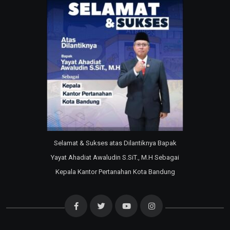
Selamat & Sukses atas Dilantiknya Bapak
Yayat Ahadiat Awaludin S.SiT., M.H Sebagai
Kepala Kantor Pertanahan Kota Bandung