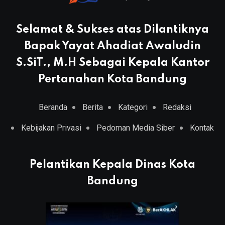
Selamat & Sukses atas Dilantiknya
Bapak Yayat Ahadiat Awaludin
S.SiT., M.H Sebagai Kepala Kantor
Pertanahan Kota Bandung
Beranda
Berita
Kategori
Redaksi
Kebijakan Privasi
Pedoman Media Siber
Kontak
Pelantikan Kepala Dinas Kota
Bandung