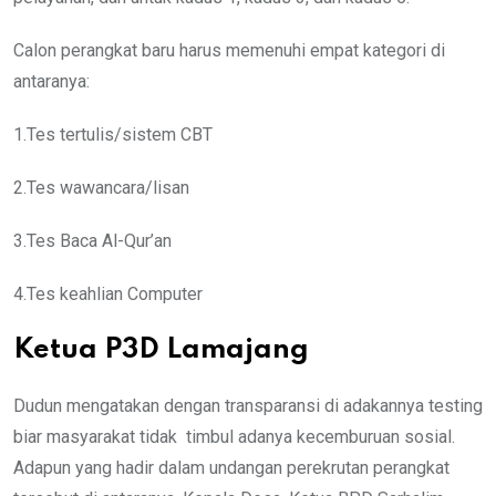
Calon perangkat baru harus memenuhi empat kategori di
antaranya:
1.Tes tertulis/sistem CBT
2.Tes wawancara/lisan
3.Tes Baca Al-Qur’an
4.Tes keahlian Computer
Ketua P3D Lamajang
Dudun mengatakan dengan transparansi di adakannya testing
biar masyarakat tidak timbul adanya kecemburuan sosial.
Adapun yang hadir dalam undangan perekrutan perangkat