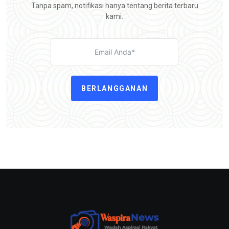
Tanpa spam, notifikasi hanya tentang berita terbaru
kami.
BERLANGGANAN