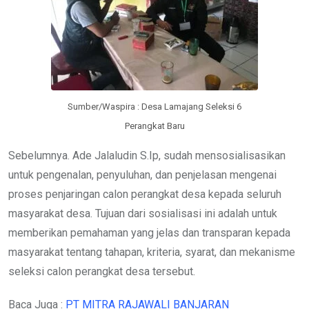
Sumber/Waspira : Desa Lamajang Seleksi 6
Perangkat Baru
Sebelumnya. Ade Jalaludin S.Ip, sudah mensosialisasikan
untuk pengenalan, penyuluhan, dan penjelasan mengenai
proses penjaringan calon perangkat desa kepada seluruh
masyarakat desa. Tujuan dari sosialisasi ini adalah untuk
memberikan pemahaman yang jelas dan transparan kepada
masyarakat tentang tahapan, kriteria, syarat, dan mekanisme
seleksi calon perangkat desa tersebut.
Baca Juga :
PT MITRA RAJAWALI BANJARAN