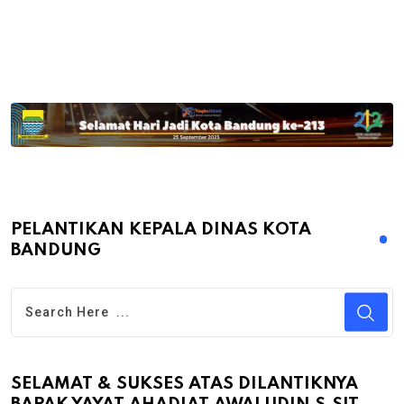
PELANTIKAN KEPALA DINAS KOTA
BANDUNG
SELAMAT & SUKSES ATAS DILANTIKNYA