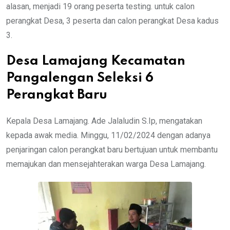
alasan, menjadi 19 orang peserta testing. untuk calon
perangkat Desa, 3 peserta dan calon perangkat Desa kadus
3.
Desa Lamajang Kecamatan
Pangalengan Seleksi 6
Perangkat Baru
Kepala Desa Lamajang. Ade Jalaludin S.Ip, mengatakan
kepada awak media. Minggu, 11/02/2024 dengan adanya
penjaringan calon perangkat baru bertujuan untuk membantu
memajukan dan mensejahterakan warga Desa Lamajang.