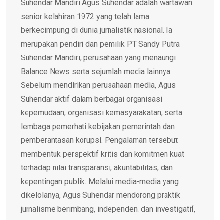
Suhendar Mandiri Agus Suhendar adalah wartawan
senior kelahiran 1972 yang telah lama
berkecimpung di dunia jurnalistik nasional. Ia
merupakan pendiri dan pemilik PT Sandy Putra
Suhendar Mandiri, perusahaan yang menaungi
Balance News serta sejumlah media lainnya.
Sebelum mendirikan perusahaan media, Agus
Suhendar aktif dalam berbagai organisasi
kepemudaan, organisasi kemasyarakatan, serta
lembaga pemerhati kebijakan pemerintah dan
pemberantasan korupsi. Pengalaman tersebut
membentuk perspektif kritis dan komitmen kuat
terhadap nilai transparansi, akuntabilitas, dan
kepentingan publik. Melalui media-media yang
dikelolanya, Agus Suhendar mendorong praktik
jurnalisme berimbang, independen, dan investigatif,