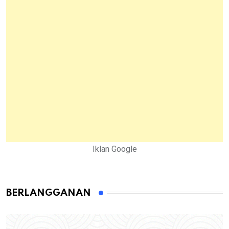
Iklan Google
BERLANGGANAN