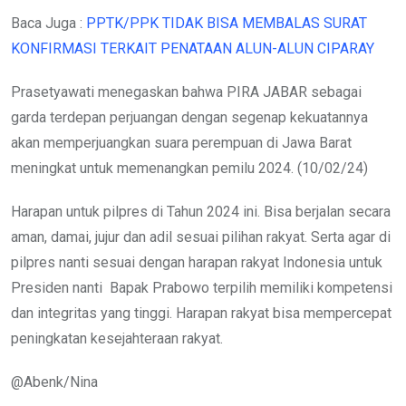
Baca Juga :
PPTK/PPK TIDAK BISA MEMBALAS SURAT
KONFIRMASI TERKAIT PENATAAN ALUN-ALUN CIPARAY
Prasetyawati menegaskan bahwa PIRA JABAR sebagai
garda terdepan perjuangan dengan segenap kekuatannya
akan memperjuangkan suara perempuan di Jawa Barat
meningkat untuk memenangkan pemilu 2024. (10/02/24)
Harapan untuk pilpres di Tahun 2024 ini. Bisa berjalan secara
aman, damai, jujur dan adil sesuai pilihan rakyat. Serta agar di
pilpres nanti sesuai dengan harapan rakyat Indonesia untuk
Presiden nanti Bapak Prabowo terpilih memiliki kompetensi
dan integritas yang tinggi. Harapan rakyat bisa mempercepat
peningkatan kesejahteraan rakyat.
@Abenk/Nina