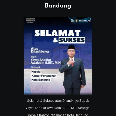
Bandung
Selamat & Sukses atas Dilantiknya Bapak
Yayat Ahadiat Awaludin S.SiT., M.H Sebagai
Kepala Kantor Pertanahan Kota Bandung