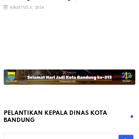
AGUSTUS 5, 2026
PELANTIKAN KEPALA DINAS KOTA
BANDUNG