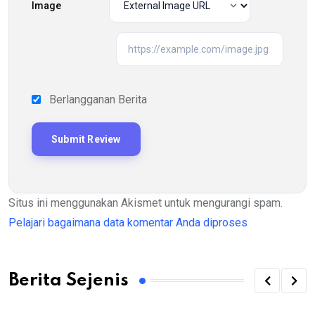
Image
Berlangganan Berita
Situs ini menggunakan Akismet untuk mengurangi spam.
Pelajari bagaimana data komentar Anda diproses
Berita Sejenis