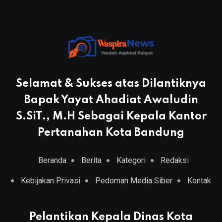
Selamat & Sukses atas Dilantiknya
Bapak Yayat Ahadiat Awaludin
S.SiT., M.H Sebagai Kepala Kantor
Pertanahan Kota Bandung
Beranda
Berita
Kategori
Redaksi
Kebijakan Privasi
Pedoman Media Siber
Kontak
Pelantikan Kepala Dinas Kota