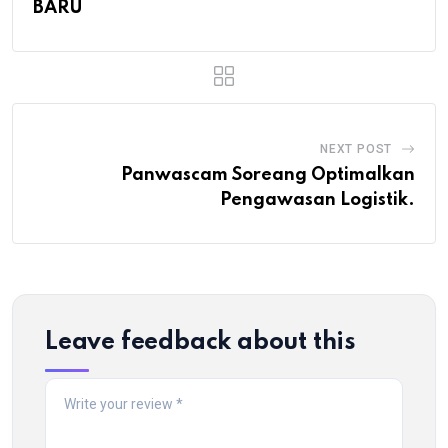
BARU
NEXT POST
Panwascam Soreang Optimalkan
Pengawasan Logistik.
Leave feedback about this