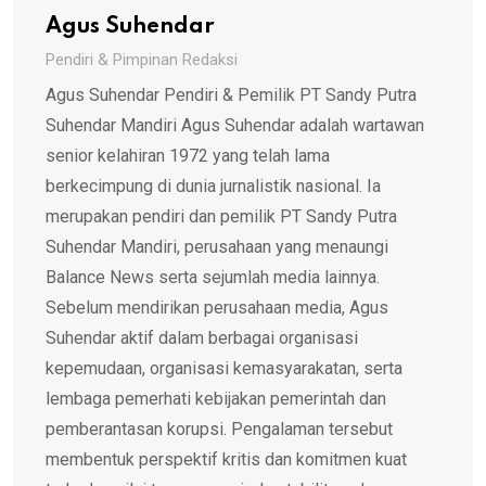
Agus Suhendar
Pendiri & Pimpinan Redaksi
Agus Suhendar Pendiri & Pemilik PT Sandy Putra
Suhendar Mandiri Agus Suhendar adalah wartawan
senior kelahiran 1972 yang telah lama
berkecimpung di dunia jurnalistik nasional. Ia
merupakan pendiri dan pemilik PT Sandy Putra
Suhendar Mandiri, perusahaan yang menaungi
Balance News serta sejumlah media lainnya.
Sebelum mendirikan perusahaan media, Agus
Suhendar aktif dalam berbagai organisasi
kepemudaan, organisasi kemasyarakatan, serta
lembaga pemerhati kebijakan pemerintah dan
pemberantasan korupsi. Pengalaman tersebut
membentuk perspektif kritis dan komitmen kuat