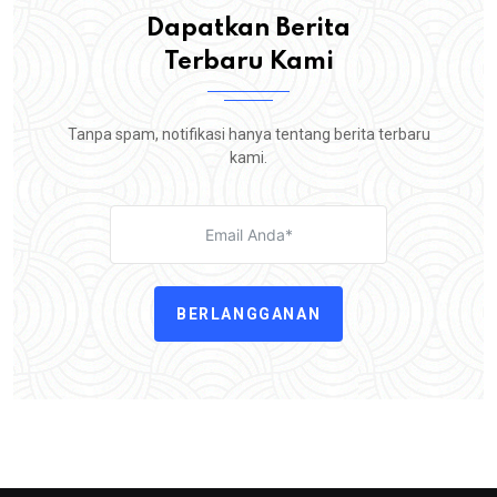
Dapatkan Berita
Terbaru Kami
Tanpa spam, notifikasi hanya tentang berita terbaru
kami.
BERLANGGANAN