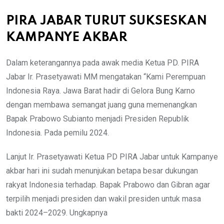
PIRA JABAR TURUT SUKSESKAN
KAMPANYE AKBAR
Dalam keterangannya pada awak media Ketua PD. PIRA
Jabar Ir. Prasetyawati MM mengatakan “Kami Perempuan
Indonesia Raya. Jawa Barat hadir di Gelora Bung Karno
dengan membawa semangat juang guna memenangkan
Bapak Prabowo Subianto menjadi Presiden Republik
Indonesia. Pada pemilu 2024.
Lanjut Ir. Prasetyawati Ketua PD PIRA Jabar untuk Kampanye
akbar hari ini sudah menunjukan betapa besar dukungan
rakyat Indonesia terhadap. Bapak Prabowo dan Gibran agar
terpilih menjadi presiden dan wakil presiden untuk masa
bakti 2024–2029. Ungkapnya