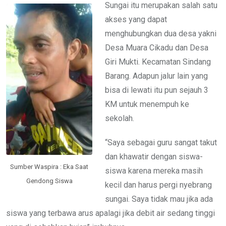
Sungai itu merupakan salah satu
akses yang dapat
menghubungkan dua desa yakni
Desa Muara Cikadu dan Desa
Giri Mukti. Kecamatan Sindang
Barang. Adapun jalur lain yang
bisa di lewati itu pun sejauh 3
KM untuk menempuh ke
sekolah.
“Saya sebagai guru sangat takut
dan khawatir dengan siswa-
Sumber Waspira : Eka Saat
siswa karena mereka masih
Gendong Siswa
kecil dan harus pergi nyebrang
sungai. Saya tidak mau jika ada
siswa yang terbawa arus apalagi jika debit air sedang tinggi