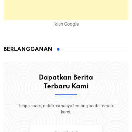
Iklan Google
BERLANGGANAN
Dapatkan Berita
Terbaru Kami
Tanpa spam, notifikasi hanya tentang berita terbaru
kami.