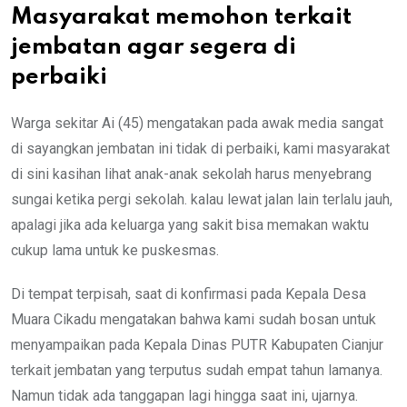
Masyarakat memohon terkait
jembatan agar segera di
perbaiki
Warga sekitar Ai (45) mengatakan pada awak media sangat
di sayangkan jembatan ini tidak di perbaiki, kami masyarakat
di sini kasihan lihat anak-anak sekolah harus menyebrang
sungai ketika pergi sekolah. kalau lewat jalan lain terlalu jauh,
apalagi jika ada keluarga yang sakit bisa memakan waktu
cukup lama untuk ke puskesmas.
Di tempat terpisah, saat di konfirmasi pada Kepala Desa
Muara Cikadu mengatakan bahwa kami sudah bosan untuk
menyampaikan pada Kepala Dinas PUTR Kabupaten Cianjur
terkait jembatan yang terputus sudah empat tahun lamanya.
Namun tidak ada tanggapan lagi hingga saat ini, ujarnya.