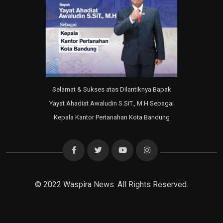
Selamat & Sukses atas Dilantiknya Bapak
Yayat Ahadiat Awaludin S.SiT., M.H Sebagai
Kepala Kantor Pertanahan Kota Bandung
© 2022
Waspira News
. All Rights Reserved.