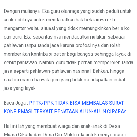
Dengan mulianya. Eka guru olahraga yang sudah peduli untuk
anak didiknya untuk mendapatkan hak belajarnya rela
mengantar walau situasi yang tidak memungkinkan berisiko
dan guru. Eka sepantas nya mendapatkan julukan sebagai
pahlawan tanpa tanda jasa karena profesi nya dan telah
memberikan kontribusi besar bagi bangsa sehingga layak di
sebut pahlawan. Namun, guru tidak pernah memperoleh tanda
jasa seperti pahlawan-pahlawan nasional. Bahkan, hingga
saat ini masih banyak guru yang tidak mendapatkan imbal
jasa yang layak.
Baca Juga :
PPTK/PPK TIDAK BISA MEMBALAS SURAT
KONFIRMASI TERKAIT PENATAAN ALUN-ALUN CIPARAY
Hal ini lah yang membuat warga dan anak-anak di Desa
Muara Cikadu dan Desa Giri Mukti rela untuk menyebrangi