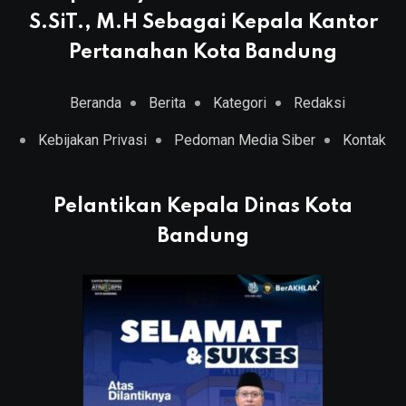
S.SiT., M.H Sebagai Kepala Kantor
Pertanahan Kota Bandung
Beranda
Berita
Kategori
Redaksi
Kebijakan Privasi
Pedoman Media Siber
Kontak
Pelantikan Kepala Dinas Kota
Bandung