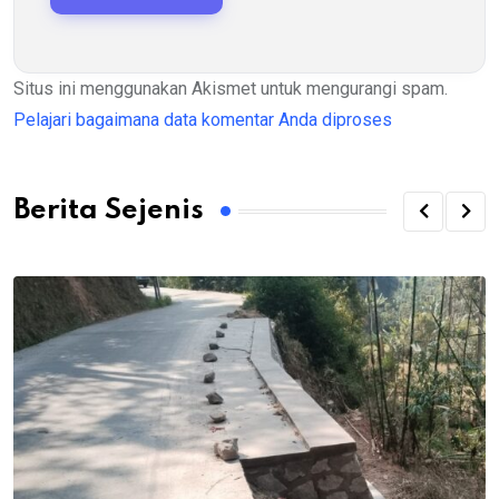
Situs ini menggunakan Akismet untuk mengurangi spam.
Pelajari bagaimana data komentar Anda diproses
Berita Sejenis