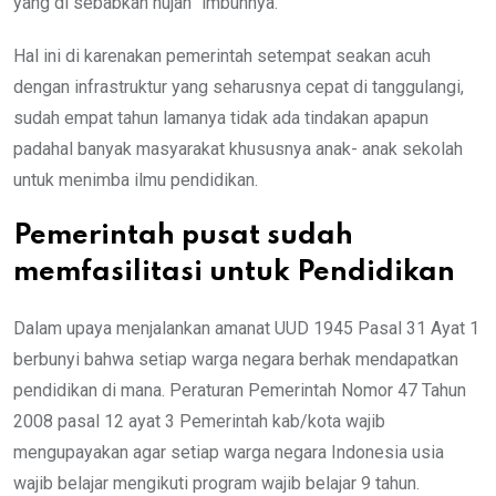
yang di sebabkan hujan” imbuhnya.
Hal ini di karenakan pemerintah setempat seakan acuh
dengan infrastruktur yang seharusnya cepat di tanggulangi,
sudah empat tahun lamanya tidak ada tindakan apapun
padahal banyak masyarakat khususnya anak- anak sekolah
untuk menimba ilmu pendidikan.
Pemerintah pusat sudah
memfasilitasi untuk Pendidikan
Dalam upaya menjalankan amanat UUD 1945 Pasal 31 Ayat 1
berbunyi bahwa setiap warga negara berhak mendapatkan
pendidikan di mana. Peraturan Pemerintah Nomor 47 Tahun
2008 pasal 12 ayat 3 Pemerintah kab/kota wajib
mengupayakan agar setiap warga negara Indonesia usia
wajib belajar mengikuti program wajib belajar 9 tahun.