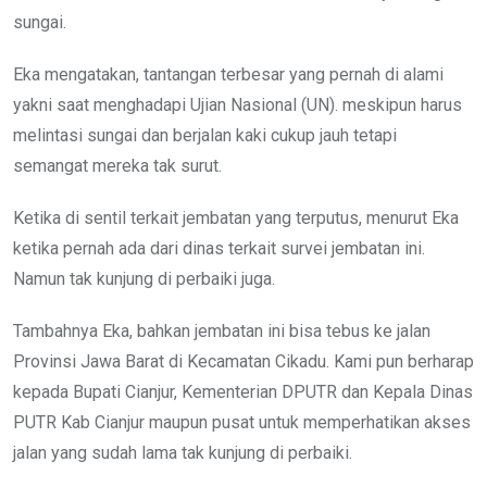
sungai.
Eka mengatakan, tantangan terbesar yang pernah di alami
yakni saat menghadapi Ujian Nasional (UN). meskipun harus
melintasi sungai dan berjalan kaki cukup jauh tetapi
semangat mereka tak surut.
Ketika di sentil terkait jembatan yang terputus, menurut Eka
ketika pernah ada dari dinas terkait survei jembatan ini.
Namun tak kunjung di perbaiki juga.
Tambahnya Eka, bahkan jembatan ini bisa tebus ke jalan
Provinsi Jawa Barat di Kecamatan Cikadu. Kami pun berharap
kepada Bupati Cianjur, Kementerian DPUTR dan Kepala Dinas
PUTR Kab Cianjur maupun pusat untuk memperhatikan akses
jalan yang sudah lama tak kunjung di perbaiki.