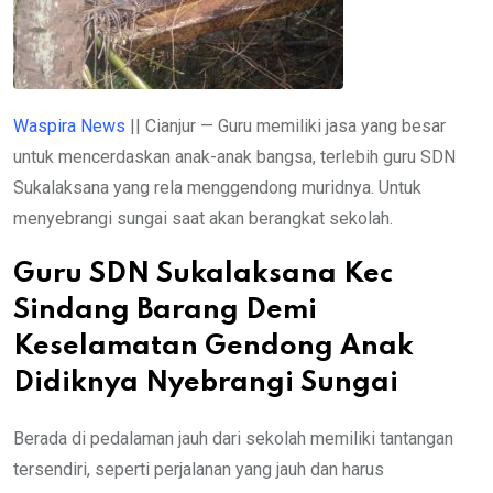
Waspira News
|| Cianjur — Guru memiliki jasa yang besar
untuk mencerdaskan anak-anak bangsa, terlebih guru SDN
Sukalaksana yang rela menggendong muridnya. Untuk
menyebrangi sungai saat akan berangkat sekolah.
Guru SDN Sukalaksana Kec
Sindang Barang Demi
Keselamatan Gendong Anak
Didiknya Nyebrangi Sungai
Berada di pedalaman jauh dari sekolah memiliki tantangan
tersendiri, seperti perjalanan yang jauh dan harus