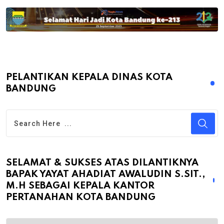
PELANTIKAN KEPALA DINAS KOTA
BANDUNG
SELAMAT & SUKSES ATAS DILANTIKNYA
BAPAK YAYAT AHADIAT AWALUDIN S.SIT.,
M.H SEBAGAI KEPALA KANTOR
PERTANAHAN KOTA BANDUNG