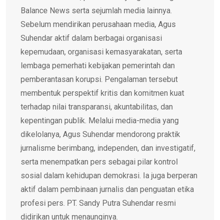
Balance News serta sejumlah media lainnya.
Sebelum mendirikan perusahaan media, Agus
Suhendar aktif dalam berbagai organisasi
kepemudaan, organisasi kemasyarakatan, serta
lembaga pemerhati kebijakan pemerintah dan
pemberantasan korupsi. Pengalaman tersebut
membentuk perspektif kritis dan komitmen kuat
terhadap nilai transparansi, akuntabilitas, dan
kepentingan publik. Melalui media-media yang
dikelolanya, Agus Suhendar mendorong praktik
jurnalisme berimbang, independen, dan investigatif,
serta menempatkan pers sebagai pilar kontrol
sosial dalam kehidupan demokrasi. Ia juga berperan
aktif dalam pembinaan jurnalis dan penguatan etika
profesi pers. PT. Sandy Putra Suhendar resmi
didirikan untuk menaunginya.