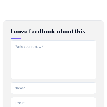
Leave feedback about this