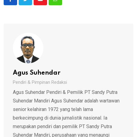
Youtube
Whatsapp
Agus Suhendar
Pendiri & Pimpinan Redaksi
Agus Suhendar Pendiri & Pemilik PT Sandy Putra
Suhendar Mandiri Agus Suhendar adalah wartawan
senior kelahiran 1972 yang telah lama
berkecimpung di dunia jurnalistik nasional. Ia
merupakan pendiri dan pemilik PT Sandy Putra
Suhendar Mandiri, perusahaan yang menaungi