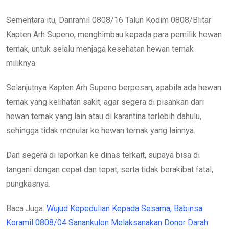
Sementara itu, Danramil 0808/16 Talun Kodim 0808/Blitar
Kapten Arh Supeno, menghimbau kepada para pemilik hewan
ternak, untuk selalu menjaga kesehatan hewan ternak
miliknya.
Selanjutnya Kapten Arh Supeno berpesan, apabila ada hewan
ternak yang kelihatan sakit, agar segera di pisahkan dari
hewan ternak yang lain atau di karantina terlebih dahulu,
sehingga tidak menular ke hewan ternak yang lainnya.
Dan segera di laporkan ke dinas terkait, supaya bisa di
tangani dengan cepat dan tepat, serta tidak berakibat fatal,
pungkasnya.
Baca Juga:
Wujud Kepedulian Kepada Sesama, Babinsa
Koramil 0808/04 Sanankulon Melaksanakan Donor Darah