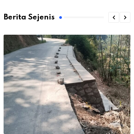
Berita Sejenis