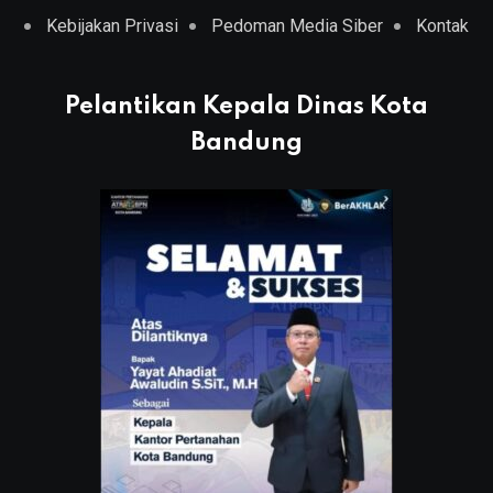
Kebijakan Privasi
Pedoman Media Siber
Kontak
Pelantikan Kepala Dinas Kota
Bandung