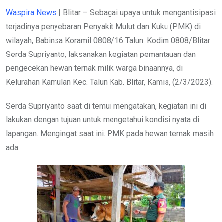
Waspira News
| Blitar – Sebagai upaya untuk mengantisipasi
terjadinya penyebaran Penyakit Mulut dan Kuku (PMK) di
wilayah, Babinsa Koramil 0808/16 Talun. Kodim 0808/Blitar
Serda Supriyanto, laksanakan kegiatan pemantauan dan
pengecekan hewan ternak milik warga binaannya, di
Kelurahan Kamulan Kec. Talun Kab. Blitar, Kamis, (2/3/2023).
Serda Supriyanto saat di temui mengatakan, kegiatan ini di
lakukan dengan tujuan untuk mengetahui kondisi nyata di
lapangan. Mengingat saat ini. PMK pada hewan ternak masih
ada.