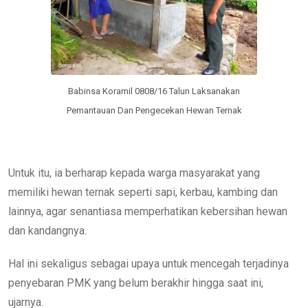
Babinsa Koramil 0808/16 Talun Laksanakan
Pemantauan Dan Pengecekan Hewan Ternak
Untuk itu, ia berharap kepada warga masyarakat yang
memiliki hewan ternak seperti sapi, kerbau, kambing dan
lainnya, agar senantiasa memperhatikan kebersihan hewan
dan kandangnya.
Hal ini sekaligus sebagai upaya untuk mencegah terjadinya
penyebaran PMK yang belum berakhir hingga saat ini,
ujarnya.