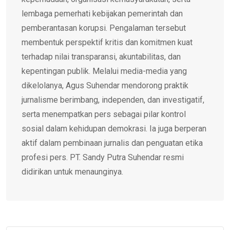
lembaga pemerhati kebijakan pemerintah dan
pemberantasan korupsi. Pengalaman tersebut
membentuk perspektif kritis dan komitmen kuat
terhadap nilai transparansi, akuntabilitas, dan
kepentingan publik. Melalui media-media yang
dikelolanya, Agus Suhendar mendorong praktik
jurnalisme berimbang, independen, dan investigatif,
serta menempatkan pers sebagai pilar kontrol
sosial dalam kehidupan demokrasi. Ia juga berperan
aktif dalam pembinaan jurnalis dan penguatan etika
profesi pers. PT. Sandy Putra Suhendar resmi
didirikan untuk menaunginya.