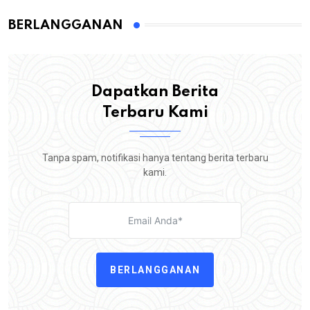
BERLANGGANAN
Dapatkan Berita
Terbaru Kami
Tanpa spam, notifikasi hanya tentang berita terbaru
kami.
BERLANGGANAN