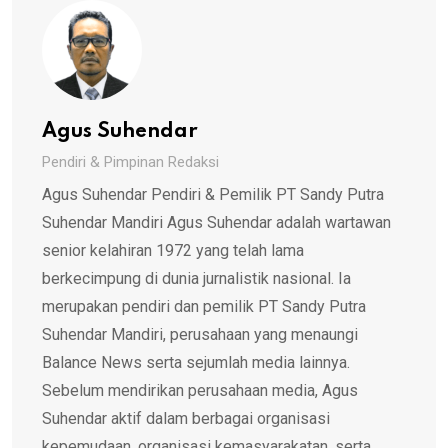
Agus Suhendar
Pendiri & Pimpinan Redaksi
Agus Suhendar Pendiri & Pemilik PT Sandy Putra
Suhendar Mandiri Agus Suhendar adalah wartawan
senior kelahiran 1972 yang telah lama
berkecimpung di dunia jurnalistik nasional. Ia
merupakan pendiri dan pemilik PT Sandy Putra
Suhendar Mandiri, perusahaan yang menaungi
Balance News serta sejumlah media lainnya.
Sebelum mendirikan perusahaan media, Agus
Suhendar aktif dalam berbagai organisasi
kepemudaan, organisasi kemasyarakatan, serta