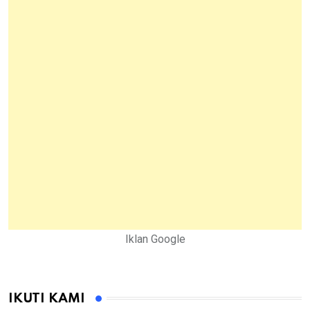
Iklan Google
IKUTI KAMI