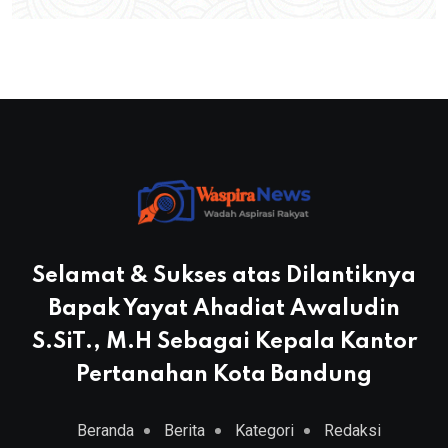
Selamat & Sukses atas Dilantiknya
Bapak Yayat Ahadiat Awaludin
S.SiT., M.H Sebagai Kepala Kantor
Pertanahan Kota Bandung
Beranda
Berita
Kategori
Redaksi