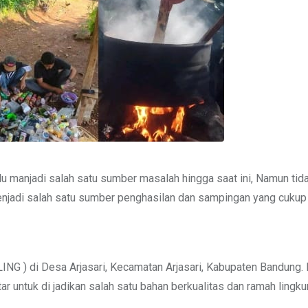
manjadi salah satu sumber masalah hingga saat ini, Namun tid
enjadi salah satu sumber penghasilan dan sampingan yang cukup
ING ) di Desa Arjasari, Kecamatan Arjasari, Kabupaten Bandung.
 untuk di jadikan salah satu bahan berkualitas dan ramah lingku