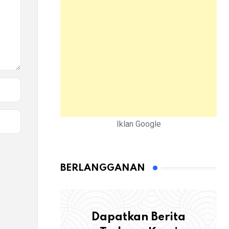
Iklan Google
BERLANGGANAN
Dapatkan Berita