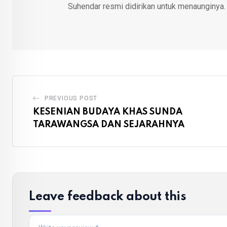
Suhendar resmi didirikan untuk menaunginya.
PREVIOUS POST
KESENIAN BUDAYA KHAS SUNDA
TARAWANGSA DAN SEJARAHNYA
Leave feedback about this