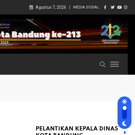
Agustus 7, 2026
MEDIA SOSIAL :
PELANTIKAN KEPALA DINAS