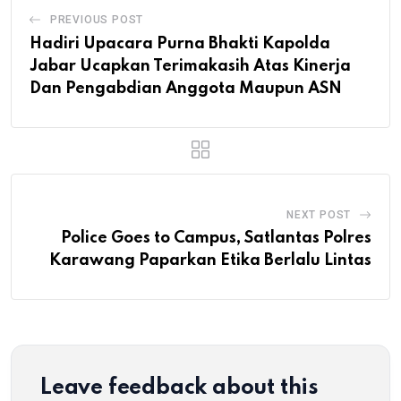
PREVIOUS POST
Hadiri Upacara Purna Bhakti Kapolda
Jabar Ucapkan Terimakasih Atas Kinerja
Dan Pengabdian Anggota Maupun ASN
NEXT POST
Police Goes to Campus, Satlantas Polres
Karawang Paparkan Etika Berlalu Lintas
Leave feedback about this