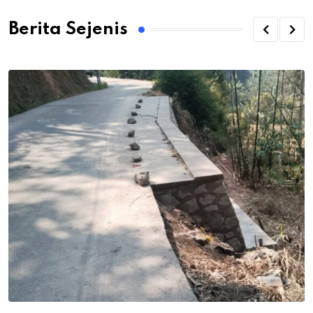
Berita Sejenis