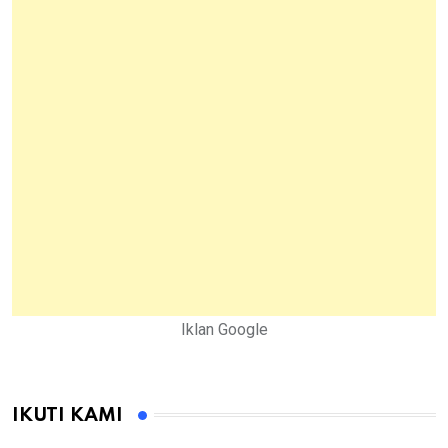
Iklan Google
IKUTI KAMI