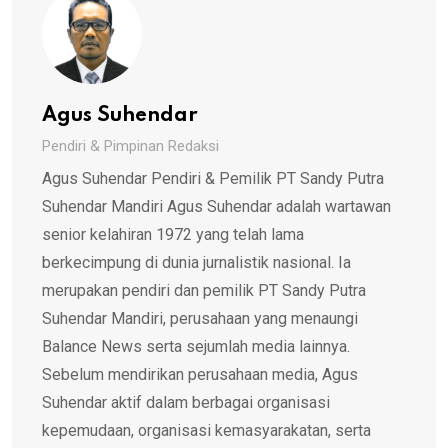
Agus Suhendar
Pendiri & Pimpinan Redaksi
Agus Suhendar Pendiri & Pemilik PT Sandy Putra
Suhendar Mandiri Agus Suhendar adalah wartawan
senior kelahiran 1972 yang telah lama
berkecimpung di dunia jurnalistik nasional. Ia
merupakan pendiri dan pemilik PT Sandy Putra
Suhendar Mandiri, perusahaan yang menaungi
Balance News serta sejumlah media lainnya.
Sebelum mendirikan perusahaan media, Agus
Suhendar aktif dalam berbagai organisasi
kepemudaan, organisasi kemasyarakatan, serta