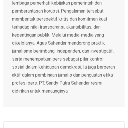
lembaga pemerhati kebijakan pemerintah dan
pemberantasan korupsi. Pengalaman tersebut
membentuk perspektif kritis dan komitmen kuat
terhadap nilai transparansi, akuntabilitas, dan
kepentingan publik. Melalui media-media yang
dikelolanya, Agus Suhendar mendorong praktik
jurnalisme berimbang, independen, dan investigatif,
serta menempatkan pers sebagai pilar kontrol
sosial dalam kehidupan demokrasi. Ia juga berperan
aktif dalam pembinaan jurnalis dan penguatan etika
profesi pers. PT. Sandy Putra Suhendar resmi
didirikan untuk menaunginya.