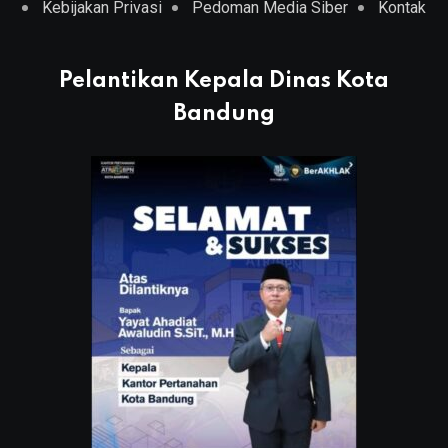
Kebijakan Privasi
Pedoman Media Siber
Kontak
Pelantikan Kepala Dinas Kota
Bandung