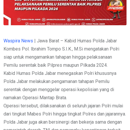
Waspira News
| Jawa Barat – Kabid Humas Polda Jabar
Kombes Pol. Ibrahim Tompo S.I.K., M.Si mengatakan Polri
siap untuk mengamankan tahapan hingga pelaksanaan
Pemilu serentak baik Pilpres maupun Pilkada 2024.
Kabid Humas Polda Jabar menegaskan Polri khususnya
Polda Jabar melakukan pengamanan tahapan Pemilu
serentak dengan menggelar operasi kepolisian yang di
namakan Operasi Mantap Brata.
Operasi tersebut, dilaksanakan di seluruh jajaran Polri mulai
dari tingkat Mabes Polri hingga tingkat Polres dan jajarannya.
Polda Jabar juga akan bersinergi dan bekerja sama dengan