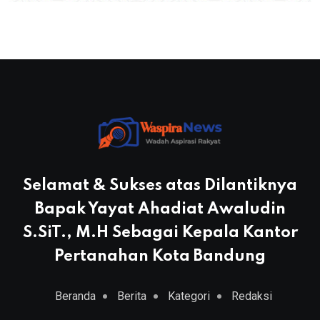
Selamat & Sukses atas Dilantiknya
Bapak Yayat Ahadiat Awaludin
S.SiT., M.H Sebagai Kepala Kantor
Pertanahan Kota Bandung
Beranda
Berita
Kategori
Redaksi