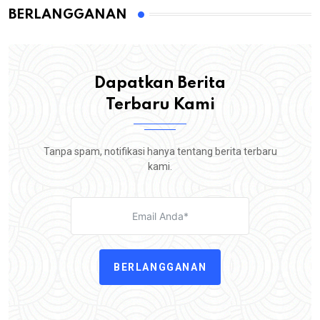
BERLANGGANAN
Dapatkan Berita
Terbaru Kami
Tanpa spam, notifikasi hanya tentang berita terbaru
kami.
BERLANGGANAN