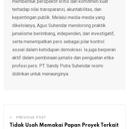
membentuk perspektif kritis dan komitmen kuat
terhadap nilai transparansi, akuntabilitas, dan
kepentingan publik. Melalui media-media yang
dikelolanya, Agus Suhendar mendorong praktik
jurnalisme berimbang, independen, dan investigatif,
serta menempatkan pers sebagai pilar kontrol
sosial dalam kehidupan demokrasi. Ia juga berperan
aktif dalam pembinaan jurnalis dan penguatan etika
profesi pers. PT. Sandy Putra Suhendar resmi
didirikan untuk menaunginya.
PREVIOUS POST
Tidak Usah Memakai Papan Proyek Terkait