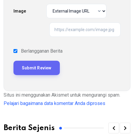
Image
Berlangganan Berita
Situs ini menggunakan Akismet untuk mengurangi spam.
Pelajari bagaimana data komentar Anda diproses
Berita Sejenis