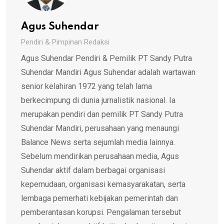
Agus Suhendar
Pendiri & Pimpinan Redaksi
Agus Suhendar Pendiri & Pemilik PT Sandy Putra
Suhendar Mandiri Agus Suhendar adalah wartawan
senior kelahiran 1972 yang telah lama
berkecimpung di dunia jurnalistik nasional. Ia
merupakan pendiri dan pemilik PT Sandy Putra
Suhendar Mandiri, perusahaan yang menaungi
Balance News serta sejumlah media lainnya.
Sebelum mendirikan perusahaan media, Agus
Suhendar aktif dalam berbagai organisasi
kepemudaan, organisasi kemasyarakatan, serta
lembaga pemerhati kebijakan pemerintah dan
pemberantasan korupsi. Pengalaman tersebut