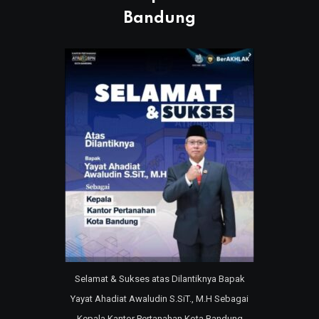
Bandung
Selamat & Sukses atas Dilantiknya Bapak
Yayat Ahadiat Awaludin S.SiT., M.H Sebagai
Kepala Kantor Pertanahan Kota Bandung