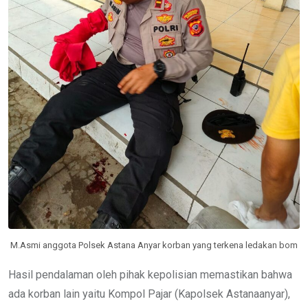
M.Asmi anggota Polsek Astana Anyar korban yang terkena ledakan bom
Hasil pendalaman oleh pihak kepolisian memastikan bahwa
ada korban lain yaitu Kompol Pajar (Kapolsek Astanaanyar),