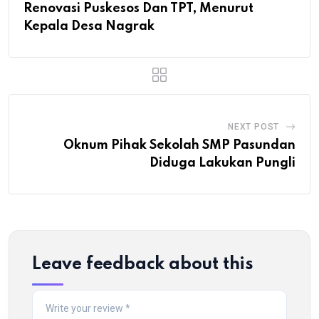
Renovasi Puskesos Dan TPT, Menurut
Kepala Desa Nagrak
NEXT POST
Oknum Pihak Sekolah SMP Pasundan
Diduga Lakukan Pungli
Leave feedback about this