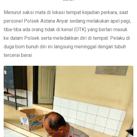
Menurut saksi mata di lokasi tempat kejadian perkara, saat
personel Polsek Astana Anyar sedang melakukan apel pagi,
tiba-tiba ada orang tidak di kenal (OTK) yang berlari masuk
ke dalam Polsek serta meledakkan diri di tempat. Pelaku di
duga bom bunuh diri ini langsung meninggal dengan tubuh
tercerai berai.