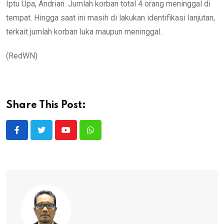
Iptu Upa, Andrian. Jumlah korban total 4 orang meninggal di
tempat. Hingga saat ini masih di lakukan identifikasi lanjutan,
terkait jumlah korban luka maupun meninggal.
(RedWN)
Share This Post:
Youtube
Whatsapp