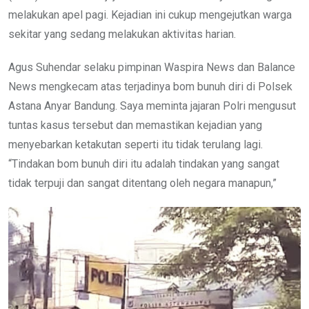
melakukan apel pagi. Kejadian ini cukup mengejutkan warga
sekitar yang sedang melakukan aktivitas harian.
Agus Suhendar selaku pimpinan Waspira News dan Balance
News mengkecam atas terjadinya bom bunuh diri di Polsek
Astana Anyar Bandung. Saya meminta jajaran Polri mengusut
tuntas kasus tersebut dan memastikan kejadian yang
menyebarkan ketakutan seperti itu tidak terulang lagi.
“Tindakan bom bunuh diri itu adalah tindakan yang sangat
tidak terpuji dan sangat ditentang oleh negara manapun,”