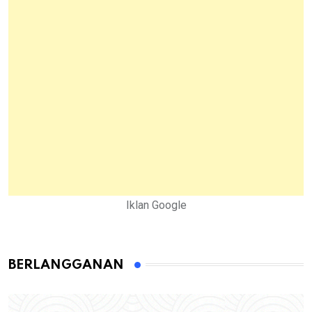
Iklan Google
BERLANGGANAN