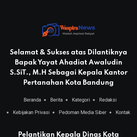
Selamat & Sukses atas Dilantiknya
Bapak Yayat Ahadiat Awaludin
S.SiT., M.H Sebagai Kepala Kantor
Pertanahan Kota Bandung
Beranda
Berita
Kategori
Redaksi
Kebijakan Privasi
Pedoman Media Siber
Kontak
Pelantikan Kepala Dinas Kota