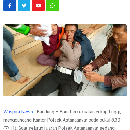
Youtube
Whatsapp
Waspira News
| Bandung – Bom berkekuatan cukup tinggi,
mengguncang Kantor Polsek Astanaanyar pada pukul 8.30
(7/11). Saat seluruh jajaran Polsek Astanaanyar sedang