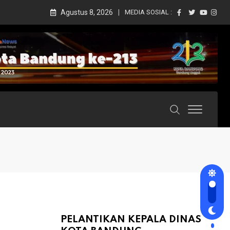
Agustus 8, 2026
MEDIA SOSIAL :
PELANTIKAN KEPALA DINAS