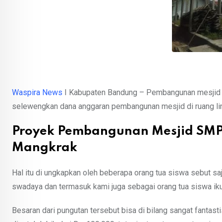
Waspira News
I Kabupaten Bandung – Pembangunan mesjid 
selewengkan dana anggaran pembangunan mesjid di ruang li
Proyek Pembangunan Mesjid SMP
Mangkrak
Hal itu di ungkapkan oleh beberapa orang tua siswa sebut sa
swadaya dan termasuk kami juga sebagai orang tua siswa iku
Besaran dari pungutan tersebut bisa di bilang sangat fantasti