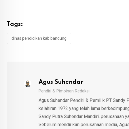
Tags:
dinas pendidikan kab bandung
Agus Suhendar
Pendiri & Pimpinan Redaksi
Agus Suhendar Pendiri & Pemilik PT Sandy P
kelahiran 1972 yang telah lama berkecimpung d
Sandy Putra Suhendar Mandiri, perusahaan y
Sebelum mendirikan perusahaan media, Agus