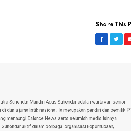
Share This P
utra Suhendar Mandiri Agus Suhendar adalah wartawan senior
i dunia jurnalistik nasional. Ia merupakan pendiri dan pemilik P
ang menaungi Balance News serta sejumlah media lainnya.
 Suhendar aktif dalam berbagai organisasi kepemudaan,